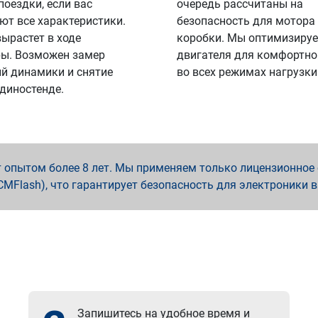
поездки, если вас
очередь рассчитаны на
ют все характеристики.
безопасность для мотора
вырастет в ходе
коробки. Мы оптимизируе
ы. Возможен замер
двигателя для комфортно
й динамики и снятие
во всех режимах нагрузки
 диностенде.
опытом более 8 лет. Мы применяем только лицензионное о
x, PCMFlash), что гарантирует безопасность для электроники 
Запишитесь на удобное время и