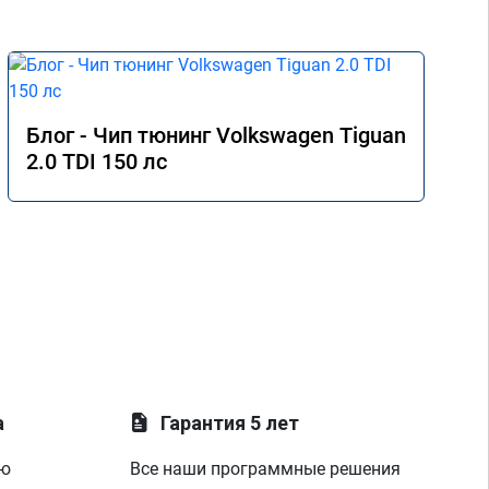
Блог - Чип тюнинг Volkswagen Tiguan
2.0 TDI 150 лс
а
Гарантия 5 лет
ую
Все наши программные решения