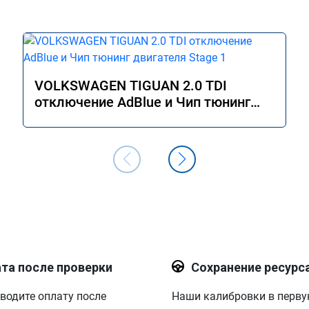
VOLKSWAGEN TIGUAN 2.0 TDI
отключение AdBlue и Чип тюнинг
двигателя Stage 1
та после проверки
Сохранение ресурс
водите оплату после
Наши калибровки в перв