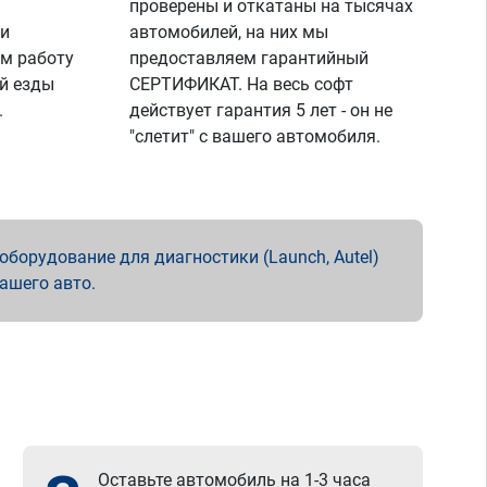
проверены и откатаны на тысячах
 и
автомобилей, на них мы
м работу
предоставляем гарантийный
й езды
СЕРТИФИКАТ. На весь софт
.
действует гарантия 5 лет - он не
"слетит" с вашего автомобиля.
борудование для диагностики (Launch, Autel)
вашего авто.
Оставьте автомобиль на 1-3 часа