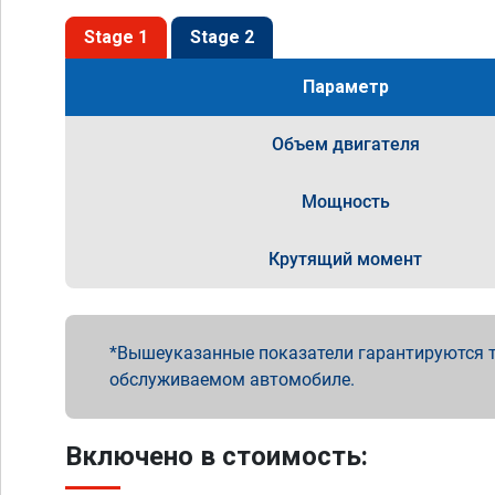
Stage 1
Stage 2
Параметр
Объем двигателя
Мощность
Крутящий момент
Вышеуказанные показатели гарантируются т
обслуживаемом автомобиле.
Включено в стоимость: