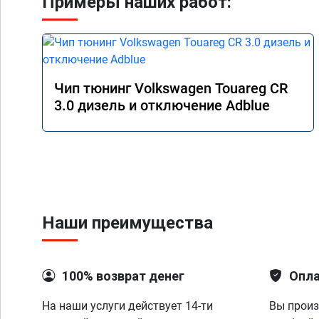
Примеры наших работ:
Чип тюнинг Volkswagen Touareg CR
3.0 дизель и отключение Adblue
Наши преимущества
100% возврат денег
Опла
На наши услуги действует 14-ти
Вы произ