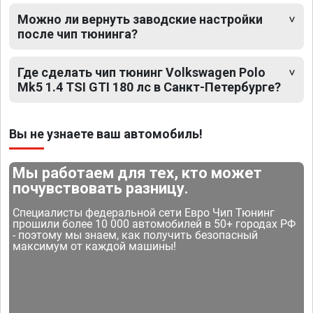
Можно ли вернуть заводские настройки
после чип тюнинга?
Где сделать чип тюнинг Volkswagen Polo
Mk5 1.4 TSI GTI 180 лс в Санкт-Петербурге?
Вы не узнаете ваш автомобиль!
Мы работаем для тех, кто может
почувствовать разницу.
Специалисты федеральной сети Евро Чип Тюнинг
прошили более 10 000 автомобилей в 50+ городах РФ
- поэтому мы знаем, как получить безопасный
максимум от каждой машины!