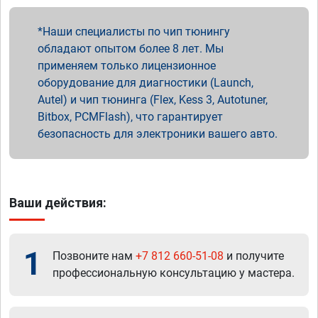
Наши специалисты по чип тюнингу
обладают опытом более 8 лет. Мы
применяем только лицензионное
оборудование для диагностики (Launch,
Autel) и чип тюнинга (Flex, Kess 3, Autotuner,
Bitbox, PCMFlash), что гарантирует
безопасность для электроники вашего авто.
Ваши действия:
1
Позвоните нам
+7 812 660-51-08
и получите
профессиональную консультацию у мастера.