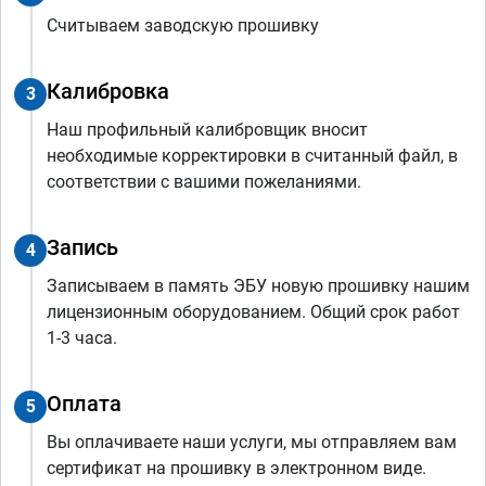
Считываем заводскую прошивку
Калибровка
3
Наш профильный калибровщик вносит
необходимые корректировки в считанный файл, в
соответствии с вашими пожеланиями.
Запись
4
Записываем в память ЭБУ новую прошивку нашим
лицензионным оборудованием. Общий срок работ
1-3 часа.
Оплата
5
Вы оплачиваете наши услуги, мы отправляем вам
сертификат на прошивку в электронном виде.