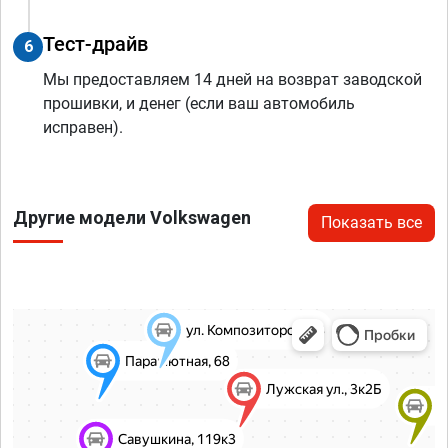
Тест-драйв
6
Мы предоставляем 14 дней на возврат заводской
прошивки, и денег (если ваш автомобиль
исправен).
Другие модели Volkswagen
Показать все