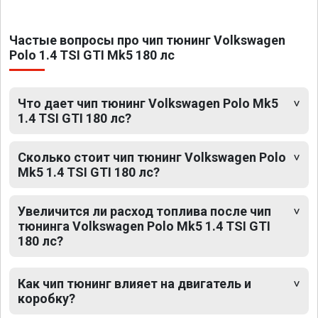
Частые вопросы про чип тюнинг Volkswagen
Polo 1.4 TSI GTI Mk5 180 лс
Что дает чип тюнинг Volkswagen Polo Mk5
1.4 TSI GTI 180 лс?
Сколько стоит чип тюнинг Volkswagen Polo
Mk5 1.4 TSI GTI 180 лс?
Увеличится ли расход топлива после чип
тюнинга Volkswagen Polo Mk5 1.4 TSI GTI
180 лс?
Как чип тюнинг влияет на двигатель и
коробку?