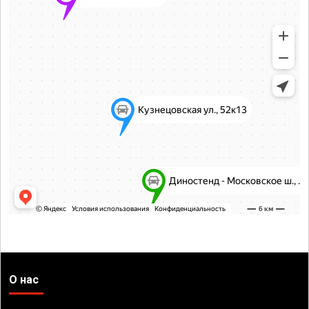
О нас