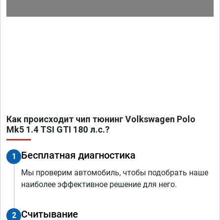
Как происходит чип тюнинг Volkswagen Polo
Mk5 1.4 TSI GTI 180 л.с.?
Бесплатная диагностика
1
Мы проверим автомобиль, чтобы подобрать наше
наиболее эффективное решение для него.
Считывание
2