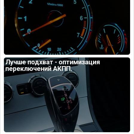
Лучше подхват - оптимизация
переключений АКПП.