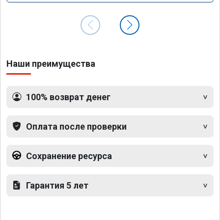
Наши преимущества
100% возврат денег
Оплата после проверки
Сохранение ресурса
Гарантия 5 лет