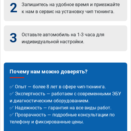
2
Запишитесь на удобное время и приезжайте
к нам в сервис на установку чип тюнинга.
3
Оставьте автомобиль на 1-3 часа для
индивидуальной настройки.
Почему нам можно доверять?
✅ Опыт — более 8 лет в сфере чип-тюнинга.
✅ Экспертность — работаем с современными ЭБУ
и диагностическим оборудованием.
✅ Надежность — гарантия на все виды работ.
✅ Прозрачность — подробные консультации по
телефону и фиксированные цены.