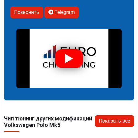
Позвонить
Telegram
Чип тюнинг других модификаций
Показать все
Volkswagen Polo Mk5