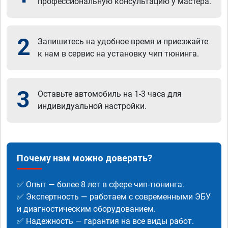
профессиональную консультацию у мастера.
2
Запишитесь на удобное время и приезжайте
к нам в сервис на установку чип тюнинга.
3
Оставьте автомобиль на 1-3 часа для
индивидуальной настройки.
Почему нам можно доверять?
✅ Опыт — более 8 лет в сфере чип-тюнинга.
✅ Экспертность — работаем с современными ЭБУ
и диагностическим оборудованием.
✅ Надежность — гарантия на все виды работ.