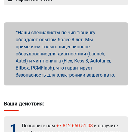
Наши специалисты по чип тюнингу
обладают опытом более 8 лет. Мы
применяем только лицензионное
оборудование для диагностики (Launch,
Autel) и чип тюнинга (Flex, Kess 3, Autotuner,
Bitbox, PCMFlash), что гарантирует
безопасность для электроники вашего авто.
Ваши действия:
1
Позвоните нам
+7 812 660-51-08
и получите