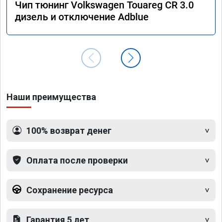
Чип тюнинг Volkswagen Touareg CR 3.0
дизель и отключение Adblue
Наши преимущества
100% возврат денег
Оплата после проверки
Сохранение ресурса
Гарантия 5 лет