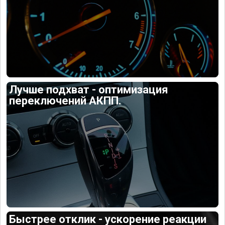
Лучше подхват - оптимизация
переключений АКПП.
Быстрее отклик - ускорение реакции