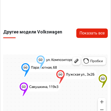
Другие модели Volkswagen
Показать все