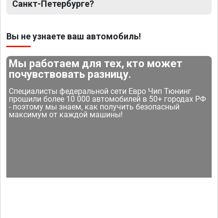
Санкт-Петербурге?
Вы не узнаете ваш автомобиль!
Мы работаем для тех, кто может
почувствовать разницу.
Специалисты федеральной сети Евро Чип Тюнинг
прошили более 10 000 автомобилей в 50+ городах РФ
- поэтому мы знаем, как получить безопасный
максимум от каждой машины!