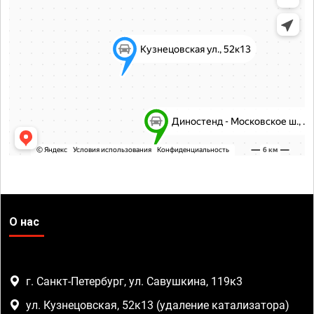
О нас
г. Санкт-Петербург, ул. Савушкина, 119к3
ул. Кузнецовская, 52к13 (удаление катализатора)