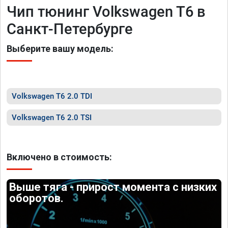
Чип тюнинг Volkswagen T6 в
Санкт-Петербурге
Выберите вашу модель:
Volkswagen T6 2.0 TDI
Volkswagen T6 2.0 TSI
Включено в стоимость:
Выше тяга - прирост момента с низких
оборотов.