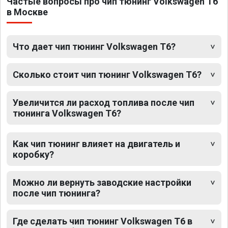
Частые вопросы про чип тюнинг Volkswagen T6
в Москве
Что дает чип тюнинг Volkswagen T6?
Сколько стоит чип тюнинг Volkswagen T6?
Увеличится ли расход топлива после чип
тюнинга Volkswagen T6?
Как чип тюнинг влияет на двигатель и
коробку?
Можно ли вернуть заводские настройки
после чип тюнинга?
Где сделать чип тюнинг Volkswagen T6 в