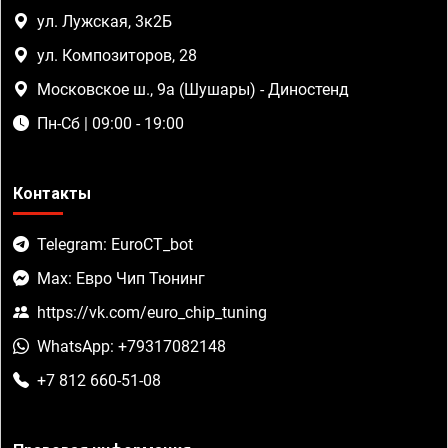
ул. Лужская, 3к2Б
ул. Композиторов, 28
Московское ш., 9а (Шушары) - Диностенд
Пн-Сб | 09:00 - 19:00
Контакты
Telegram: EuroCT_bot
Max: Евро Чип Тюнинг
https://vk.com/euro_chip_tuning
WhatsApp: +79317082148
+7 812 660-51-08