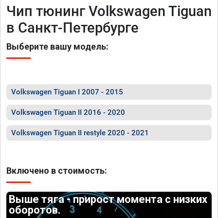
Чип тюнинг Volkswagen Tiguan
в Санкт-Петербурге
Выберите вашу модель:
Volkswagen Tiguan I 2007 - 2015
Volkswagen Tiguan II 2016 - 2020
Volkswagen Tiguan II restyle 2020 - 2021
Включено в стоимость:
Выше тяга - прирост момента с низких
оборотов.