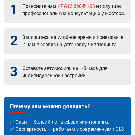
1
Позвоните нам
+7 812 660-51-08
и получите
профессиональную консультацию у мастера.
2
Запишитесь на удобное время и приезжайте
к нам в сервис на установку чип тюнинга.
3
Оставьте автомобиль на 1-3 часа для
индивидуальной настройки.
Почему нам можно доверять?
✅ Опыт — более 8 лет в сфере чип-тюнинга.
✅ Экспертность — работаем с современными ЭБУ