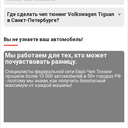
Где сделать чип тюнинг Volkswagen Tiguan
в Санкт-Петербурге?
Вы не узнаете ваш автомобиль!
Мы работаем для тех, кто может
почувствовать разницу.
Специалисты федеральной сети Евро Чип Тюнинг
прошили более 10 000 автомобилей в 50+ городах РФ
- поэтому мы знаем, как получить безопасный
максимум от каждой машины!