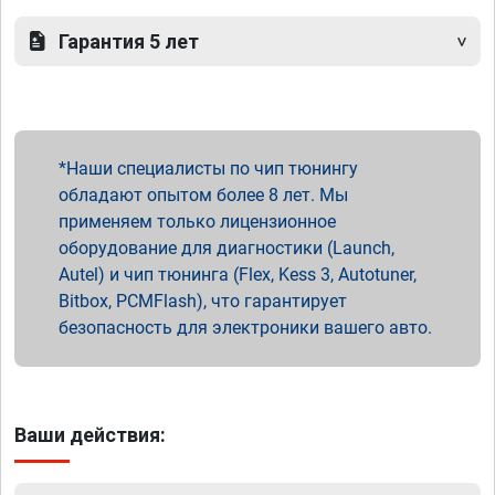
Гарантия 5 лет
Наши специалисты по чип тюнингу
обладают опытом более 8 лет. Мы
применяем только лицензионное
оборудование для диагностики (Launch,
Autel) и чип тюнинга (Flex, Kess 3, Autotuner,
Bitbox, PCMFlash), что гарантирует
безопасность для электроники вашего авто.
Ваши действия: