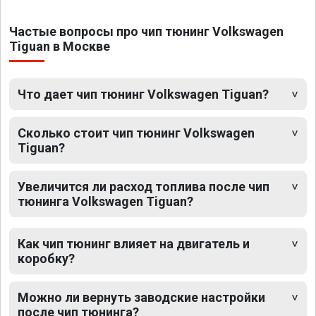
Частые вопросы про чип тюнинг Volkswagen
Tiguan в Москве
Что дает чип тюнинг Volkswagen Tiguan?
Сколько стоит чип тюнинг Volkswagen
Tiguan?
Увеличится ли расход топлива после чип
тюнинга Volkswagen Tiguan?
Как чип тюнинг влияет на двигатель и
коробку?
Можно ли вернуть заводские настройки
после чип тюнинга?