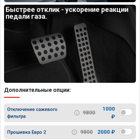
Быстрее отклик - ускорение реакции
педали газа.
Дополнительные опции:
1000
Отключение сажевого
9800
фильтра
₽
9800
2000 ₽
Прошивка Евро 2