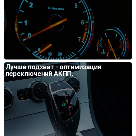
Лучше подхват - оптимизация
переключений АКПП.