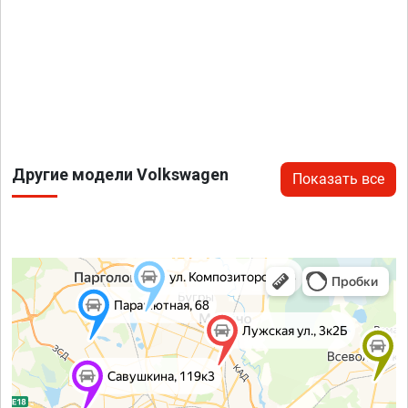
Другие модели Volkswagen
Показать все