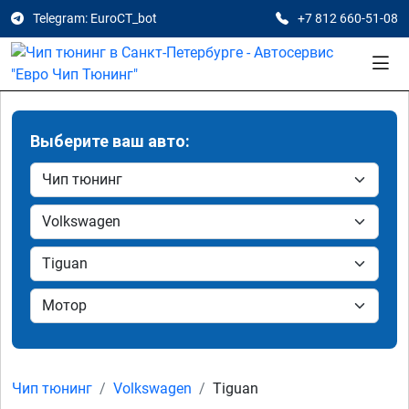
Telegram: EuroCT_bot
+7 812 660-51-08
Выберите ваш авто:
Чип тюнинг
Volkswagen
Tiguan