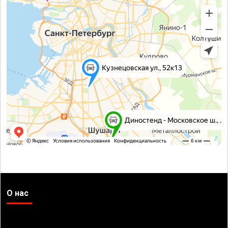
О нас