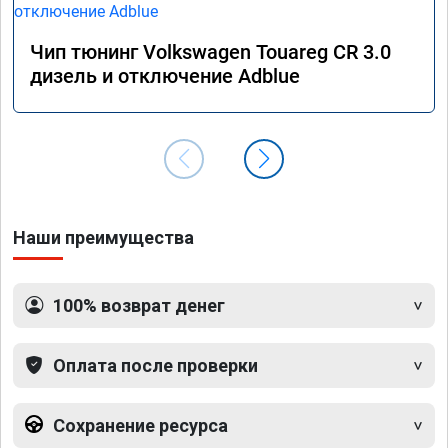
Чип тюнинг Volkswagen Touareg CR 3.0
дизель и отключение Adblue
Наши преимущества
100% возврат денег
Оплата после проверки
Сохранение ресурса