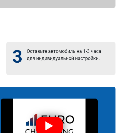
3
Оставьте автомобиль на 1-3 часа
для индивидуальной настройки.