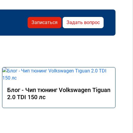
Записаться
Задать вопрос
Блог - Чип тюнинг Volkswagen Tiguan
2.0 TDI 150 лс