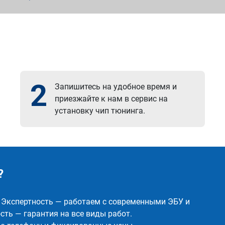
2
Запишитесь на удобное время и
приезжайте к нам в сервис на
установку чип тюнинга.
?
✅ Экспертность — работаем с современными ЭБУ и
ть — гарантия на все виды работ.