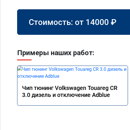
Стоимость: от
14000
₽
Примеры наших работ:
Чип тюнинг Volkswagen Touareg CR
3.0 дизель и отключение Adblue