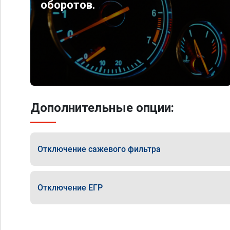
оборотов.
Дополнительные опции:
Отключение сажевого фильтра
Отключение ЕГР