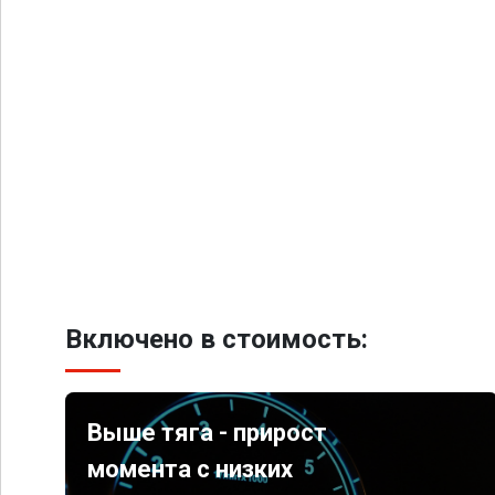
Включено в стоимость:
Выше тяга - прирост
момента с низких