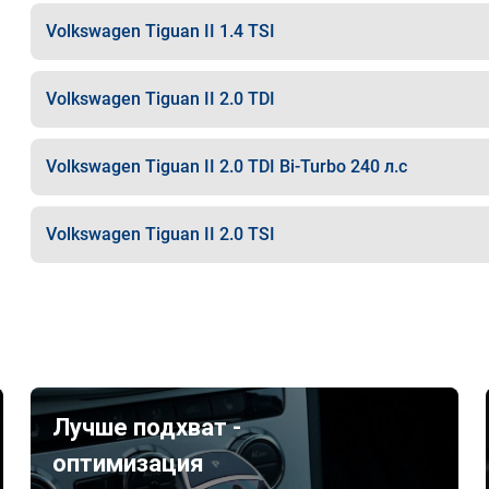
Volkswagen Tiguan II 1.4 TSI
Volkswagen Tiguan II 2.0 TDI
Volkswagen Tiguan II 2.0 TDI Bi-Turbo 240 л.с
Volkswagen Tiguan II 2.0 TSI
Лучше подхват -
оптимизация