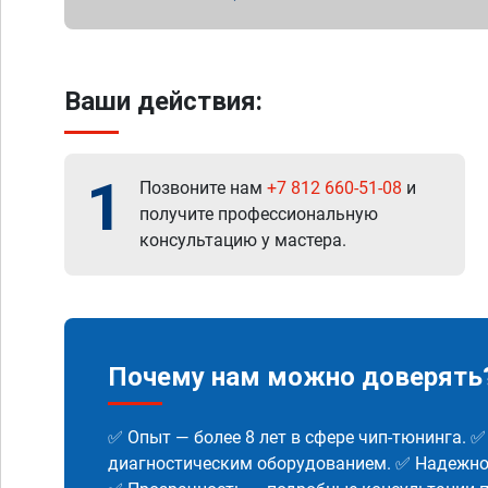
Ваши действия:
1
Позвоните нам
+7 812 660-51-08
и
получите профессиональную
консультацию у мастера.
Почему нам можно доверять
✅ Опыт — более 8 лет в сфере чип-тюнинга. 
диагностическим оборудованием. ✅ Надежнос