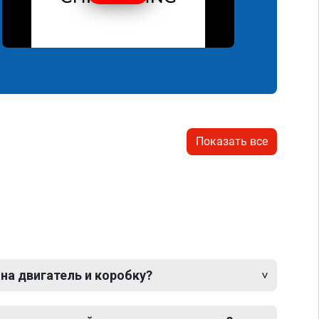
Показать все
 на двигатель и коробку?