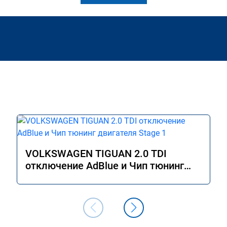
VOLKSWAGEN TIGUAN 2.0 TDI
отключение AdBlue и Чип тюнинг
двигателя Stage 1