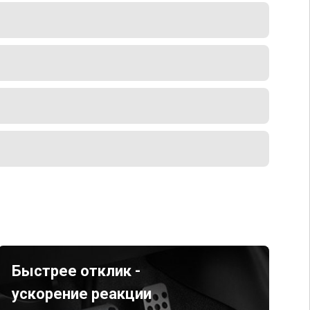
Быстрее отклик -
ускорение реакции