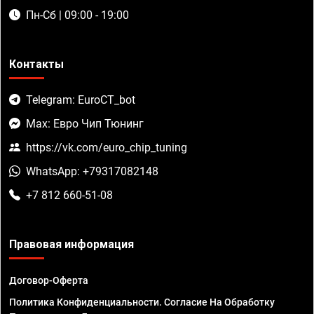
Пн-Сб | 09:00 - 19:00
Контакты
Telegram: EuroCT_bot
Max: Евро Чип Тюнинг
https://vk.com/euro_chip_tuning
WhatsApp: +79317082148
+7 812 660-51-08
Правовая информация
Договор-Оферта
Политика Конфиденциальности. Согласие На Обработку