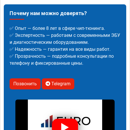
Почему нам можно доверять?
✅ Опыт — более 8 лет в сфере чип-тюнинга.
✅ Экспертность — работаем с современными ЭБУ
и диагностическим оборудованием.
✅ Надежность — гарантия на все виды работ.
✅ Прозрачность — подробные консультации по
телефону и фиксированные цены.
Позвонить
Telegram