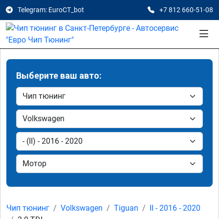
Telegram: EuroCT_bot
+7 812 660-51-08
Выберите ваш авто:
Чип тюнинг
Volkswagen
Tiguan
II - 2016 - 2020