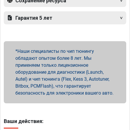
Сохранение ресурса
Гарантия 5 лет
Наши специалисты по чип тюнингу
обладают опытом более 8 лет. Мы
применяем только лицензионное
оборудование для диагностики (Launch,
Autel) и чип тюнинга (Flex, Kess 3, Autotuner,
Bitbox, PCMFlash), что гарантирует
безопасность для электроники вашего авто.
Ваши действия: