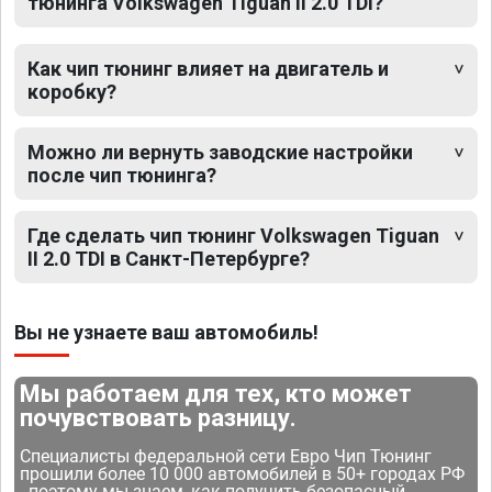
тюнинга Volkswagen Tiguan II 2.0 TDI?
Как чип тюнинг влияет на двигатель и
коробку?
Можно ли вернуть заводские настройки
после чип тюнинга?
Где сделать чип тюнинг Volkswagen Tiguan
II 2.0 TDI в Санкт-Петербурге?
Вы не узнаете ваш автомобиль!
Мы работаем для тех, кто может
почувствовать разницу.
Специалисты федеральной сети Евро Чип Тюнинг
прошили более 10 000 автомобилей в 50+ городах РФ
- поэтому мы знаем, как получить безопасный