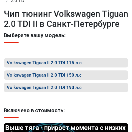
2.0 TDI
Чип тюнинг Volkswagen Tiguan
2.0 TDI II в Санкт-Петербурге
Выберите вашу модель:
Volkswagen Tiguan II 2.0 TDI 115 л.с
Volkswagen Tiguan II 2.0 TDI 150 л.с
Volkswagen Tiguan II 2.0 TDI 190 л.с
Включено в стоимость:
Выше тяга - прирост момента с низких