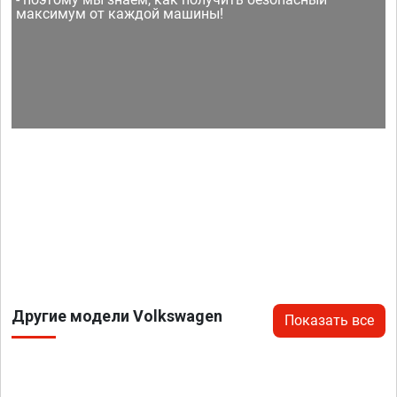
максимум от каждой машины!
Другие модели Volkswagen
Показать все