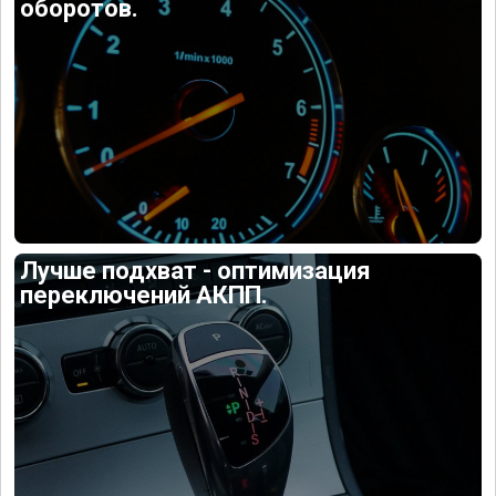
оборотов.
Лучше подхват - оптимизация
переключений АКПП.