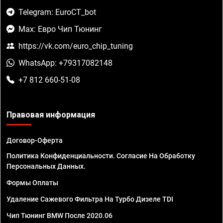
Telegram: EuroCT_bot
Max: Евро Чип Тюнинг
https://vk.com/euro_chip_tuning
WhatsApp: +79317082148
+7 812 660-51-08
Правовая информация
Договор-Оферта
Политика Конфиденциальности. Согласие На Обработку
Персональных Данных.
Формы Оплаты
Удаление Сажевого Фильтра На Турбо Дизеле TDI
Чип Тюнинг BMW После 2020.06