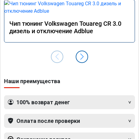
Чип тюнинг Volkswagen Touareg CR 3.0
дизель и отключение Adblue
Наши преимущества
100% возврат денег
Оплата после проверки