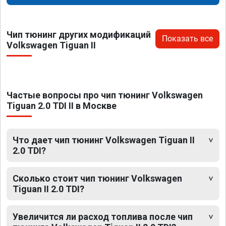
Чип тюнинг других модификаций
Показать все
Volkswagen Tiguan II
Частые вопросы про чип тюнинг Volkswagen
Tiguan 2.0 TDI II в Москве
Что дает чип тюнинг Volkswagen Tiguan II
2.0 TDI?
Сколько стоит чип тюнинг Volkswagen
Tiguan II 2.0 TDI?
Увеличится ли расход топлива после чип