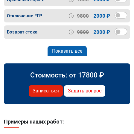
9800
2000 ₽
Отключение ЕГР
9800
2000 ₽
Возврат стока
Показать все
Стоимость: от
17800
₽
Записаться
Задать вопрос
Примеры наших работ: