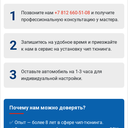
1
Позвоните нам
+7 812 660-51-08
и получите
профессиональную консультацию у мастера.
2
Запишитесь на удобное время и приезжайте
к нам в сервис на установку чип тюнинга.
3
Оставьте автомобиль на 1-3 часа для
индивидуальной настройки.
Почему нам можно доверять?
✅ Опыт — более 8 лет в сфере чип-тюнинга.