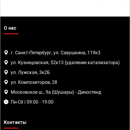
О нас
г. Санкт-Петербург, ул. Савушкина, 119к3
ул. Кузнецовская, 52к13 (удаление катализатора)
ул. Лужская, 3к2Б
ул. Композиторов, 28
Московское ш., 9а (Шушары) - Диностенд
Пн-Сб | 09:00 - 19:00
Контакты