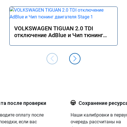
VOLKSWAGEN TIGUAN 2.0 TDI
отключение AdBlue и Чип тюнинг
двигателя Stage 1
та после проверки
Сохранение ресурс
водите оплату после
Наши калибровки в перв
поездки, если вас
очередь рассчитаны на