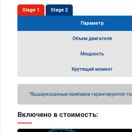
Stage 1
Stage 2
Параметр
Объем двигателя
Мощность
Крутящий момент
Вышеуказанные прибавки гарантируются то
Включено в стоимость: