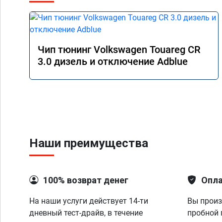
Чип тюнинг Volkswagen Touareg CR
3.0 дизель и отключение Adblue
Наши преимущества
100% возврат денег
Опла
На наши услуги действует 14-ти
Вы произ
дневный тест-драйв, в течение
пробной 