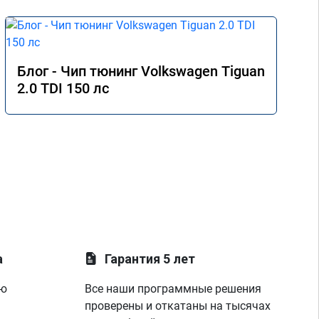
Блог - Чип тюнинг Volkswagen Tiguan
2.0 TDI 150 лс
а
Гарантия 5 лет
ую
Все наши программные решения
проверены и откатаны на тысячах