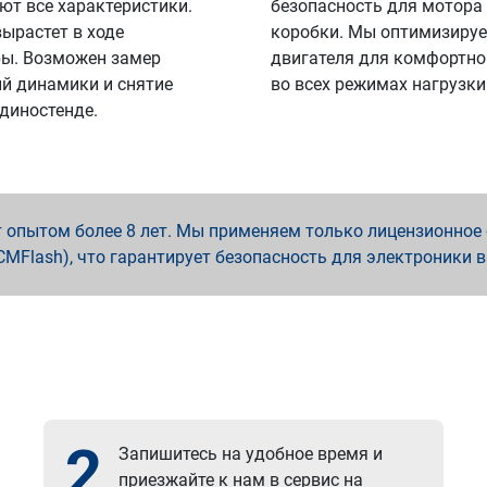
ют все характеристики.
безопасность для мотора
вырастет в ходе
коробки. Мы оптимизируе
ы. Возможен замер
двигателя для комфортно
й динамики и снятие
во всех режимах нагрузки
 диностенде.
опытом более 8 лет. Мы применяем только лицензионное о
x, PCMFlash), что гарантирует безопасность для электроники 
2
Запишитесь на удобное время и
приезжайте к нам в сервис на