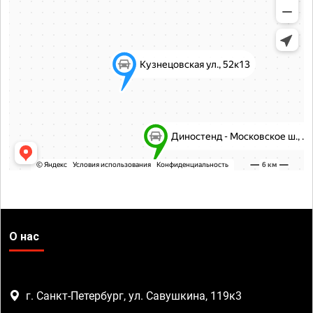
О нас
г. Санкт-Петербург, ул. Савушкина, 119к3