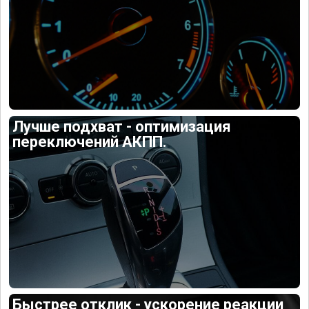
Лучше подхват - оптимизация
переключений АКПП.
Быстрее отклик - ускорение реакции