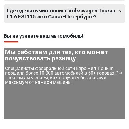
Где сделать чип тюнинг Volkswagen Touran
I 1.6 FSI 115 лс в Санкт-Петербурге?
Вы не узнаете ваш автомобиль!
Мы работаем для тех, кто может
почувствовать разницу.
Специалисты федеральной сети Евро Чип Тюнинг
прошили более 10 000 автомобилей в 50+ городах РФ
- поэтому мы знаем, как получить безопасный
максимум от каждой машины!