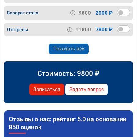
9800
2000 ₽
Возврат стока
11800
7800 ₽
Отстрелы
Показать все
Стоимость:
9800
₽
Записаться
Задать вопрос
Отзывы о нас: рейтинг 5.0 на основании
850 оценок