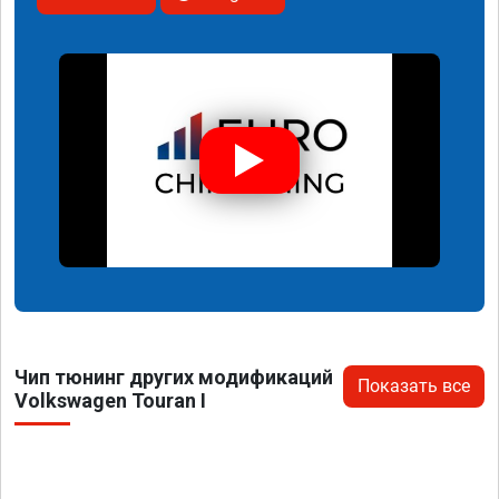
Чип тюнинг других модификаций
Показать все
Volkswagen Touran I