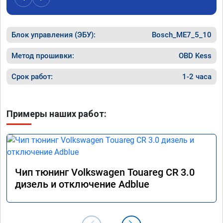
Блок управления (ЭБУ):
Bosch_ME7_5_10
Метод прошивки:
OBD Kess
Срок работ:
1-2 часа
Примеры наших работ:
Чип тюнинг Volkswagen Touareg CR 3.0
дизель и отключение Adblue