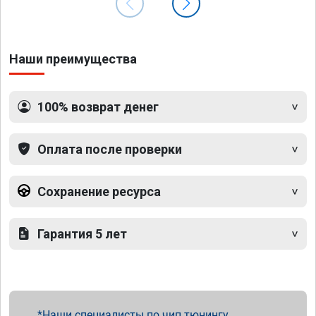
Наши преимущества
100% возврат денег
Оплата после проверки
Сохранение ресурса
Гарантия 5 лет
Наши специалисты по чип тюнингу