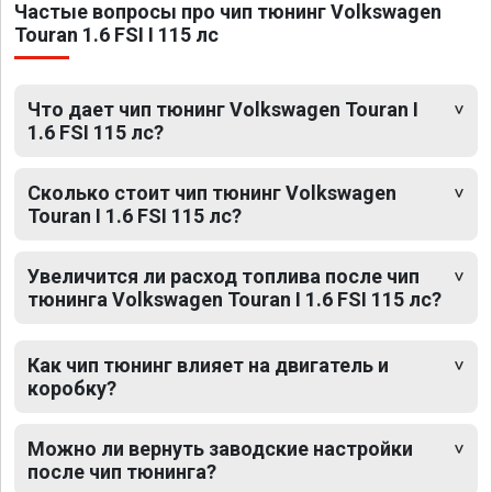
Частые вопросы про чип тюнинг Volkswagen
Touran 1.6 FSI I 115 лс
Что дает чип тюнинг Volkswagen Touran I
1.6 FSI 115 лс?
Сколько стоит чип тюнинг Volkswagen
Touran I 1.6 FSI 115 лс?
Увеличится ли расход топлива после чип
тюнинга Volkswagen Touran I 1.6 FSI 115 лс?
Как чип тюнинг влияет на двигатель и
коробку?
Можно ли вернуть заводские настройки
после чип тюнинга?