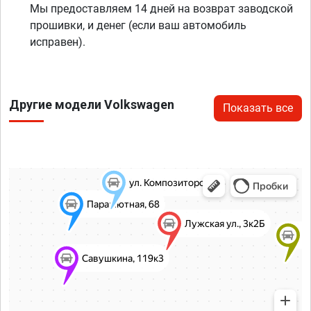
Мы предоставляем 14 дней на возврат заводской
прошивки, и денег (если ваш автомобиль
исправен).
Другие модели Volkswagen
Показать все