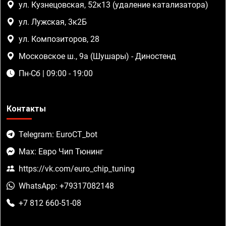
ул. Кузнецовская, 52к13 (удаление катализатора)
ул. Лужская, 3к2Б
ул. Композиторов, 28
Московское ш., 9а (Шушары) - Диностенд
Пн-Сб | 09:00 - 19:00
Контакты
Telegram: EuroCT_bot
Max: Евро Чип Тюнинг
https://vk.com/euro_chip_tuning
WhatsApp: +79317082148
+7 812 660-51-08