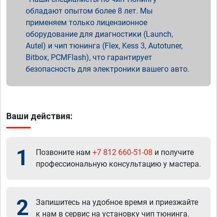
обладают опытом более 8 лет. Мы
применяем только лицензионное
оборудование для диагностики (Launch,
Autel) и чип тюнинга (Flex, Kess 3, Autotuner,
Bitbox, PCMFlash), что гарантирует
безопасность для электроники вашего авто.
Ваши действия:
1
Позвоните нам
+7 812 660-51-08
и получите
профессиональную консультацию у мастера.
2
Запишитесь на удобное время и приезжайте
к нам в сервис на установку чип тюнинга.