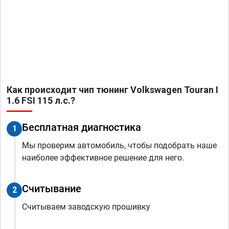
Как происходит чип тюнинг Volkswagen Touran I
1.6 FSI 115 л.с.?
Бесплатная диагностика
1
Мы проверим автомобиль, чтобы подобрать наше
наиболее эффективное решение для него.
Считывание
2
Считываем заводскую прошивку