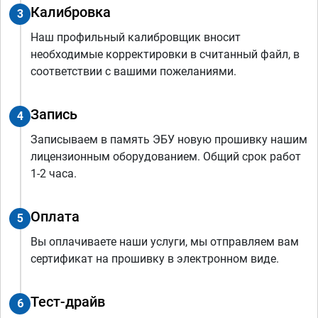
Калибровка
3
Наш профильный калибровщик вносит
необходимые корректировки в считанный файл, в
соответствии с вашими пожеланиями.
Запись
4
Записываем в память ЭБУ новую прошивку нашим
лицензионным оборудованием. Общий срок работ
1-2 часа.
Оплата
5
Вы оплачиваете наши услуги, мы отправляем вам
сертификат на прошивку в электронном виде.
Тест-драйв
6