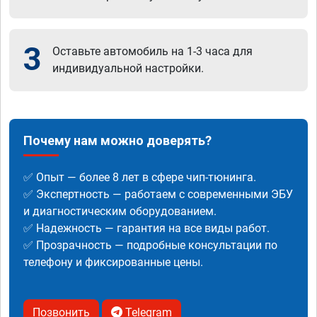
3
Оставьте автомобиль на 1-3 часа для
индивидуальной настройки.
Почему нам можно доверять?
✅ Опыт — более 8 лет в сфере чип-тюнинга.
✅ Экспертность — работаем с современными ЭБУ
и диагностическим оборудованием.
✅ Надежность — гарантия на все виды работ.
✅ Прозрачность — подробные консультации по
телефону и фиксированные цены.
Позвонить
Telegram