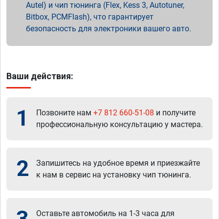
Autel) и чип тюнинга (Flex, Kess 3, Autotuner,
Bitbox, PCMFlash), что гарантирует
безопасность для электроники вашего авто.
Ваши действия:
1
Позвоните нам
+7 812 660-51-08
и получите
профессиональную консультацию у мастера.
2
Запишитесь на удобное время и приезжайте
к нам в сервис на установку чип тюнинга.
3
Оставьте автомобиль на 1-3 часа для