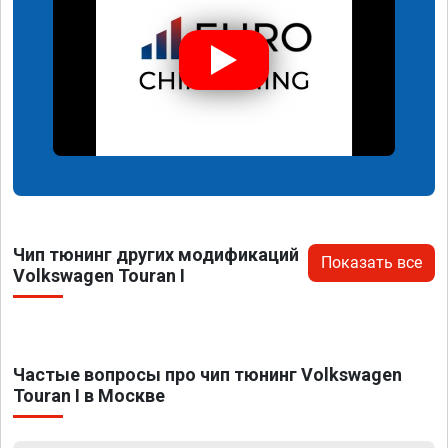
Чип тюнинг других модификаций
Показать все
Volkswagen Touran I
Частые вопросы про чип тюнинг Volkswagen
Touran I в Москве