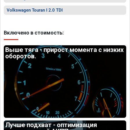
Volkswagen Touran I 2.0 TDI
Включено в стоимость:
Выше тяга - прирост момента с низких
оборотов.
Лучше подхват - оптимизация