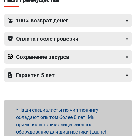
100% возврат денег
Оплата после проверки
Сохранение ресурса
Гарантия 5 лет
Наши специалисты по чип тюнингу
обладают опытом более 8 лет. Мы
применяем только лицензионное
оборудование для диагностики (Launch,