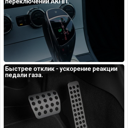
переключений АКПП.
Быстрее отклик - ускорение реакции
педали газа.