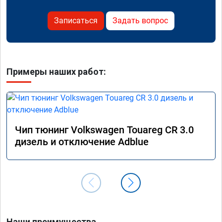
Записаться
Задать вопрос
Примеры наших работ:
Чип тюнинг Volkswagen Touareg CR 3.0
дизель и отключение Adblue
Наши преимущества