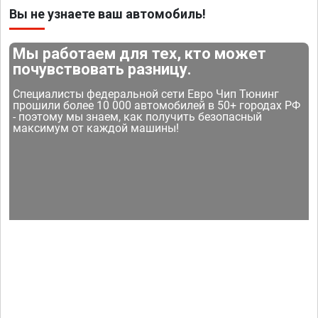
Вы не узнаете ваш автомобиль!
Мы работаем для тех, кто может
почувствовать разницу.
Специалисты федеральной сети Евро Чип Тюнинг
прошили более 10 000 автомобилей в 50+ городах РФ
- поэтому мы знаем, как получить безопасный
максимум от каждой машины!