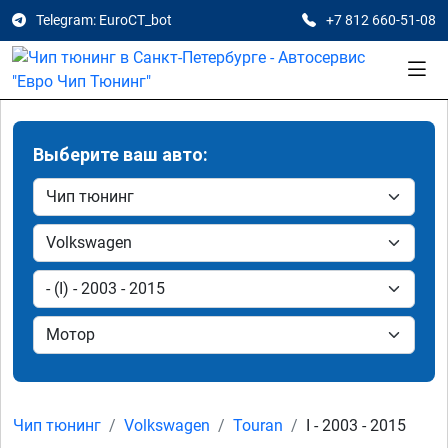
Telegram: EuroCT_bot
+7 812 660-51-08
Выберите ваш авто:
Чип тюнинг
Volkswagen
Touran
I - 2003 - 2015