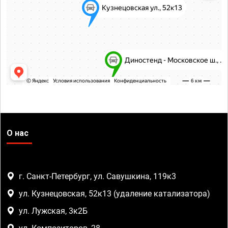
О нас
г. Санкт-Петербург, ул. Савушкина, 119к3
ул. Кузнецовская, 52к13 (удаление катализатора)
ул. Лужская, 3к2Б