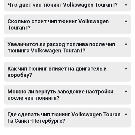
Что дает чип тюнинг Volkswagen Touran I?
Сколько стоит чип тюнинг Volkswagen
Touran I?
Увеличится ли расход топлива после чип
тюнинга Volkswagen Touran I?
Как чип тюнинг влияет на двигатель и
коробку?
Можно ли вернуть заводские настройки
после чип тюнинга?
Где сделать чип тюнинг Volkswagen Touran
I в Санкт-Петербурге?