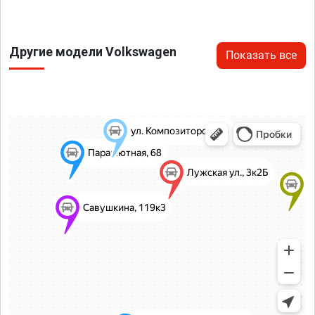
Другие модели Volkswagen
Показать все