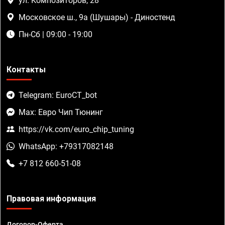
ул. Композиторов, 28
Московское ш., 9а (Шушары) - Диностенд
Пн-Сб | 09:00 - 19:00
Контакты
Telegram: EuroCT_bot
Max: Евро Чип Тюнинг
https://vk.com/euro_chip_tuning
WhatsApp: +79317082148
+7 812 660-51-08
Правовая информация
Договор-Оферта