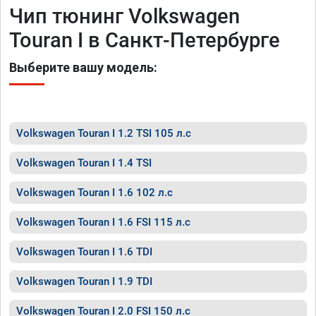
Чип тюнинг Volkswagen
Touran I в Санкт-Петербурге
Выберите вашу модель:
Volkswagen Touran I 1.2 TSI 105 л.с
Volkswagen Touran I 1.4 TSI
Volkswagen Touran I 1.6 102 л.с
Volkswagen Touran I 1.6 FSI 115 л.с
Volkswagen Touran I 1.6 TDI
Volkswagen Touran I 1.9 TDI
Volkswagen Touran I 2.0 FSI 150 л.с