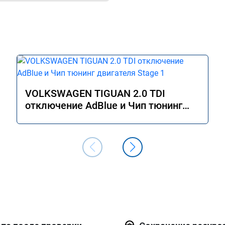
VOLKSWAGEN TIGUAN 2.0 TDI
отключение AdBlue и Чип тюнинг
двигателя Stage 1