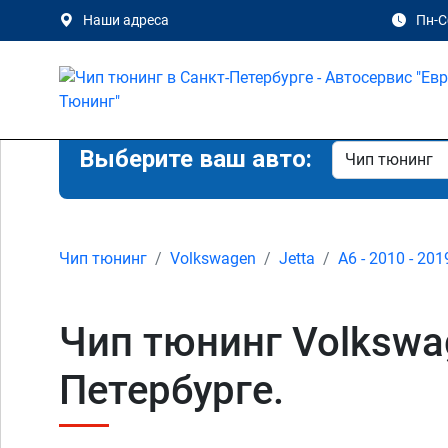
Наши адреса
Пн-Сб
Выберите ваш авто:
Чип тюнинг
Volkswagen
Jetta
A6 - 2010 - 201
Чип тюнинг Volkswag
Петербурге.