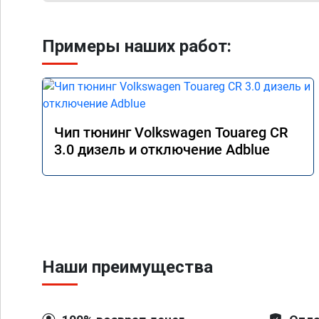
Примеры наших работ:
Чип тюнинг Volkswagen Touareg CR
3.0 дизель и отключение Adblue
Наши преимущества