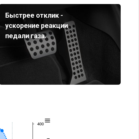
Быстрее отклик -
ускорение реакции
педали газа.
400