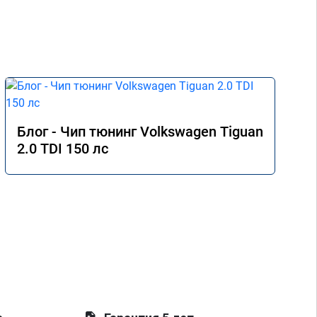
Блог - Чип тюнинг Volkswagen Tiguan
2.0 TDI 150 лс