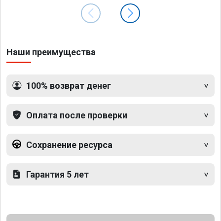
Наши преимущества
100% возврат денег
Оплата после проверки
Сохранение ресурса
Гарантия 5 лет