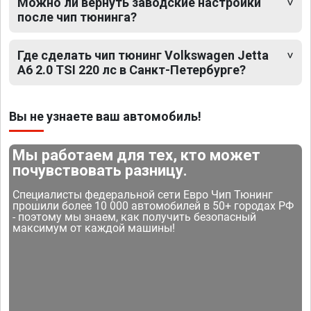
Можно ли вернуть заводские настройки
после чип тюнинга?
Где сделать чип тюнинг Volkswagen Jetta
A6 2.0 TSI 220 лс в Санкт-Петербурге?
Вы не узнаете ваш автомобиль!
Мы работаем для тех, кто может
почувствовать разницу.
Специалисты федеральной сети Евро Чип Тюнинг
прошили более 10 000 автомобилей в 50+ городах РФ
- поэтому мы знаем, как получить безопасный
максимум от каждой машины!