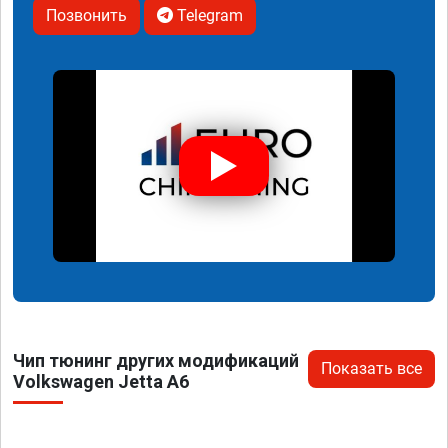
Позвонить
Telegram
Чип тюнинг других модификаций
Показать все
Volkswagen Jetta A6