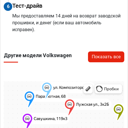
Тест-драйв
6
Мы предоставляем 14 дней на возврат заводской
прошивки, и денег (если ваш автомобиль
исправен).
Другие модели Volkswagen
Показать все