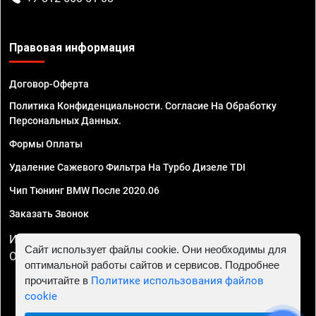
Правовая информация
Договор-Оферта
Политика Конфиденциальности. Согласие На Обработку
Персональных Данных.
Формы Оплаты
Удаление Сажевого Фильтра На Турбо Дизеле TDI
Чип Тюнинг BMW После 2020.06
Заказать Звонок
ИП Смирнов Георгий Павлович. ИНН 781302555843,
Сайт использует файлы cookie. Они необходимы для
ОГРНИП 324470400032610
оптимальной работы сайтов и сервисов. Подробнее
прочитайте в
Политике использования файлов
cookie