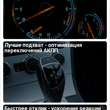
Лучше подхват - оптимизация
переключений АКПП.
Быстрее отклик - ускорение реакции