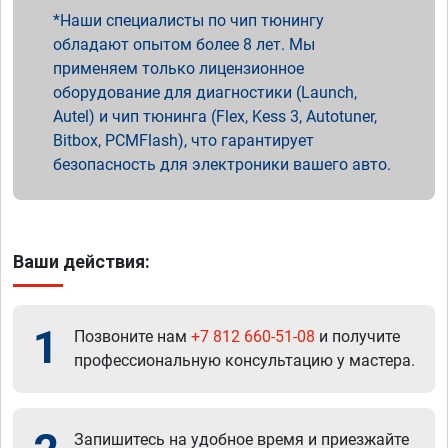
Наши специалисты по чип тюнингу
обладают опытом более 8 лет. Мы
применяем только лицензионное
оборудование для диагностики (Launch,
Autel) и чип тюнинга (Flex, Kess 3, Autotuner,
Bitbox, PCMFlash), что гарантирует
безопасность для электроники вашего авто.
Ваши действия:
1
Позвоните нам
+7 812 660-51-08
и получите
профессиональную консультацию у мастера.
Запишитесь на удобное время и приезжайте