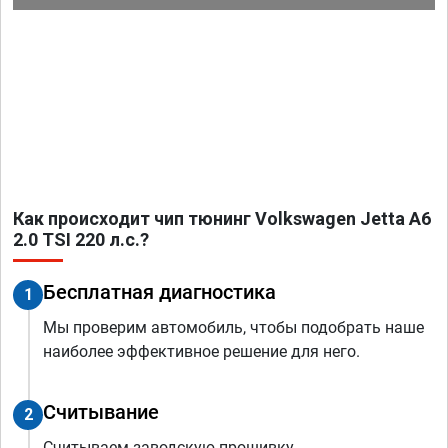
Как происходит чип тюнинг Volkswagen Jetta A6
2.0 TSI 220 л.с.?
Бесплатная диагностика
1
Мы проверим автомобиль, чтобы подобрать наше
наиболее эффективное решение для него.
Считывание
2
Считываем заводскую прошивку