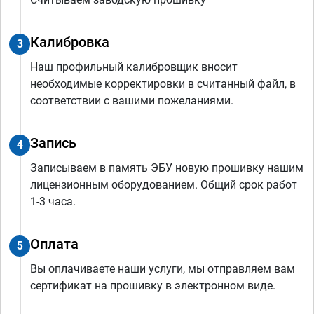
Калибровка
3
Наш профильный калибровщик вносит
необходимые корректировки в считанный файл, в
соответствии с вашими пожеланиями.
Запись
4
Записываем в память ЭБУ новую прошивку нашим
лицензионным оборудованием. Общий срок работ
1-3 часа.
Оплата
5
Вы оплачиваете наши услуги, мы отправляем вам
сертификат на прошивку в электронном виде.