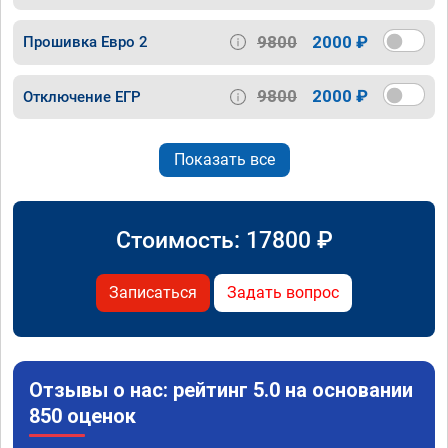
9800
2000 ₽
Прошивка Евро 2
9800
2000 ₽
Отключение ЕГР
Показать все
Стоимость:
17800
₽
Записаться
Задать вопрос
Отзывы о нас: рейтинг 5.0 на основании
850 оценок