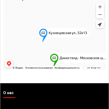
О нас