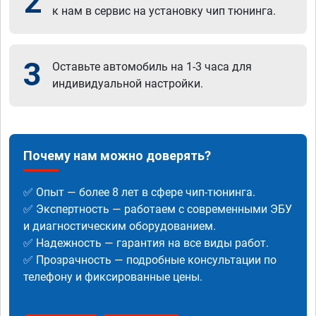
2
к нам в сервис на установку чип тюнинга.
3
Оставьте автомобиль на 1-3 часа для
индивидуальной настройки.
Почему нам можно доверять?
✅ Опыт — более 8 лет в сфере чип-тюнинга.
✅ Экспертность — работаем с современными ЭБУ
и диагностическим оборудованием.
✅ Надежность — гарантия на все виды работ.
✅ Прозрачность — подробные консультации по
телефону и фиксированные цены.