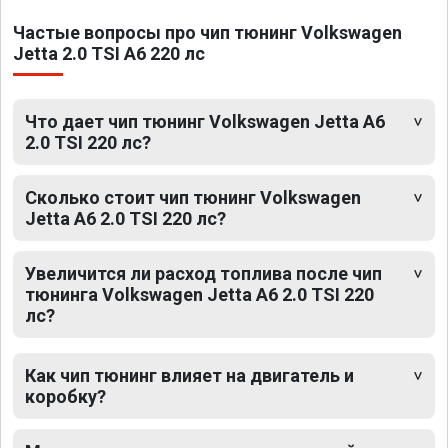
Частые вопросы про чип тюнинг Volkswagen
Jetta 2.0 TSI A6 220 лс
Что дает чип тюнинг Volkswagen Jetta A6
2.0 TSI 220 лс?
Сколько стоит чип тюнинг Volkswagen
Jetta A6 2.0 TSI 220 лс?
Увеличится ли расход топлива после чип
тюнинга Volkswagen Jetta A6 2.0 TSI 220
лс?
Как чип тюнинг влияет на двигатель и
коробку?