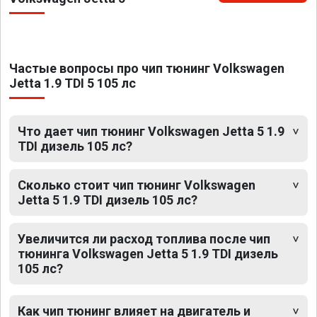
Частые вопросы про чип тюнинг Volkswagen
Jetta 1.9 TDI 5 105 лс
Что дает чип тюнинг Volkswagen Jetta 5 1.9
TDI дизель 105 лс?
Сколько стоит чип тюнинг Volkswagen
Jetta 5 1.9 TDI дизель 105 лс?
Увеличится ли расход топлива после чип
тюнинга Volkswagen Jetta 5 1.9 TDI дизель
105 лс?
Как чип тюнинг влияет на двигатель и