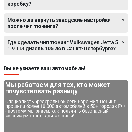
коробку?
Можно ли вернуть заводские настройки
после чип тюнинга?
Где сделать чип тюнинг Volkswagen Jetta 5
1.9 TDI дизель 105 лс в Санкт-Петербурге?
Вы не узнаете ваш автомобиль!
Мы работаем для тех, кто может
почувствовать разницу.
Специалисты федеральной сети Евро Чип Тюнинг
прошили более 10 000 автомобилей в 50+ городах РФ
- поэтому мы знаем, как получить безопасный
максимум от каждой машины!