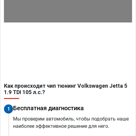
Как происходит чип тюнинг Volkswagen Jetta 5
1.9 TDI 105 л.с.?
Бесплатная диагностика
1
Мы проверим автомобиль, чтобы подобрать наше
наиболее эффективное решение для него.