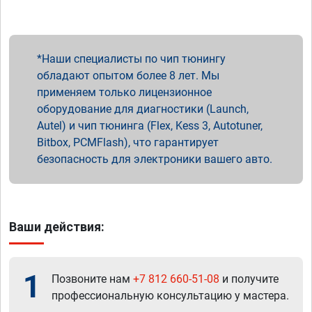
Наши специалисты по чип тюнингу
обладают опытом более 8 лет. Мы
применяем только лицензионное
оборудование для диагностики (Launch,
Autel) и чип тюнинга (Flex, Kess 3, Autotuner,
Bitbox, PCMFlash), что гарантирует
безопасность для электроники вашего авто.
Ваши действия:
1
Позвоните нам
+7 812 660-51-08
и получите
профессиональную консультацию у мастера.