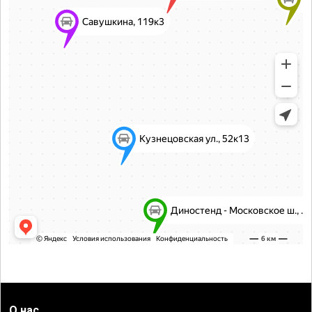
О нас