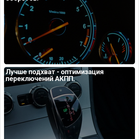
Лучше подхват - оптимизация
переключений АКПП.