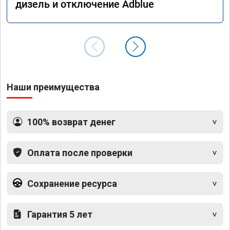
дизель и отключение Adblue
Наши преимущества
100% возврат денег
Оплата после проверки
Сохранение ресурса
Гарантия 5 лет