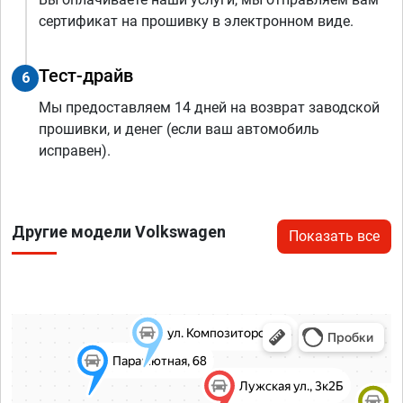
сертификат на прошивку в электронном виде.
Тест-драйв
6
Мы предоставляем 14 дней на возврат заводской
прошивки, и денег (если ваш автомобиль
исправен).
Другие модели Volkswagen
Показать все