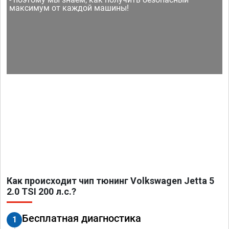
максимум от каждой машины!
Как происходит чип тюнинг Volkswagen Jetta 5
2.0 TSI 200 л.с.?
Бесплатная диагностика
1