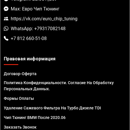
Max: Евро Чип Тюнинг
https://vk.com/euro_chip_tuning
WhatsApp: +79317082148
+7 812 660-51-08
Правовая информация
Договор-Оферта
Политика Конфиденциальности. Согласие На Обработку
Персональных Данных.
Формы Оплаты
Удаление Сажевого Фильтра На Турбо Дизеле TDI
Чип Тюнинг BMW После 2020.06
Заказать Звонок