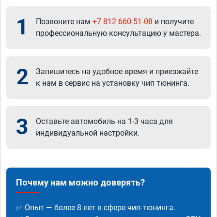
1
Позвоните нам
+7 812 660-51-08
и получите
профессиональную консультацию у мастера.
2
Запишитесь на удобное время и приезжайте
к нам в сервис на установку чип тюнинга.
3
Оставьте автомобиль на 1-3 часа для
индивидуальной настройки.
Почему нам можно доверять?
✅ Опыт — более 8 лет в сфере чип-тюнинга.