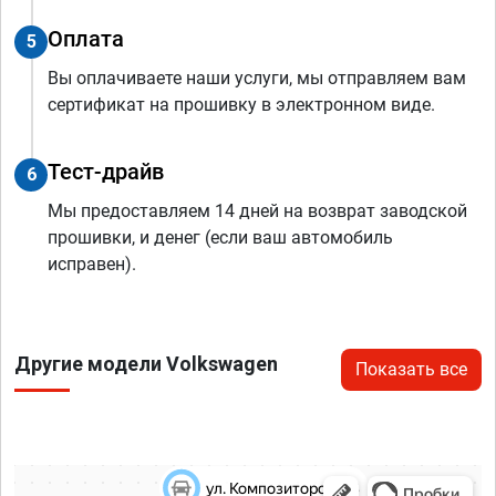
Оплата
5
Вы оплачиваете наши услуги, мы отправляем вам
сертификат на прошивку в электронном виде.
Тест-драйв
6
Мы предоставляем 14 дней на возврат заводской
прошивки, и денег (если ваш автомобиль
исправен).
Другие модели Volkswagen
Показать все