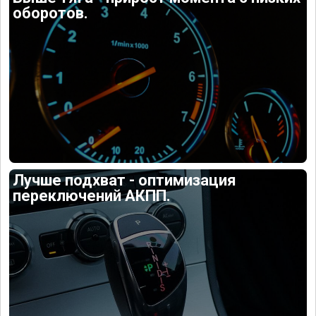
оборотов.
Лучше подхват - оптимизация
переключений АКПП.