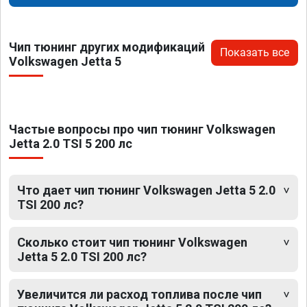
Чип тюнинг других модификаций
Показать все
Volkswagen Jetta 5
Частые вопросы про чип тюнинг Volkswagen
Jetta 2.0 TSI 5 200 лс
Что дает чип тюнинг Volkswagen Jetta 5 2.0
TSI 200 лс?
Сколько стоит чип тюнинг Volkswagen
Jetta 5 2.0 TSI 200 лс?
Увеличится ли расход топлива после чип