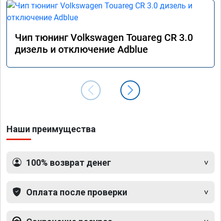
Чип тюнинг Volkswagen Touareg CR 3.0
дизель и отключение Adblue
Наши преимущества
100% возврат денег
Оплата после проверки