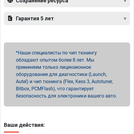
Сохранение ресурса
Гарантия 5 лет
Наши специалисты по чип тюнингу
обладают опытом более 8 лет. Мы
применяем только лицензионное
оборудование для диагностики (Launch,
Autel) и чип тюнинга (Flex, Kess 3, Autotuner,
Bitbox, PCMFlash), что гарантирует
безопасность для электроники вашего авто.
Ваши действия: