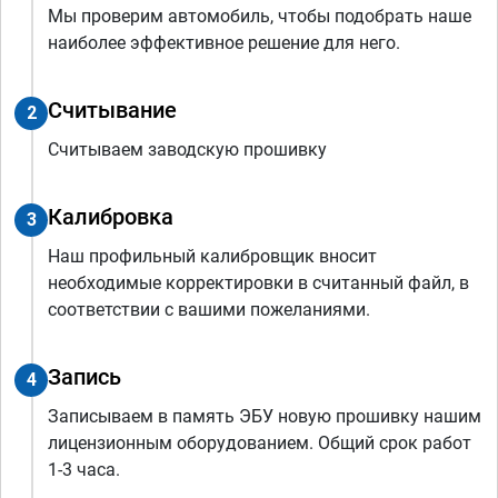
Мы проверим автомобиль, чтобы подобрать наше
наиболее эффективное решение для него.
Считывание
2
Считываем заводскую прошивку
Калибровка
3
Наш профильный калибровщик вносит
необходимые корректировки в считанный файл, в
соответствии с вашими пожеланиями.
Запись
4
Записываем в память ЭБУ новую прошивку нашим
лицензионным оборудованием. Общий срок работ
1-3 часа.