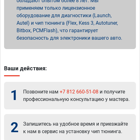
обладают опытом более 8 лет. Мы
применяем только лицензионное
оборудование для диагностики (Launch,
Autel) и чип тюнинга (Flex, Kess 3, Autotuner,
Bitbox, PCMFlash), что гарантирует
безопасность для электроники вашего авто.
Ваши действия:
1
Позвоните нам
+7 812 660-51-08
и получите
профессиональную консультацию у мастера.
2
Запишитесь на удобное время и приезжайте
к нам в сервис на установку чип тюнинга.