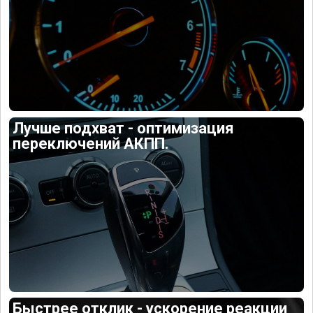
Лучше подхват - оптимизация
переключений АКПП.
Быстрее отклик - ускорение реакции