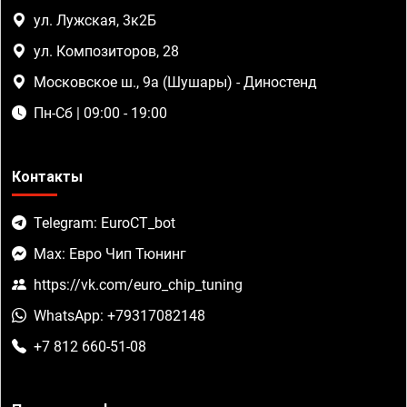
ул. Лужская, 3к2Б
ул. Композиторов, 28
Московское ш., 9а (Шушары) - Диностенд
Пн-Сб | 09:00 - 19:00
Контакты
Telegram: EuroCT_bot
Max: Евро Чип Тюнинг
https://vk.com/euro_chip_tuning
WhatsApp: +79317082148
+7 812 660-51-08