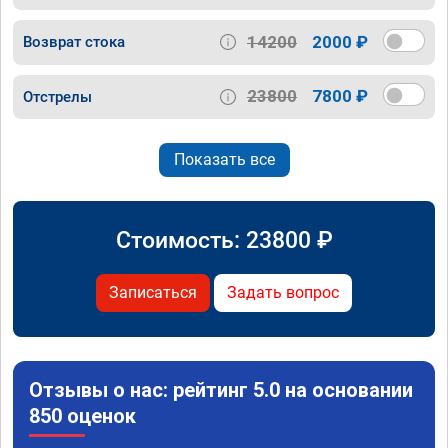
14200
2000 ₽
Возврат стока
23800
7800 ₽
Отстрелы
Показать все
Стоимость:
23800
₽
Записаться
Задать вопрос
Отзывы о нас: рейтинг 5.0 на основании
850 оценок