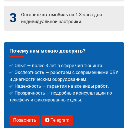
3
Оставьте автомобиль на 1-3 часа для
индивидуальной настройки.
Почему нам можно доверять?
✅ Опыт — более 8 лет в сфере чип-тюнинга.
✅ Экспертность — работаем с современными ЭБУ
и диагностическим оборудованием.
✅ Надежность — гарантия на все виды работ.
✅ Прозрачность — подробные консультации по
телефону и фиксированные цены.
Позвонить
Telegram