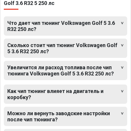
Golf 3.6 R32 5 250 лс
Что дает чип тюнинг Volkswagen Golf 5 3.6
R32 250 лс?
Сколько стоит чип тюнинг Volkswagen Golf
5 3.6 R32 250 лс?
Увеличится ли расход топлива после чип
тюнинга Volkswagen Golf 5 3.6 R32 250 лс?
Как чип тюнинг влияет на двигатель и
коробку?
Можно ли вернуть заводские настройки
после чип тюнинга?