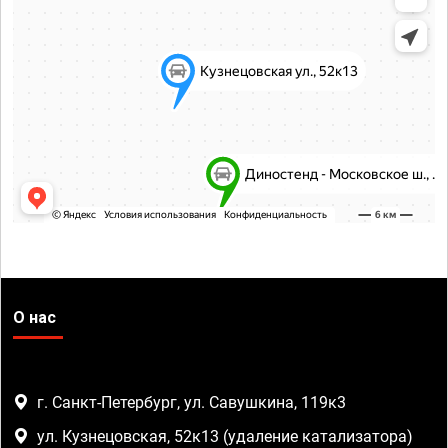
О нас
г. Санкт-Петербург, ул. Савушкина, 119к3
ул. Кузнецовская, 52к13 (удаление катализатора)