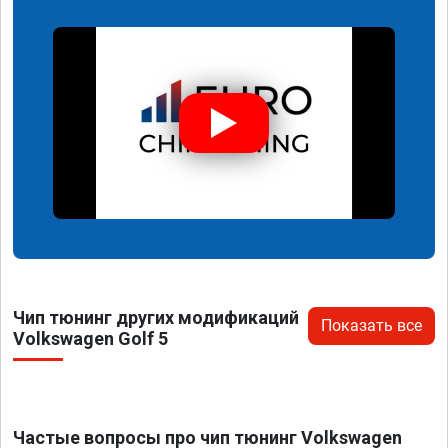
Чип тюнинг других модификаций
Показать все
Volkswagen Golf 5
Частые вопросы про чип тюнинг Volkswagen