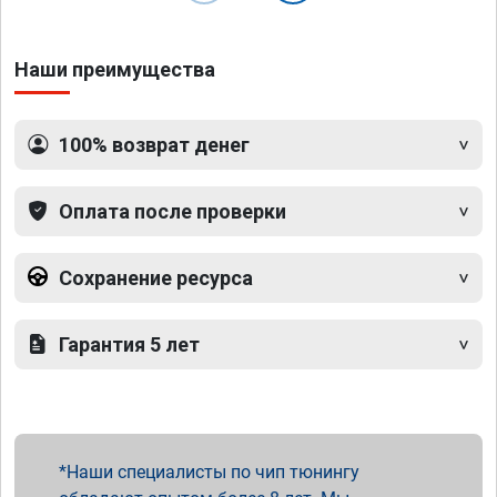
Наши преимущества
100% возврат денег
Оплата после проверки
Сохранение ресурса
Гарантия 5 лет
Наши специалисты по чип тюнингу