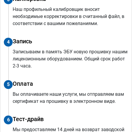
Наш профильный калибровщик вносит
необходимые корректировки в считанный файл, в
соответствии с вашими пожеланиями.
Запись
4
Записываем в память ЭБУ новую прошивку нашим
лицензионным оборудованием. Общий срок работ
2-3 часа.
Оплата
5
Вы оплачиваете наши услуги, мы отправляем вам
сертификат на прошивку в электронном виде.
Тест-драйв
6
Мы предоставляем 14 дней на возврат заводской