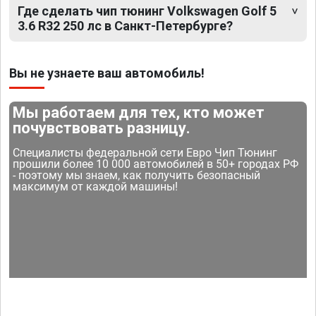
Где сделать чип тюнинг Volkswagen Golf 5
3.6 R32 250 лс в Санкт-Петербурге?
Вы не узнаете ваш автомобиль!
Мы работаем для тех, кто может
почувствовать разницу.
Специалисты федеральной сети Евро Чип Тюнинг
прошили более 10 000 автомобилей в 50+ городах РФ
- поэтому мы знаем, как получить безопасный
максимум от каждой машины!