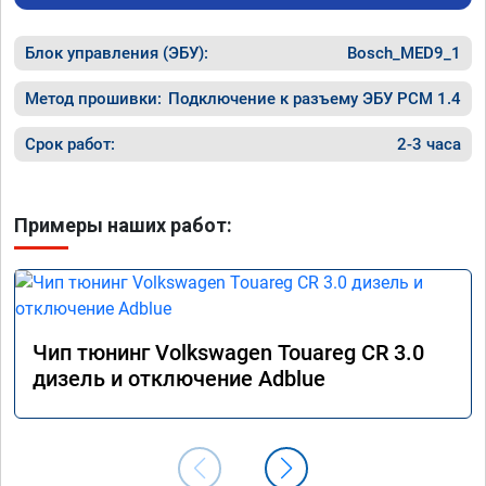
Блок управления (ЭБУ):
Bosch_MED9_1
Метод прошивки:
Подключение к разъему ЭБУ PCM 1.4
Срок работ:
2-3 часа
Примеры наших работ:
Чип тюнинг Volkswagen Touareg CR 3.0
дизель и отключение Adblue