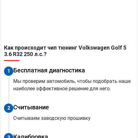
Как происходит чип тюнинг Volkswagen Golf 5
3.6 R32 250 л.с.?
Бесплатная диагностика
1
Мы проверим автомобиль, чтобы подобрать наше
наиболее эффективное решение для него.
Считывание
2
Считываем заводскую прошивку
Калибровка
3