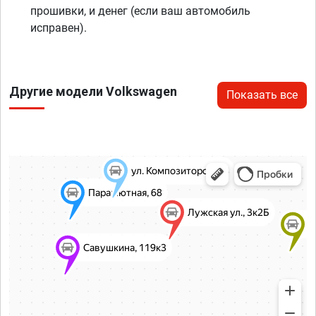
прошивки, и денег (если ваш автомобиль
исправен).
Другие модели Volkswagen
Показать все