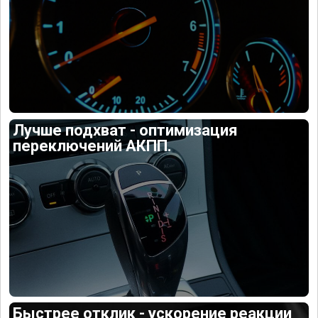
Лучше подхват - оптимизация
переключений АКПП.
Быстрее отклик - ускорение реакции