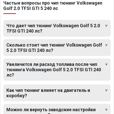
Частые вопросы про чип тюнинг Volkswagen
Golf 2.0 TFSI GTI 5 240 лс
Что дает чип тюнинг Volkswagen Golf 5 2.0
TFSI GTI 240 лс?
Сколько стоит чип тюнинг Volkswagen Golf
5 2.0 TFSI GTI 240 лс?
Увеличится ли расход топлива после чип
тюнинга Volkswagen Golf 5 2.0 TFSI GTI 240
лс?
Как чип тюнинг влияет на двигатель и
коробку?
Можно ли вернуть заводские настройки