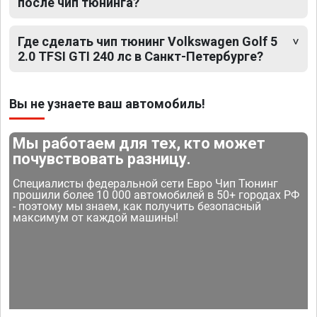
после чип тюнинга?
Где сделать чип тюнинг Volkswagen Golf 5
2.0 TFSI GTI 240 лс в Санкт-Петербурге?
Вы не узнаете ваш автомобиль!
Мы работаем для тех, кто может
почувствовать разницу.
Специалисты федеральной сети Евро Чип Тюнинг
прошили более 10 000 автомобилей в 50+ городах РФ
- поэтому мы знаем, как получить безопасный
максимум от каждой машины!