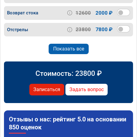
12600
2000 ₽
Возврат стока
23800
7800 ₽
Отстрелы
Показать все
Стоимость:
23800
₽
Записаться
Задать вопрос
Отзывы о нас: рейтинг 5.0 на основании
850 оценок