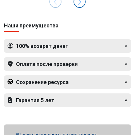
Наши преимущества
100% возврат денег
Оплата после проверки
Сохранение ресурса
Гарантия 5 лет
Наши специалисты по чип тюнингу