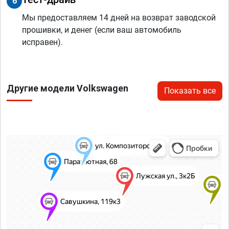
6
Мы предоставляем 14 дней на возврат заводской
прошивки, и денег (если ваш автомобиль
исправен).
Другие модели Volkswagen
Показать все