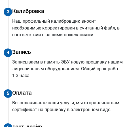
Калибровка
3
Наш профильный калибровщик вносит
необходимые корректировки в считанный файл, в
соответствии с вашими пожеланиями.
Запись
4
Записываем в память ЭБУ новую прошивку нашим
лицензионным оборудованием. Общий срок работ
1-3 часа.
Оплата
5
Вы оплачиваете наши услуги, мы отправляем вам
сертификат на прошивку в электронном виде.
Тест-драйв