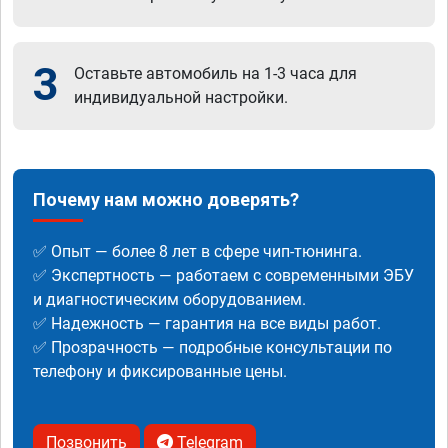
3
Оставьте автомобиль на 1-3 часа для
индивидуальной настройки.
Почему нам можно доверять?
✅ Опыт — более 8 лет в сфере чип-тюнинга.
✅ Экспертность — работаем с современными ЭБУ
и диагностическим оборудованием.
✅ Надежность — гарантия на все виды работ.
✅ Прозрачность — подробные консультации по
телефону и фиксированные цены.
Позвонить
Telegram