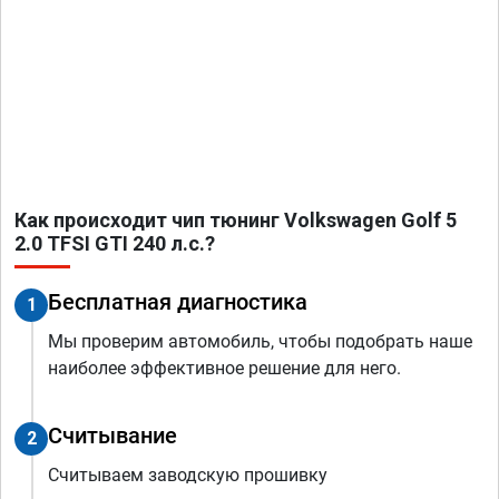
Как происходит чип тюнинг Volkswagen Golf 5
2.0 TFSI GTI 240 л.с.?
Бесплатная диагностика
1
Мы проверим автомобиль, чтобы подобрать наше
наиболее эффективное решение для него.
Считывание
2
Считываем заводскую прошивку