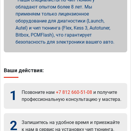
обладают опытом более 8 лет. Мы
применяем только лицензионное
оборудование для диагностики (Launch,
Autel) и чип тюнинга (Flex, Kess 3, Autotuner,
Bitbox, PCMFlash), что гарантирует
безопасность для электроники вашего авто.
Ваши действия:
1
Позвоните нам
+7 812 660-51-08
и получите
профессиональную консультацию у мастера.
2
Запишитесь на удобное время и приезжайте
к нам в сервис на установку чип тюнинга.