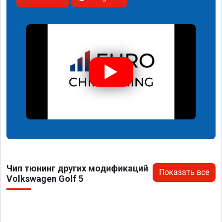
Чип тюнинг других модификаций
Показать все
Volkswagen Golf 5