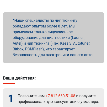
Наши специалисты по чип тюнингу
обладают опытом более 8 лет. Мы
применяем только лицензионное
оборудование для диагностики (Launch,
Autel) и чип тюнинга (Flex, Kess 3, Autotuner,
Bitbox, PCMFlash), что гарантирует
безопасность для электроники вашего авто.
Ваши действия:
1
Позвоните нам
+7 812 660-51-08
и получите
профессиональную консультацию у мастера.