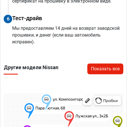
сертификат на прошивку в электронном виде.
Тест-драйв
6
Мы предоставляем 14 дней на возврат заводской
прошивки, и денег (если ваш автомобиль
исправен).
Другие модели Nissan
Показать все