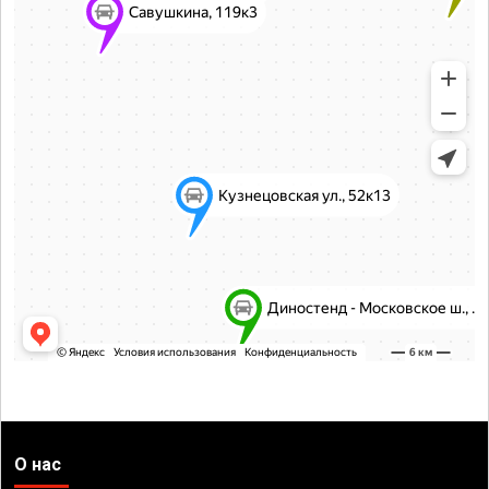
О нас