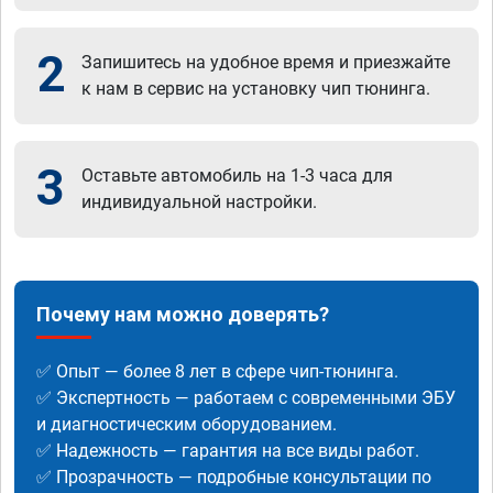
2
Запишитесь на удобное время и приезжайте
к нам в сервис на установку чип тюнинга.
3
Оставьте автомобиль на 1-3 часа для
индивидуальной настройки.
Почему нам можно доверять?
✅ Опыт — более 8 лет в сфере чип-тюнинга.
✅ Экспертность — работаем с современными ЭБУ
и диагностическим оборудованием.
✅ Надежность — гарантия на все виды работ.
✅ Прозрачность — подробные консультации по