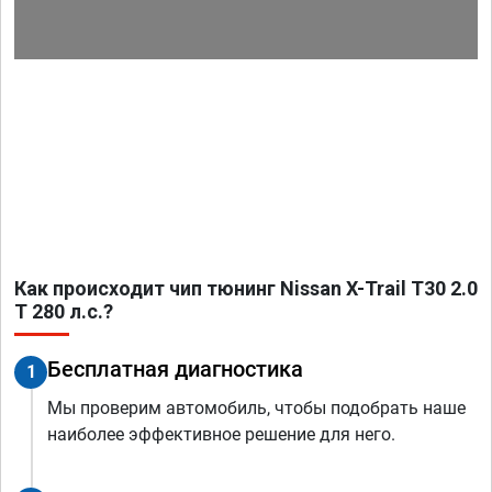
Как происходит чип тюнинг Nissan X-Trail T30 2.0
T 280 л.с.?
Бесплатная диагностика
1
Мы проверим автомобиль, чтобы подобрать наше
наиболее эффективное решение для него.