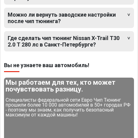
Можно ли вернуть заводские настройки
после чип тюнинга?
Где сделать чип тюнинг Nissan X-Trail T30
2.0 T 280 лс в Санкт-Петербурге?
Вы не узнаете ваш автомобиль!
Мы работаем для тех, кто может
почувствовать разницу.
Специалисты федеральной сети Евро Чип Тюнинг
прошили более 10 000 автомобилей в 50+ городах РФ
- поэтому мы знаем, как получить безопасный
максимум от каждой машины!