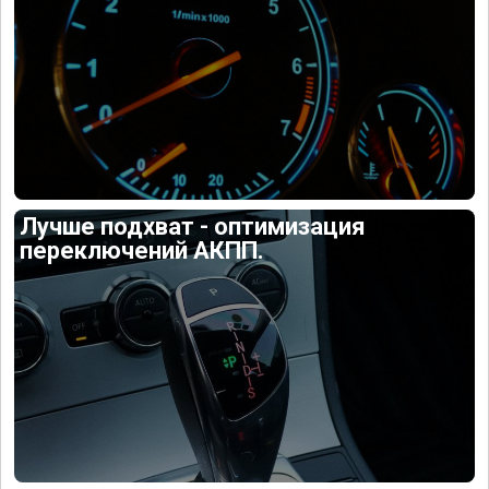
Лучше подхват - оптимизация
переключений АКПП.