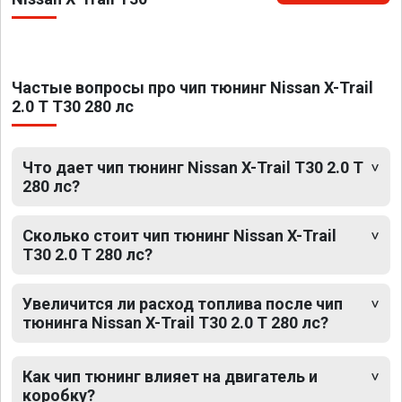
Частые вопросы про чип тюнинг Nissan X-Trail
2.0 T T30 280 лс
Что дает чип тюнинг Nissan X-Trail T30 2.0 T
280 лс?
Сколько стоит чип тюнинг Nissan X-Trail
T30 2.0 T 280 лс?
Увеличится ли расход топлива после чип
тюнинга Nissan X-Trail T30 2.0 T 280 лс?
Как чип тюнинг влияет на двигатель и
коробку?