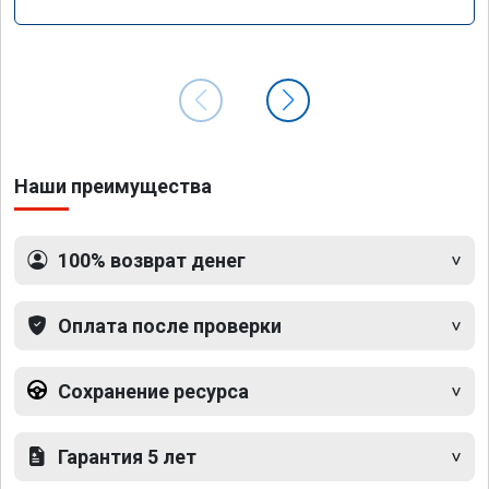
Наши преимущества
100% возврат денег
Оплата после проверки
Сохранение ресурса
Гарантия 5 лет