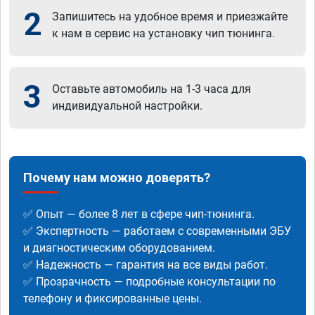
2
Запишитесь на удобное время и приезжайте
к нам в сервис на установку чип тюнинга.
3
Оставьте автомобиль на 1-3 часа для
индивидуальной настройки.
Почему нам можно доверять?
✅ Опыт — более 8 лет в сфере чип-тюнинга.
✅ Экспертность — работаем с современными ЭБУ
и диагностическим оборудованием.
✅ Надежность — гарантия на все виды работ.
✅ Прозрачность — подробные консультации по
телефону и фиксированные цены.