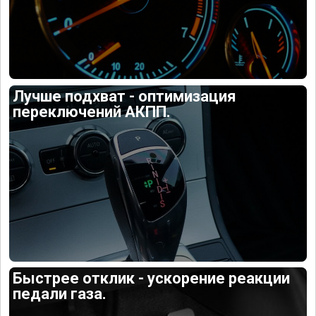
Лучше подхват - оптимизация
переключений АКПП.
Быстрее отклик - ускорение реакции
педали газа.