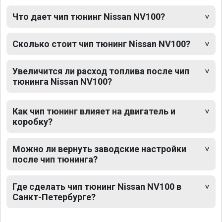
Что дает чип тюнинг Nissan NV100?
Сколько стоит чип тюнинг Nissan NV100?
Увеличится ли расход топлива после чип
тюнинга Nissan NV100?
Как чип тюнинг влияет на двигатель и
коробку?
Можно ли вернуть заводские настройки
после чип тюнинга?
Где сделать чип тюнинг Nissan NV100 в
Санкт-Петербурге?