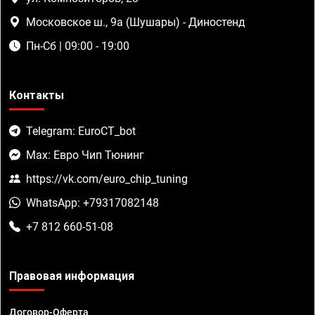
Московское ш., 9а (Шушары) - Диностенд
Пн-Сб | 09:00 - 19:00
Контакты
Telegram: EuroCT_bot
Max: Евро Чип Тюнинг
https://vk.com/euro_chip_tuning
WhatsApp: +79317082148
+7 812 660-51-08
Правовая информация
Договор-Оферта