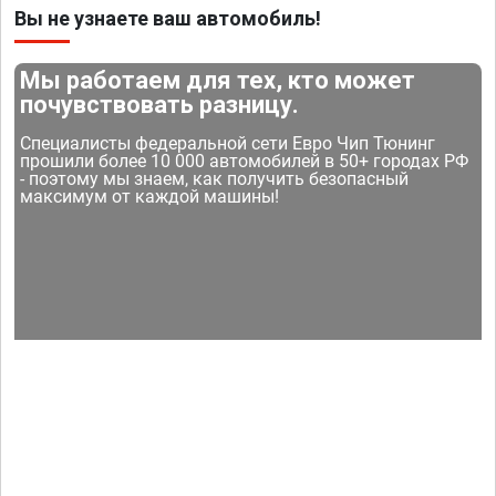
Вы не узнаете ваш автомобиль!
Мы работаем для тех, кто может
почувствовать разницу.
Специалисты федеральной сети Евро Чип Тюнинг
прошили более 10 000 автомобилей в 50+ городах РФ
- поэтому мы знаем, как получить безопасный
максимум от каждой машины!