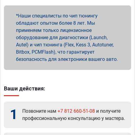
Наши специалисты по чип тюнингу
обладают опытом более 8 лет. Мы
применяем только лицензионное
оборудование для диагностики (Launch,
Autel) и чип тюнинга (Flex, Kess 3, Autotuner,
Bitbox, PCMFlash), что гарантирует
безопасность для электроники вашего авто.
Ваши действия:
1
Позвоните нам
+7 812 660-51-08
и получите
профессиональную консультацию у мастера.