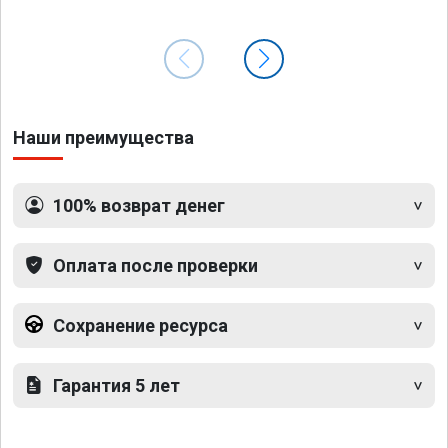
Наши преимущества
100% возврат денег
Оплата после проверки
Сохранение ресурса
Гарантия 5 лет