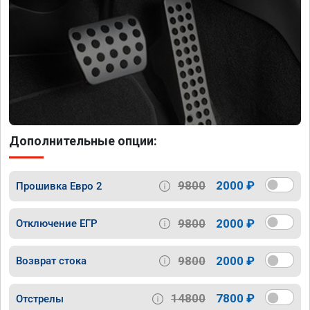
Дополнительные опции:
9800
2000 ₽
Прошивка Евро 2
9800
2000 ₽
Отключение ЕГР
9800
2000 ₽
Возврат стока
14800
7800 ₽
Отстрелы