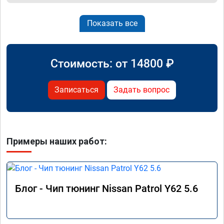
Показать все
Стоимость: от
14800
₽
Записаться
Задать вопрос
Примеры наших работ:
Блог - Чип тюнинг Nissan Patrol Y62 5.6