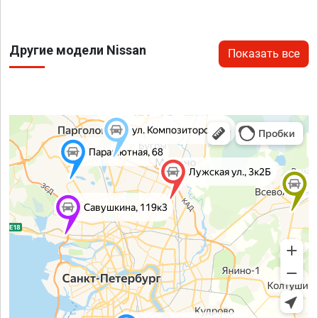
Другие модели Nissan
Показать все