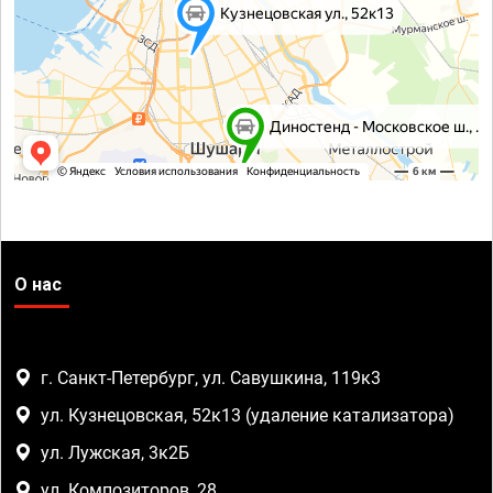
О нас
г. Санкт-Петербург, ул. Савушкина, 119к3
ул. Кузнецовская, 52к13 (удаление катализатора)
ул. Лужская, 3к2Б
ул. Композиторов, 28