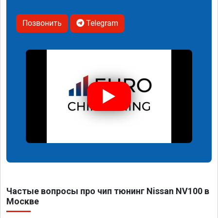
Позвонить
Telegram
Частые вопросы про чип тюнинг Nissan NV100 в
Москве