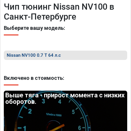
Чип тюнинг Nissan NV100 в
Санкт-Петербурге
Выберите вашу модель:
Nissan NV100 0.7 T 64 л.с
Включено в стоимость:
Выше тяга - прирост момента с низких
оборотов.