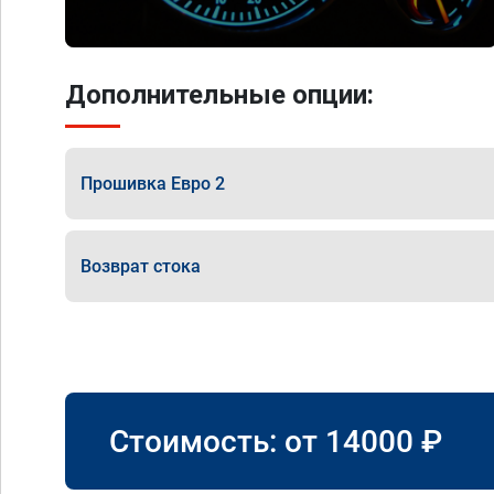
Дополнительные опции:
Прошивка Евро 2
Возврат стока
Стоимость: от
14000
₽