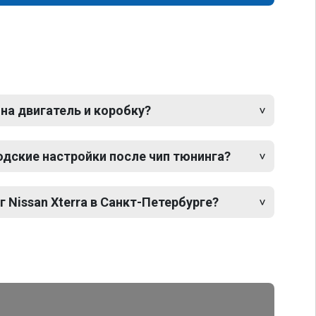
 на двигатель и коробку?
одские настройки после чип тюнинга?
г Nissan Xterra в Санкт-Петербурге?