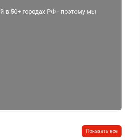
 в 50+ городах РФ - поэтому мы
Показать все