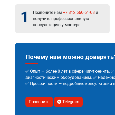
1
Позвоните нам
+7 812 660-51-08
и
получите профессиональную
консультацию у мастера.
Почему нам можно доверять
✅ Опыт — более 8 лет в сфере чип-тюнинга. 
диагностическим оборудованием. ✅ Надежнос
✅ Прозрачность — подробные консультации п
Позвонить
Telegram