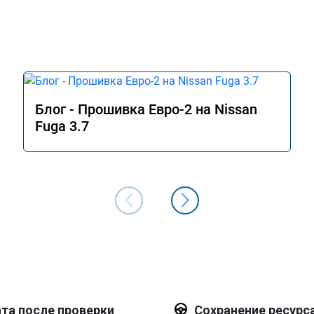
Блог - Прошивка Евро-2 на Nissan
Fuga 3.7
та после проверки
Сохранение ресурс