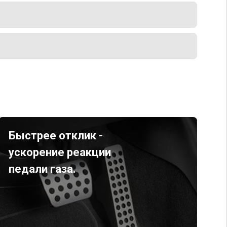
Быстрее отклик -
ускорение реакции
педали газа.