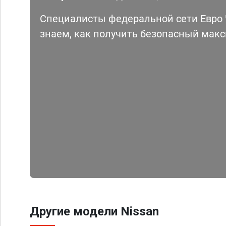
Специалисты федеральной сети Евро Ч
знаем, как получить безопасный мак
Другие модели Nissan