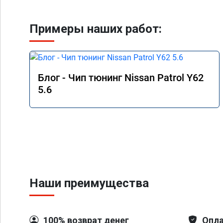
Примеры наших работ:
Блог - Чип тюнинг Nissan Patrol Y62
5.6
Наши преимущества
100% возврат денег
Опла