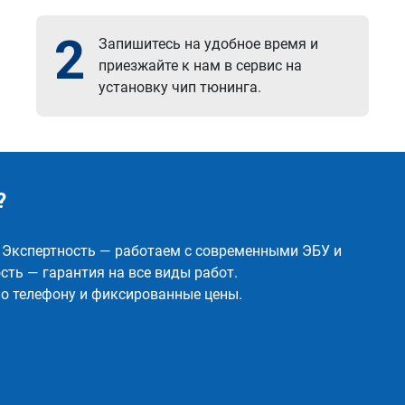
2
Запишитесь на удобное время и
приезжайте к нам в сервис на
установку чип тюнинга.
?
✅ Экспертность — работаем с современными ЭБУ и
ть — гарантия на все виды работ.
о телефону и фиксированные цены.