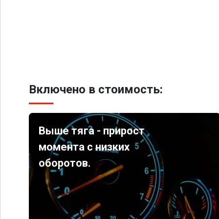
Включено в стоимость:
Выше тяга - прирост
момента с низких
оборотов.