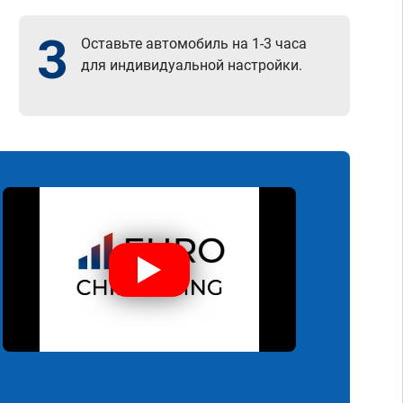
3
Оставьте автомобиль на 1-3 часа
для индивидуальной настройки.