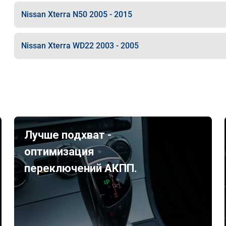
Nissan Xterra N50 2005 - 2015
Nissan Xterra WD22 2003 - 2005
Лучше подхват -
оптимизация
переключений АКПП.