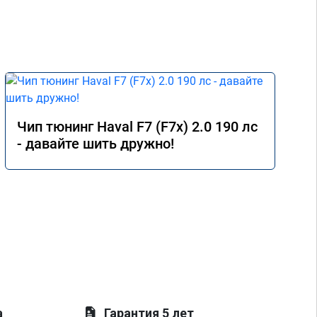
Чип тюнинг Haval F7 (F7x) 2.0 190 лс
- давайте шить дружно!
а
Гарантия 5 лет