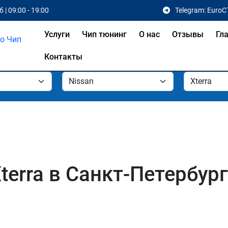
 | 09:00 - 19:00
Telegram: EuroC
Услуги
Чип тюнинг
О нас
Отзывы
Гл
Контакты
terra в Санкт-Петербур