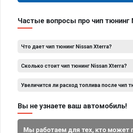
Частые вопросы про чип тюнинг N
Что дает чип тюнинг Nissan Xterra?
Сколько стоит чип тюнинг Nissan Xterra?
Увеличится ли расход топлива после чип тю
Вы не узнаете ваш автомобиль!
Мы работаем для тех, кто может 