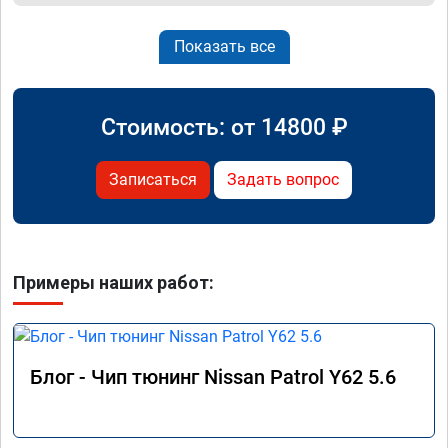
Показать все
Стоимость: от
14800
₽
Записаться
Задать вопрос
Примеры наших работ:
Блог - Чип тюнинг Nissan Patrol Y62 5.6