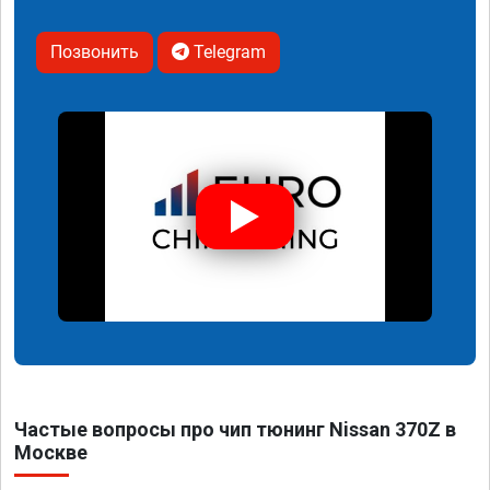
Позвонить
Telegram
Частые вопросы про чип тюнинг Nissan 370Z в
Москве