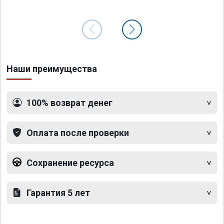
Наши преимущества
100% возврат денег
Оплата после проверки
Сохранение ресурса
Гарантия 5 лет