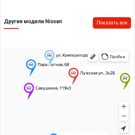
Другие модели Nissan
Показать все