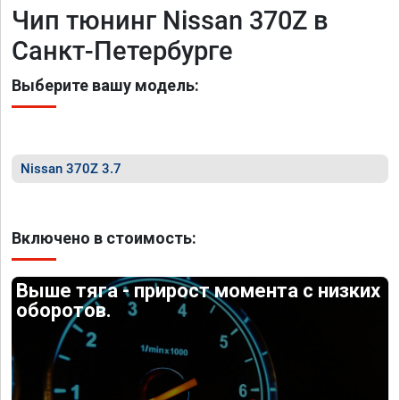
Чип тюнинг Nissan 370Z в
Санкт-Петербурге
Выберите вашу модель:
Nissan 370Z 3.7
Включено в стоимость:
Выше тяга - прирост момента с низких
оборотов.