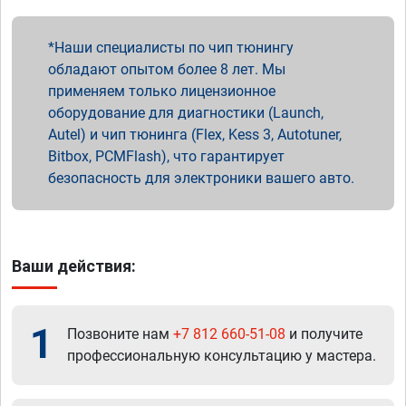
Наши специалисты по чип тюнингу
обладают опытом более 8 лет. Мы
применяем только лицензионное
оборудование для диагностики (Launch,
Autel) и чип тюнинга (Flex, Kess 3, Autotuner,
Bitbox, PCMFlash), что гарантирует
безопасность для электроники вашего авто.
Ваши действия:
1
Позвоните нам
+7 812 660-51-08
и получите
профессиональную консультацию у мастера.