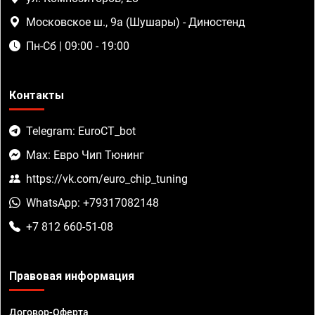
Московское ш., 9а (Шушары) - Диностенд
Пн-Сб | 09:00 - 19:00
Контакты
Telegram: EuroCT_bot
Max: Евро Чип Тюнинг
https://vk.com/euro_chip_tuning
WhatsApp: +79317082148
+7 812 660-51-08
Правовая информация
Договор-Оферта