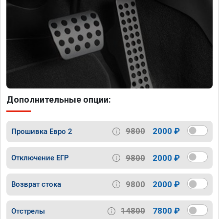
Дополнительные опции:
9800
2000 ₽
Прошивка Евро 2
9800
2000 ₽
Отключение ЕГР
9800
2000 ₽
Возврат стока
14800
7800 ₽
Отстрелы