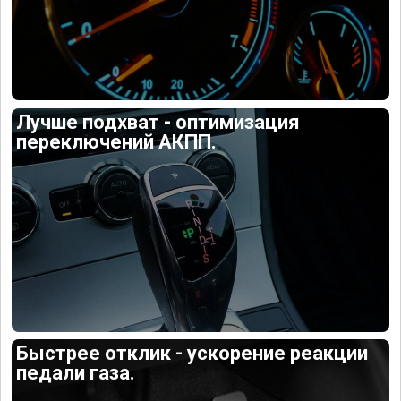
Лучше подхват - оптимизация
переключений АКПП.
Быстрее отклик - ускорение реакции
педали газа.