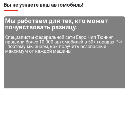
Вы не узнаете ваш автомобиль!
Мы работаем для тех, кто может
почувствовать разницу.
Специалисты федеральной сети Евро Чип Тюнинг
прошили более 10 000 автомобилей в 50+ городах РФ
- поэтому мы знаем, как получить безопасный
максимум от каждой машины!