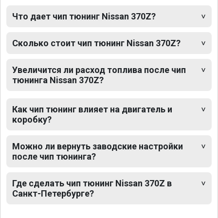
Что дает чип тюнинг Nissan 370Z?
Сколько стоит чип тюнинг Nissan 370Z?
Увеличится ли расход топлива после чип
тюнинга Nissan 370Z?
Как чип тюнинг влияет на двигатель и
коробку?
Можно ли вернуть заводские настройки
после чип тюнинга?
Где сделать чип тюнинг Nissan 370Z в
Санкт-Петербурге?