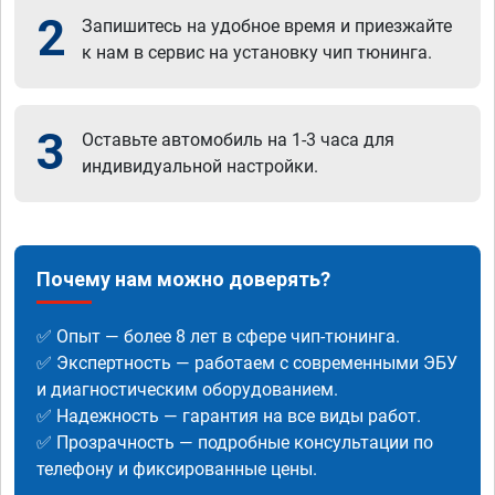
2
Запишитесь на удобное время и приезжайте
к нам в сервис на установку чип тюнинга.
3
Оставьте автомобиль на 1-3 часа для
индивидуальной настройки.
Почему нам можно доверять?
✅ Опыт — более 8 лет в сфере чип-тюнинга.
✅ Экспертность — работаем с современными ЭБУ
и диагностическим оборудованием.
✅ Надежность — гарантия на все виды работ.
✅ Прозрачность — подробные консультации по
телефону и фиксированные цены.