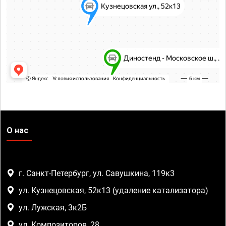
О нас
г. Санкт-Петербург, ул. Савушкина, 119к3
ул. Кузнецовская, 52к13 (удаление катализатора)
ул. Лужская, 3к2Б
ул. Композиторов, 28