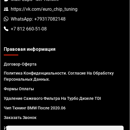
https://vk.com/euro_chip_tuning
WhatsApp: +79317082148
+7 812 660-51-08
Правовая информация
Договор-Оферта
Политика Конфиденциальности. Согласие На Обработку
Персональных Данных.
Формы Оплаты
Удаление Сажевого Фильтра На Турбо Дизеле TDI
Чип Тюнинг BMW После 2020.06
Заказать Звонок
ИП Смирнов Георгий Павлович. ИНН 781302555843,