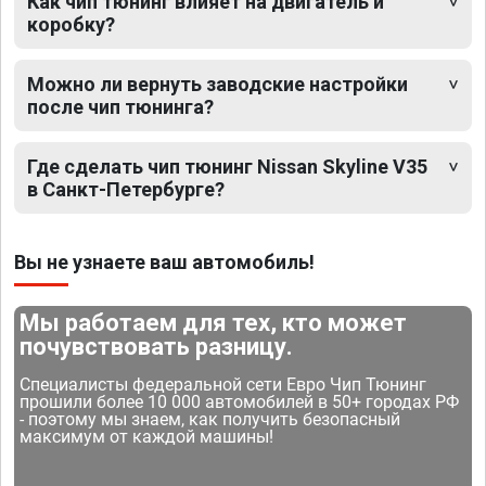
Как чип тюнинг влияет на двигатель и
коробку?
Можно ли вернуть заводские настройки
после чип тюнинга?
Где сделать чип тюнинг Nissan Skyline V35
в Санкт-Петербурге?
Вы не узнаете ваш автомобиль!
Мы работаем для тех, кто может
почувствовать разницу.
Специалисты федеральной сети Евро Чип Тюнинг
прошили более 10 000 автомобилей в 50+ городах РФ
- поэтому мы знаем, как получить безопасный
максимум от каждой машины!