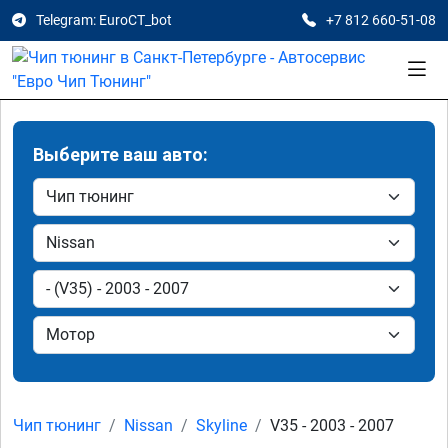
Telegram: EuroCT_bot
+7 812 660-51-08
Выберите ваш авто:
Чип тюнинг
Nissan
Skyline
V35 - 2003 - 2007