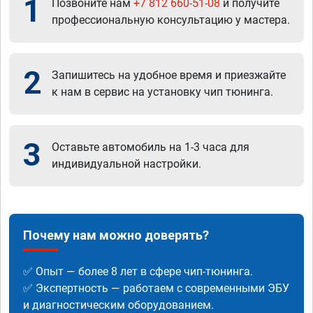
1
Позвоните нам
+7 812 660-51-08
и получите
профессиональную консультацию у мастера.
2
Запишитесь на удобное время и приезжайте
к нам в сервис на установку чип тюнинга.
3
Оставьте автомобиль на 1-3 часа для
индивидуальной настройки.
Почему нам можно доверять?
✅ Опыт — более 8 лет в сфере чип-тюнинга.
✅ Экспертность — работаем с современными ЭБУ
и диагностическим оборудованием.