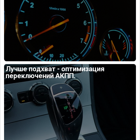
Лучше подхват - оптимизация
переключений АКПП.