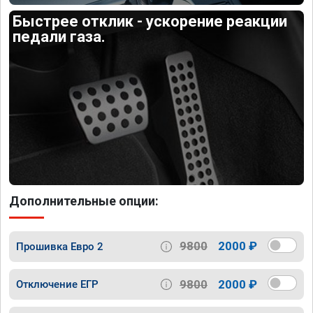
Быстрее отклик - ускорение реакции
педали газа.
Дополнительные опции:
9800
2000 ₽
Прошивка Евро 2
9800
2000 ₽
Отключение ЕГР