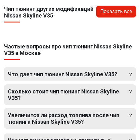
Чип тюнинг других модификаций
Показать все
Nissan Skyline V35
Частые вопросы про чип тюнинг Nissan Skyline
V35 в Москве
Что дает чип тюнинг Nissan Skyline V35?
Сколько стоит чип тюнинг Nissan Skyline
V35?
Увеличится ли расход топлива после чип
тюнинга Nissan Skyline V35?