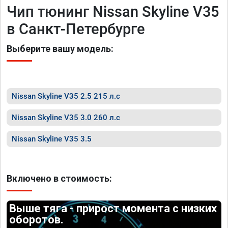
Чип тюнинг Nissan Skyline V35
в Санкт-Петербурге
Выберите вашу модель:
Nissan Skyline V35 2.5 215 л.с
Nissan Skyline V35 3.0 260 л.с
Nissan Skyline V35 3.5
Включено в стоимость:
Выше тяга - прирост момента с низких
оборотов.