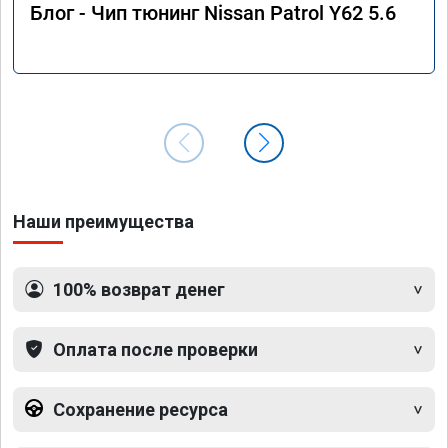
Блог - Чип тюнинг Nissan Patrol Y62 5.6
Наши преимущества
100% возврат денег
Оплата после проверки
Сохранение ресурса