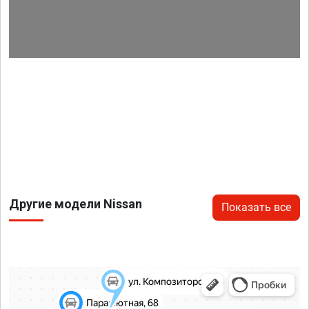
Другие модели Nissan
Показать все