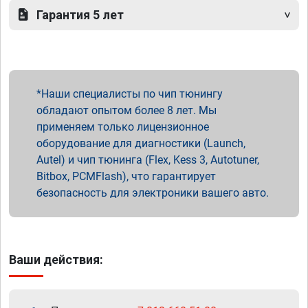
Гарантия 5 лет
Наши специалисты по чип тюнингу
обладают опытом более 8 лет. Мы
применяем только лицензионное
оборудование для диагностики (Launch,
Autel) и чип тюнинга (Flex, Kess 3, Autotuner,
Bitbox, PCMFlash), что гарантирует
безопасность для электроники вашего авто.
Ваши действия: