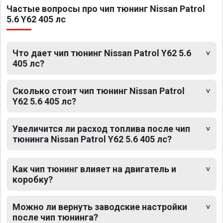
Частые вопросы про чип тюнинг Nissan Patrol
5.6 Y62 405 лс
Что дает чип тюнинг Nissan Patrol Y62 5.6
405 лс?
Сколько стоит чип тюнинг Nissan Patrol
Y62 5.6 405 лс?
Увеличится ли расход топлива после чип
тюнинга Nissan Patrol Y62 5.6 405 лс?
Как чип тюнинг влияет на двигатель и
коробку?
Можно ли вернуть заводские настройки
после чип тюнинга?