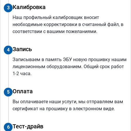
Калибровка
3
Наш профильный калибровщик вносит
необходимые корректировки в считанный файл, в
соответствии с вашими пожеланиями.
Запись
4
Записываем в память ЭБУ новую прошивку нашим
лицензионным оборудованием. Общий срок работ
1-2 часа.
Оплата
5
Вы оплачиваете наши услуги, мы отправляем вам
сертификат на прошивку в электронном виде.
Тест-драйв
6