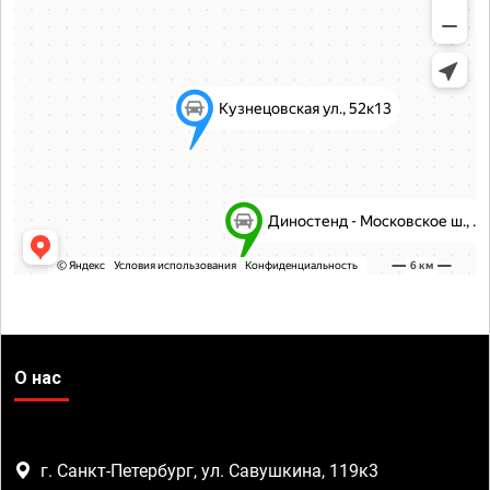
О нас
г. Санкт-Петербург, ул. Савушкина, 119к3