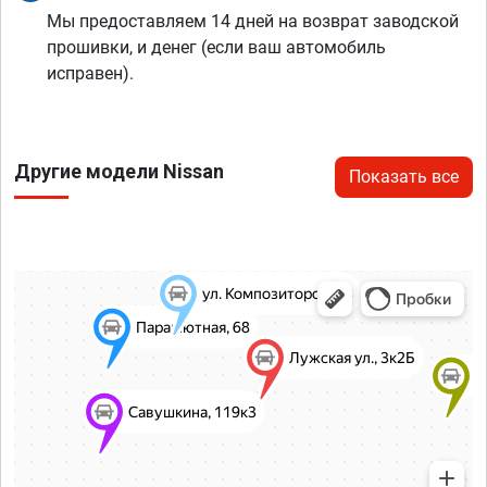
Мы предоставляем 14 дней на возврат заводской
прошивки, и денег (если ваш автомобиль
исправен).
Другие модели Nissan
Показать все