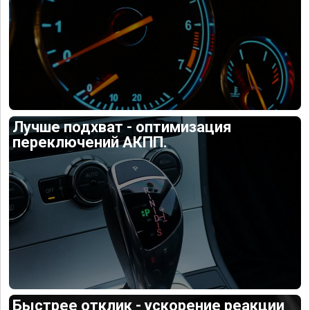
Лучше подхват - оптимизация
переключений АКПП.
Быстрее отклик - ускорение реакции