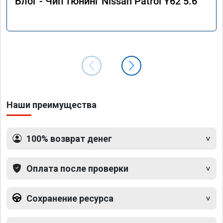
Блог - Чип тюнинг Nissan Patrol Y62 5.6
Наши преимущества
100% возврат денег
Оплата после проверки
Сохранение ресурса