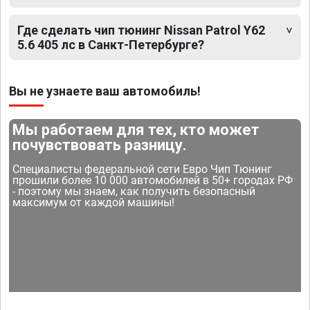
Где сделать чип тюнинг Nissan Patrol Y62
5.6 405 лс в Санкт-Петербурге?
Вы не узнаете ваш автомобиль!
Мы работаем для тех, кто может
почувствовать разницу.
Специалисты федеральной сети Евро Чип Тюнинг
прошили более 10 000 автомобилей в 50+ городах РФ
- поэтому мы знаем, как получить безопасный
максимум от каждой машины!