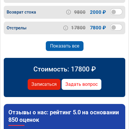
9800
2000 ₽
Возврат стока
17800
7800 ₽
Отстрелы
Показать все
Стоимость:
17800
₽
Записаться
Задать вопрос
Отзывы о нас: рейтинг 5.0 на основании
850 оценок