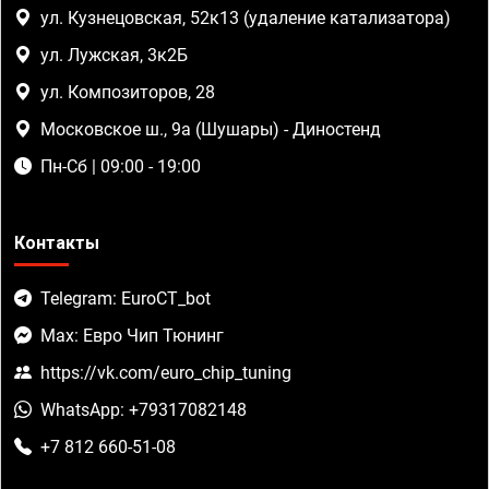
ул. Кузнецовская, 52к13 (удаление катализатора)
ул. Лужская, 3к2Б
ул. Композиторов, 28
Московское ш., 9а (Шушары) - Диностенд
Пн-Сб | 09:00 - 19:00
Контакты
Telegram: EuroCT_bot
Max: Евро Чип Тюнинг
https://vk.com/euro_chip_tuning
WhatsApp: +79317082148
+7 812 660-51-08