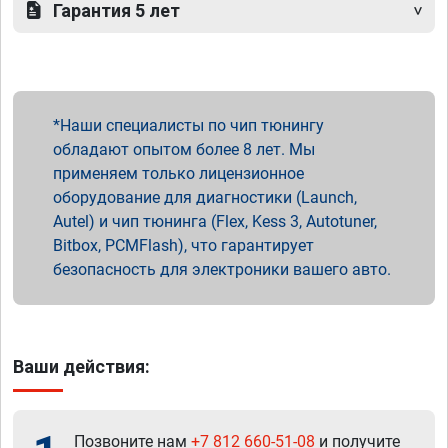
Гарантия 5 лет
Наши специалисты по чип тюнингу
обладают опытом более 8 лет. Мы
применяем только лицензионное
оборудование для диагностики (Launch,
Autel) и чип тюнинга (Flex, Kess 3, Autotuner,
Bitbox, PCMFlash), что гарантирует
безопасность для электроники вашего авто.
Ваши действия:
Позвоните нам
+7 812 660-51-08
и получите