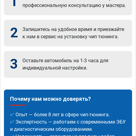
1
профессиональную консультацию у мастера.
2
Запишитесь на удобное время и приезжайте
к нам в сервис на установку чип тюнинга.
3
Оставьте автомобиль на 1-3 часа для
индивидуальной настройки.
Почему нам можно доверять?
✅ Опыт — более 8 лет в сфере чип-тюнинга.
✅ Экспертность — работаем с современными ЭБУ
и диагностическим оборудованием.