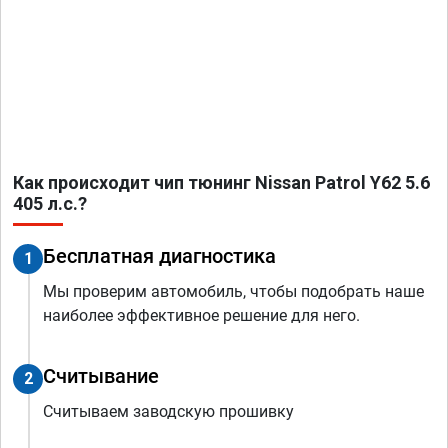
Как происходит чип тюнинг Nissan Patrol Y62 5.6
405 л.с.?
Бесплатная диагностика
1
Мы проверим автомобиль, чтобы подобрать наше
наиболее эффективное решение для него.
Считывание
2
Считываем заводскую прошивку