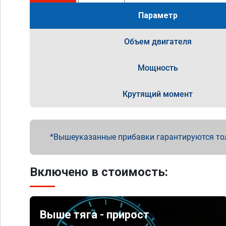
Параметр
Объем двигателя
Мощность
Крутящий момент
Вышеуказанные прибавки гарантируются то
Включено в стоимость:
Выше тяга - прирост