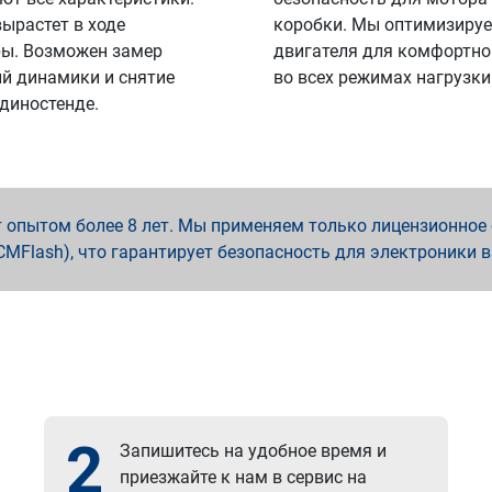
вырастет в ходе
коробки. Мы оптимизируе
ы. Возможен замер
двигателя для комфортно
й динамики и снятие
во всех режимах нагрузки
 диностенде.
опытом более 8 лет. Мы применяем только лицензионное о
x, PCMFlash), что гарантирует безопасность для электроники 
2
Запишитесь на удобное время и
приезжайте к нам в сервис на