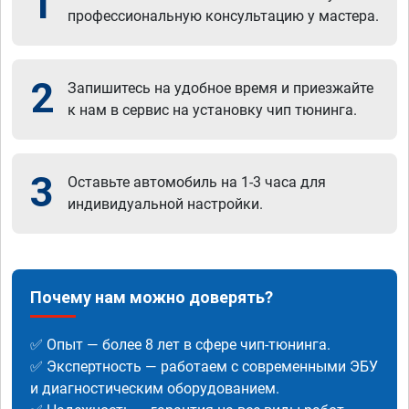
1
профессиональную консультацию у мастера.
2
Запишитесь на удобное время и приезжайте
к нам в сервис на установку чип тюнинга.
3
Оставьте автомобиль на 1-3 часа для
индивидуальной настройки.
Почему нам можно доверять?
✅ Опыт — более 8 лет в сфере чип-тюнинга.
✅ Экспертность — работаем с современными ЭБУ
и диагностическим оборудованием.