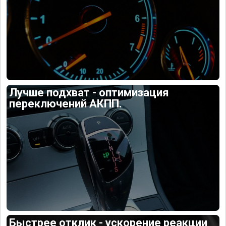
Лучше подхват - оптимизация
переключений АКПП.
Быстрее отклик - ускорение реакции