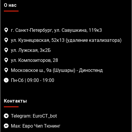
О нас
г. Санкт-Петербург, ул. Савушкина, 119к3
ул. Кузнецовская, 52к13 (удаление катализатора)
ул. Лужская, 3к2Б
ул. Композиторов, 28
Московское ш., 9а (Шушары) - Диностенд
Пн-Сб | 09:00 - 19:00
Контакты
Telegram: EuroCT_bot
Max: Евро Чип Тюнинг