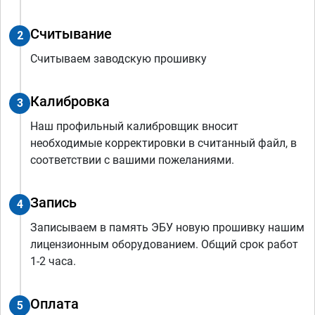
Считывание
2
Считываем заводскую прошивку
Калибровка
3
Наш профильный калибровщик вносит
необходимые корректировки в считанный файл, в
соответствии с вашими пожеланиями.
Запись
4
Записываем в память ЭБУ новую прошивку нашим
лицензионным оборудованием. Общий срок работ
1-2 часа.
Оплата
5