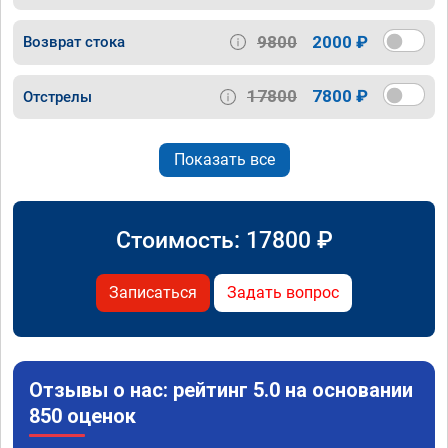
9800
2000 ₽
Возврат стока
17800
7800 ₽
Отстрелы
Показать все
Стоимость:
17800
₽
Записаться
Задать вопрос
Отзывы о нас: рейтинг 5.0 на основании
850 оценок