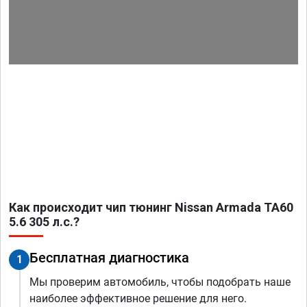
Как происходит чип тюнинг Nissan Armada TA60
5.6 305 л.с.?
Бесплатная диагностика
1
Мы проверим автомобиль, чтобы подобрать наше
наиболее эффективное решение для него.