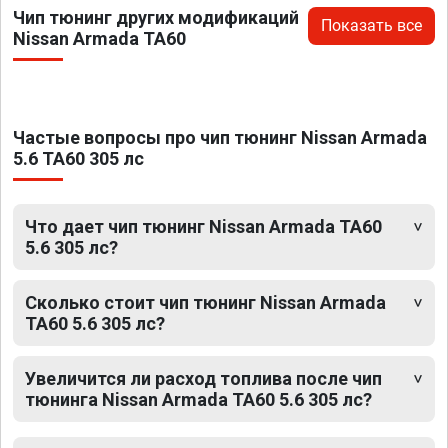
Чип тюнинг других модификаций
Показать все
Nissan Armada TA60
Частые вопросы про чип тюнинг Nissan Armada
5.6 TA60 305 лс
Что дает чип тюнинг Nissan Armada TA60
5.6 305 лс?
Сколько стоит чип тюнинг Nissan Armada
TA60 5.6 305 лс?
Увеличится ли расход топлива после чип
тюнинга Nissan Armada TA60 5.6 305 лс?