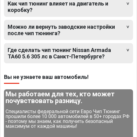
Как чип тюнинг влияет на двигатель и
коробку?
Можно ли вернуть заводские настройки
после чип тюнинга?
Где сделать чип тюнинг Nissan Armada
TA60 5.6 305 лс в Санкт-Петербурге?
Вы не узнаете ваш автомобиль!
Мы работаем для тех, кто может
почувствовать разницу.
Специалисты федеральной сети Евро Чип Тюнинг
прошили более 10 000 автомобилей в 50+ городах РФ
- поэтому мы знаем, как получить безопасный
максимум от каждой машины!