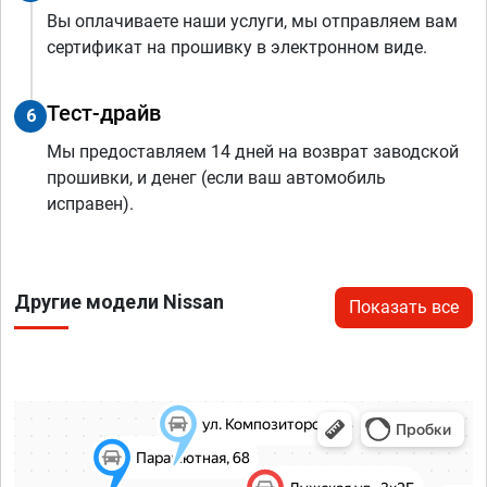
Вы оплачиваете наши услуги, мы отправляем вам
сертификат на прошивку в электронном виде.
Тест-драйв
6
Мы предоставляем 14 дней на возврат заводской
прошивки, и денег (если ваш автомобиль
исправен).
Другие модели Nissan
Показать все