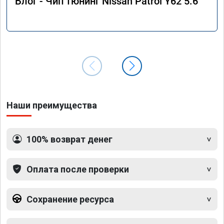
Блог - Чип тюнинг Nissan Patrol Y62 5.6
Наши преимущества
100% возврат денег
Оплата после проверки
Сохранение ресурса