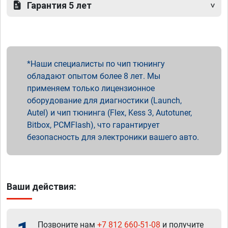
Гарантия 5 лет
Наши специалисты по чип тюнингу
обладают опытом более 8 лет. Мы
применяем только лицензионное
оборудование для диагностики (Launch,
Autel) и чип тюнинга (Flex, Kess 3, Autotuner,
Bitbox, PCMFlash), что гарантирует
безопасность для электроники вашего авто.
Ваши действия:
Позвоните нам
+7 812 660-51-08
и получите