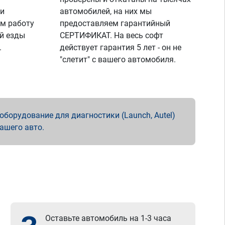
 и
автомобилей, на них мы
м работу
предоставляем гарантийный
й езды
СЕРТИФИКАТ. На весь софт
.
действует гарантия 5 лет - он не
"слетит" с вашего автомобиля.
борудование для диагностики (Launch, Autel)
вашего авто.
Оставьте автомобиль на 1-3 часа