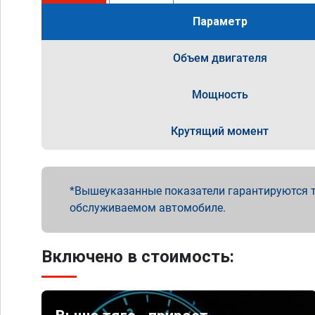
Параметр
Объем двигателя
Мощность
Крутящий момент
Вышеуказанные показатели гарантируются т
обслуживаемом автомобиле.
Включено в стоимость: