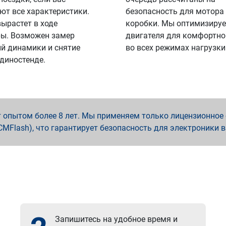
ют все характеристики.
безопасность для мотора
вырастет в ходе
коробки. Мы оптимизируе
ы. Возможен замер
двигателя для комфортно
й динамики и снятие
во всех режимах нагрузки
 диностенде.
опытом более 8 лет. Мы применяем только лицензионное о
x, PCMFlash), что гарантирует безопасность для электроники 
Запишитесь на удобное время и