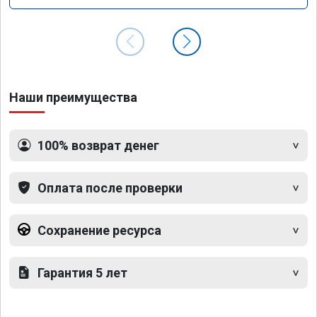
Наши преимущества
100% возврат денег
Оплата после проверки
Сохранение ресурса
Гарантия 5 лет