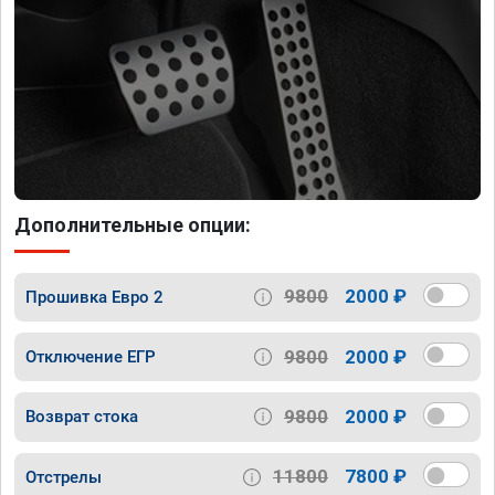
Дополнительные опции:
9800
2000 ₽
Прошивка Евро 2
9800
2000 ₽
Отключение ЕГР
9800
2000 ₽
Возврат стока
11800
7800 ₽
Отстрелы