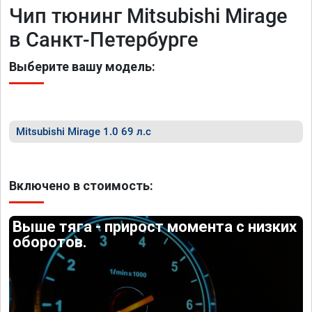
Чип тюнинг Mitsubishi Mirage
в Санкт-Петербурге
Выберите вашу модель:
Mitsubishi Mirage 1.0 69 л.с
Включено в стоимость:
Выше тяга - прирост момента с низких
оборотов.