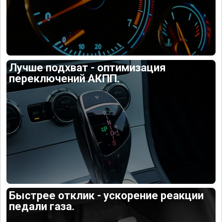
Лучше подхват - оптимизация
переключений АКПП.
Быстрее отклик - ускорение реакции
педали газа.