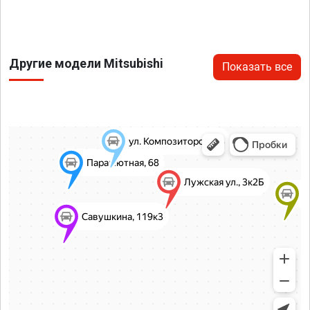
Другие модели Mitsubishi
Показать все