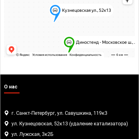
О нас
г. Санкт-Петербург, ул. Савушкина, 119к3
ул. Кузнецовская, 52к13 (удаление катализатора)
ул. Лужская, 3к2Б