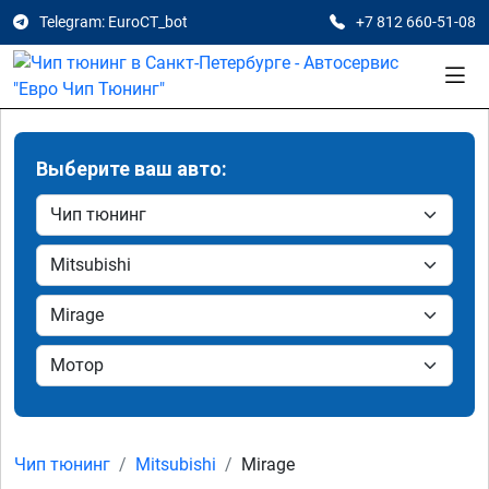
Telegram: EuroCT_bot
+7 812 660-51-08
Выберите ваш авто:
Чип тюнинг
Mitsubishi
Mirage