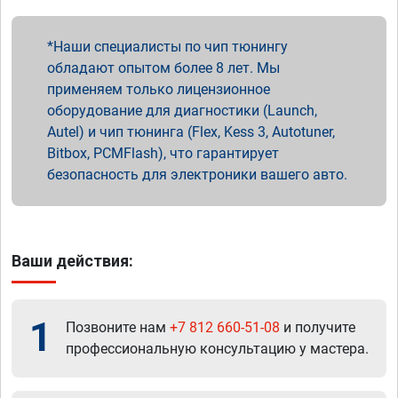
Наши специалисты по чип тюнингу
обладают опытом более 8 лет. Мы
применяем только лицензионное
оборудование для диагностики (Launch,
Autel) и чип тюнинга (Flex, Kess 3, Autotuner,
Bitbox, PCMFlash), что гарантирует
безопасность для электроники вашего авто.
Ваши действия:
1
Позвоните нам
+7 812 660-51-08
и получите
профессиональную консультацию у мастера.