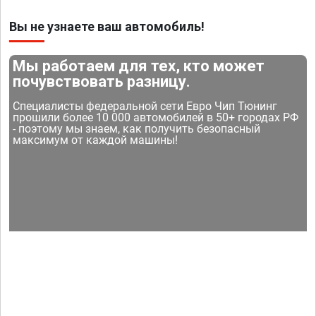
Вы не узнаете ваш автомобиль!
Мы работаем для тех, кто может
почувствовать разницу.
Специалисты федеральной сети Евро Чип Тюнинг
прошили более 10 000 автомобилей в 50+ городах РФ
- поэтому мы знаем, как получить безопасный
максимум от каждой машины!