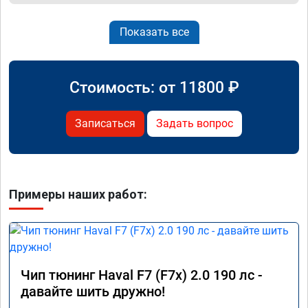
Показать все
Стоимость: от
11800
₽
Записаться
Задать вопрос
Примеры наших работ:
Чип тюнинг Haval F7 (F7x) 2.0 190 лс -
давайте шить дружно!