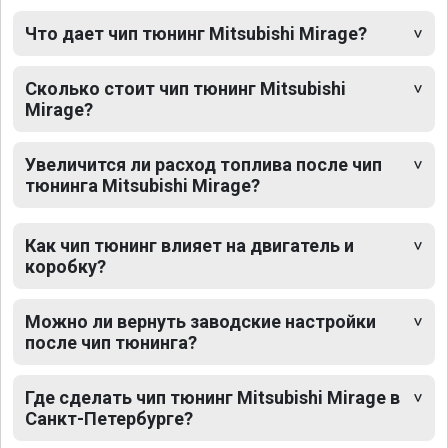
Что дает чип тюнинг Mitsubishi Mirage?
Сколько стоит чип тюнинг Mitsubishi
Mirage?
Увеличится ли расход топлива после чип
тюнинга Mitsubishi Mirage?
Как чип тюнинг влияет на двигатель и
коробку?
Можно ли вернуть заводские настройки
после чип тюнинга?
Где сделать чип тюнинг Mitsubishi Mirage в
Санкт-Петербурге?