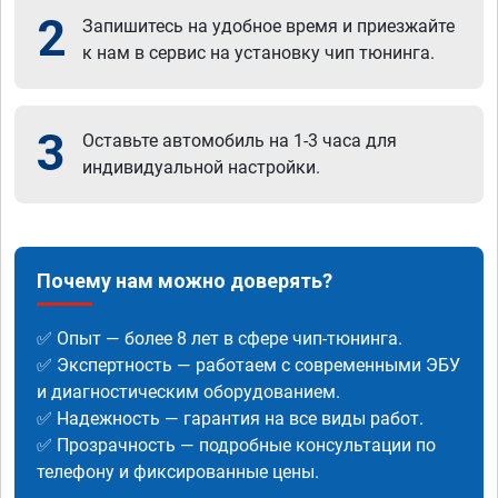
2
Запишитесь на удобное время и приезжайте
к нам в сервис на установку чип тюнинга.
3
Оставьте автомобиль на 1-3 часа для
индивидуальной настройки.
Почему нам можно доверять?
✅ Опыт — более 8 лет в сфере чип-тюнинга.
✅ Экспертность — работаем с современными ЭБУ
и диагностическим оборудованием.
✅ Надежность — гарантия на все виды работ.
✅ Прозрачность — подробные консультации по
телефону и фиксированные цены.