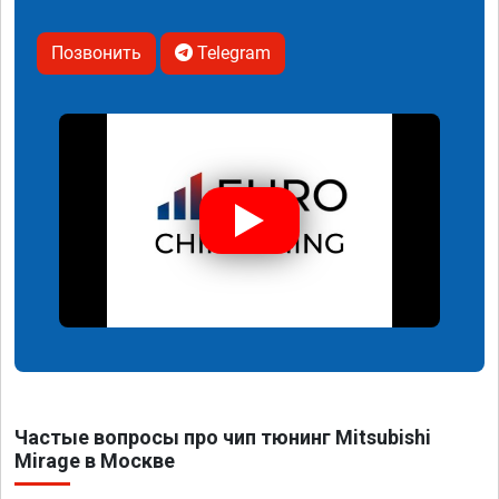
Позвонить
Telegram
Частые вопросы про чип тюнинг Mitsubishi
Mirage в Москве