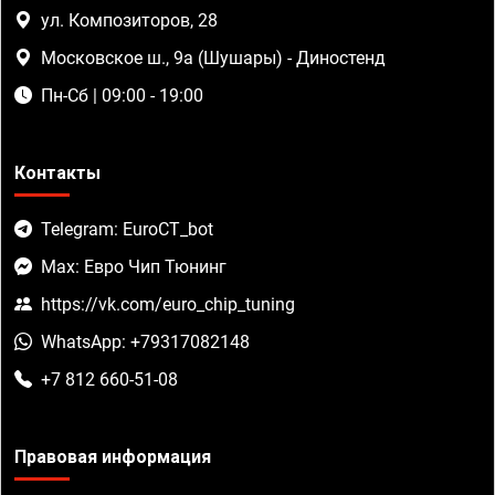
ул. Композиторов, 28
Московское ш., 9а (Шушары) - Диностенд
Пн-Сб | 09:00 - 19:00
Контакты
Telegram: EuroCT_bot
Max: Евро Чип Тюнинг
https://vk.com/euro_chip_tuning
WhatsApp: +79317082148
+7 812 660-51-08
Правовая информация