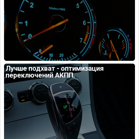
Лучше подхват - оптимизация
переключений АКПП.