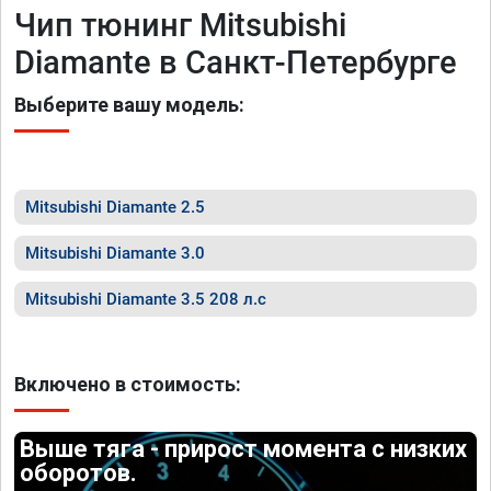
Чип тюнинг Mitsubishi
Diamante в Санкт-Петербурге
Выберите вашу модель:
Mitsubishi Diamante 2.5
Mitsubishi Diamante 3.0
Mitsubishi Diamante 3.5 208 л.с
Включено в стоимость:
Выше тяга - прирост момента с низких
оборотов.