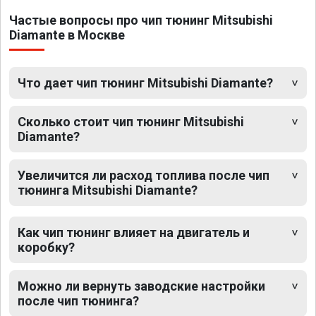
Частые вопросы про чип тюнинг Mitsubishi
Diamante в Москве
Что дает чип тюнинг Mitsubishi Diamante?
Сколько стоит чип тюнинг Mitsubishi
Diamante?
Увеличится ли расход топлива после чип
тюнинга Mitsubishi Diamante?
Как чип тюнинг влияет на двигатель и
коробку?
Можно ли вернуть заводские настройки
после чип тюнинга?