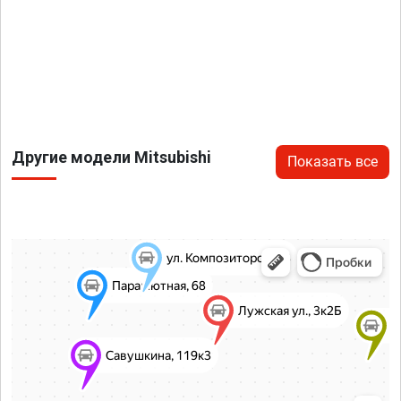
Другие модели Mitsubishi
Показать все