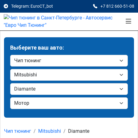
Telegram: EuroCT_bot
+7 812 660-51-08
Выберите ваш авто:
Чип тюнинг
Mitsubishi
Diamante