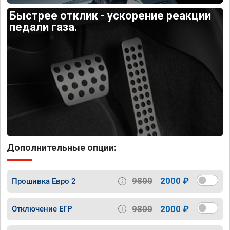
Быстрее отклик - ускорение реакции
педали газа.
Дополнительные опции:
9800
2000 ₽
Прошивка Евро 2
9800
2000 ₽
Отключение ЕГР