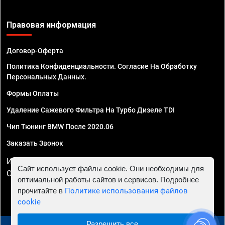
Правовая информация
Договор-Оферта
Политика Конфиденциальности. Согласие На Обработку
Персональных Данных.
Формы Оплаты
Удаление Сажевого Фильтра На Турбо Дизеле TDI
Чип Тюнинг BMW После 2020.06
Заказать Звонок
ИП Смирнов Георгий Павлович. ИНН 781302555843,
Сайт использует файлы cookie. Они необходимы для
ОГРНИП 324470400032610
оптимальной работы сайтов и сервисов. Подробнее
прочитайте в
Политике использования файлов
cookie
Разрешить все