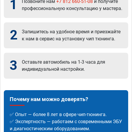
1
Позвоните нам
+7 812 660-51-08
и получите
профессиональную консультацию у мастера.
2
Запишитесь на удобное время и приезжайте
к нам в сервис на установку чип тюнинга.
3
Оставьте автомобиль на 1-3 часа для
индивидуальной настройки.
Почему нам можно доверять?
✅ Опыт — более 8 лет в сфере чип-тюнинга.
✅ Экспертность — работаем с современными ЭБУ
и диагностическим оборудованием.