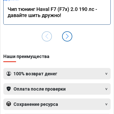
Чип тюнинг Haval F7 (F7x) 2.0 190 лс -
давайте шить дружно!
Наши преимущества
100% возврат денег
Оплата после проверки
Сохранение ресурса