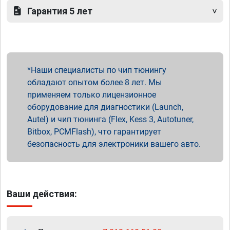
Гарантия 5 лет
Наши специалисты по чип тюнингу
обладают опытом более 8 лет. Мы
применяем только лицензионное
оборудование для диагностики (Launch,
Autel) и чип тюнинга (Flex, Kess 3, Autotuner,
Bitbox, PCMFlash), что гарантирует
безопасность для электроники вашего авто.
Ваши действия: