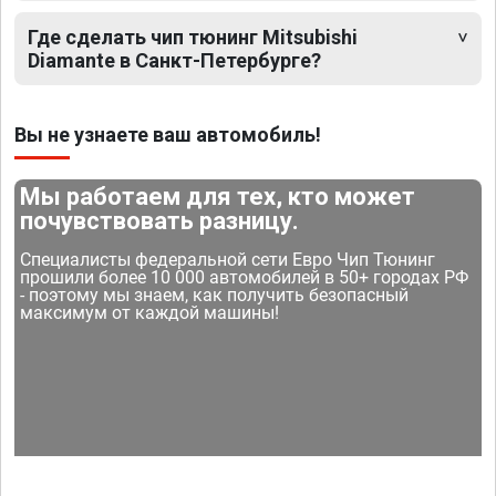
Где сделать чип тюнинг Mitsubishi
Diamante в Санкт-Петербурге?
Вы не узнаете ваш автомобиль!
Мы работаем для тех, кто может
почувствовать разницу.
Специалисты федеральной сети Евро Чип Тюнинг
прошили более 10 000 автомобилей в 50+ городах РФ
- поэтому мы знаем, как получить безопасный
максимум от каждой машины!