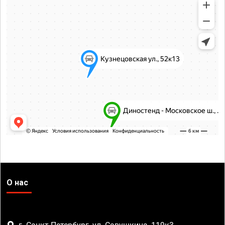
О нас