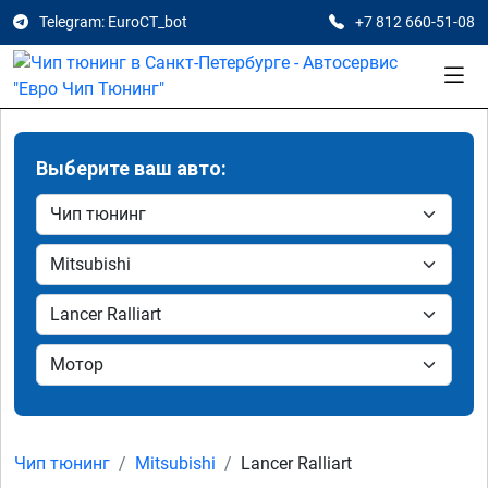
Telegram: EuroCT_bot
+7 812 660-51-08
Выберите ваш авто:
Чип тюнинг
Mitsubishi
Lancer Ralliart