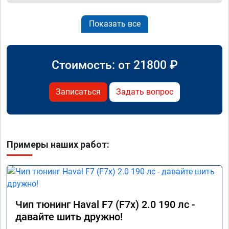
Показать все
Стоимость: от
21800
₽
Записаться
Задать вопрос
Примеры наших работ:
Чип тюнинг Haval F7 (F7x) 2.0 190 лс -
давайте шить дружно!