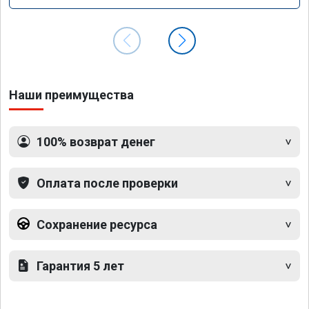
Наши преимущества
100% возврат денег
Оплата после проверки
Сохранение ресурса
Гарантия 5 лет