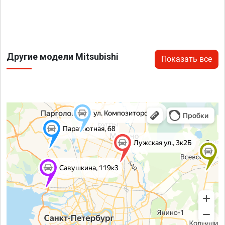
Другие модели Mitsubishi
Показать все