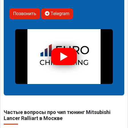
Позвонить
Telegram
Частые вопросы про чип тюнинг Mitsubishi
Lancer Ralliart в Москве