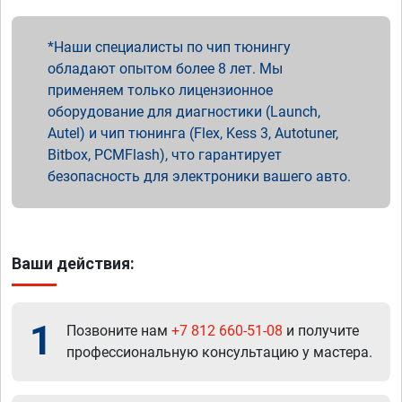
Наши специалисты по чип тюнингу
обладают опытом более 8 лет. Мы
применяем только лицензионное
оборудование для диагностики (Launch,
Autel) и чип тюнинга (Flex, Kess 3, Autotuner,
Bitbox, PCMFlash), что гарантирует
безопасность для электроники вашего авто.
Ваши действия:
1
Позвоните нам
+7 812 660-51-08
и получите
профессиональную консультацию у мастера.