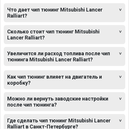
Что дает чип тюнинг Mitsubishi Lancer
Ralliart?
Сколько стоит чип тюнинг Mitsubishi
Lancer Ralliart?
Увеличится ли расход топлива после чип
тюнинга Mitsubishi Lancer Ralliart?
Как чип тюнинг влияет на двигатель и
коробку?
Можно ли вернуть заводские настройки
после чип тюнинга?
Где сделать чип тюнинг Mitsubishi Lancer
Ralliart в Санкт-Петербурге?