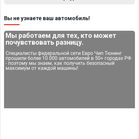
Вы не узнаете ваш автомобиль!
Мы работаем для тех, кто может
почувствовать разницу.
Специалисты федеральной сети Евро Чип Тюнинг
прошили более 10 000 автомобилей в 50+ городах РФ
- поэтому мы знаем, как получить безопасный
максимум от каждой машины!