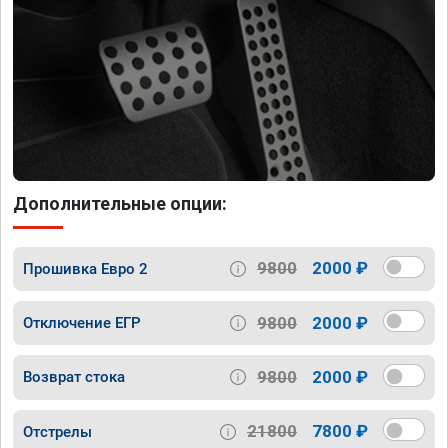
Дополнительные опции:
9800
2000 ₽
Прошивка Евро 2
9800
2000 ₽
Отключение ЕГР
9800
2000 ₽
Возврат стока
21800
7800 ₽
Отстрелы