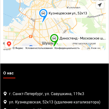
О нас
г. Санкт-Петербург, ул. Савушкина, 119к3
ул. Кузнецовская, 52к13 (удаление катализатора)