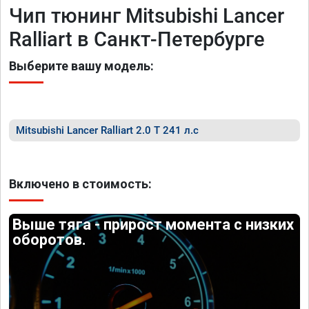
Чип тюнинг Mitsubishi Lancer
Ralliart в Санкт-Петербурге
Выберите вашу модель:
Mitsubishi Lancer Ralliart 2.0 T 241 л.с
Включено в стоимость:
Выше тяга - прирост момента с низких
оборотов.