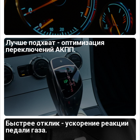
Лучше подхват - оптимизация
переключений АКПП.
Быстрее отклик - ускорение реакции
педали газа.