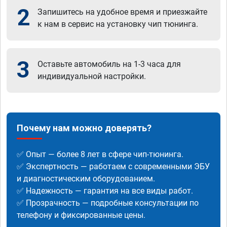
2
Запишитесь на удобное время и приезжайте
к нам в сервис на установку чип тюнинга.
3
Оставьте автомобиль на 1-3 часа для
индивидуальной настройки.
Почему нам можно доверять?
✅ Опыт — более 8 лет в сфере чип-тюнинга.
✅ Экспертность — работаем с современными ЭБУ
и диагностическим оборудованием.
✅ Надежность — гарантия на все виды работ.
✅ Прозрачность — подробные консультации по
телефону и фиксированные цены.