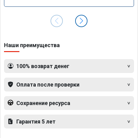
Наши преимущества
100% возврат денег
Оплата после проверки
Сохранение ресурса
Гарантия 5 лет