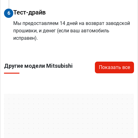
Тест-драйв
6
Мы предоставляем 14 дней на возврат заводской
прошивки, и денег (если ваш автомобиль
исправен).
Другие модели Mitsubishi
Показать все