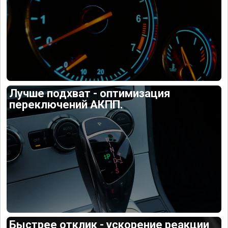
Лучше подхват - оптимизация
переключений АКПП.
Быстрее отклик - ускорение реакции