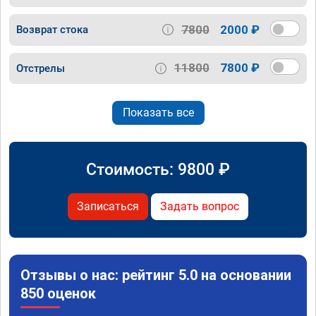
7800
2000 ₽
Возврат стока
11800
7800 ₽
Отстрелы
Показать все
Стоимость:
9800
₽
Записаться
Задать вопрос
Отзывы о нас: рейтинг 5.0 на основании
850 оценок