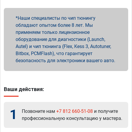
Наши специалисты по чип тюнингу
обладают опытом более 8 лет. Мы
применяем только лицензионное
оборудование для диагностики (Launch,
Autel) и чип тюнинга (Flex, Kess 3, Autotuner,
Bitbox, PCMFlash), что гарантирует
безопасность для электроники вашего авто.
Ваши действия:
1
Позвоните нам
+7 812 660-51-08
и получите
профессиональную консультацию у мастера.