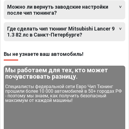
Можно ли вернуть заводские настройки
после чип тюнинга?
Где сделать чип тюнинг Mitsubishi Lancer 9
1.3 82 лс в Санкт-Петербурге?
Вы не узнаете ваш автомобиль!
Мы работаем для тех, кто может
почувствовать разницу.
Специалисты федеральной сети Евро Чип Тюнинг
прошили более 10 000 автомобилей в 50+ городах РФ
- поэтому мы знаем, как получить безопасный
максимум от каждой машины!