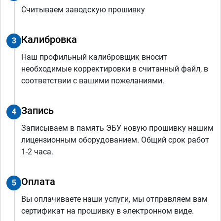
Считываем заводскую прошивку
Калибровка
3
Наш профильный калибровщик вносит
необходимые корректировки в считанный файл, в
соответствии с вашими пожеланиями.
Запись
4
Записываем в память ЭБУ новую прошивку нашим
лицензионным оборудованием. Общий срок работ
1-2 часа.
Оплата
5
Вы оплачиваете наши услуги, мы отправляем вам
сертификат на прошивку в электронном виде.