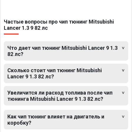
Частые вопросы про чип тюнинг Mitsubishi
Lancer 1.3 9 82 лс
Что дает чип тюнинг Mitsubishi Lancer 9 1.3
82 лс?
Сколько стоит чип тюнинг Mitsubishi
Lancer 9 1.3 82 лс?
Увеличится ли расход топлива после чип
тюнинга Mitsubishi Lancer 9 1.3 82 лс?
Как чип тюнинг влияет на двигатель и
коробку?