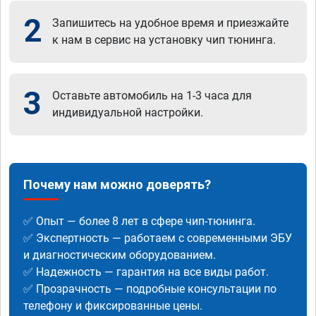
2
Запишитесь на удобное время и приезжайте
к нам в сервис на установку чип тюнинга.
3
Оставьте автомобиль на 1-3 часа для
индивидуальной настройки.
Почему нам можно доверять?
✅ Опыт — более 8 лет в сфере чип-тюнинга.
✅ Экспертность — работаем с современными ЭБУ
и диагностическим оборудованием.
✅ Надежность — гарантия на все виды работ.
✅ Прозрачность — подробные консультации по
телефону и фиксированные цены.