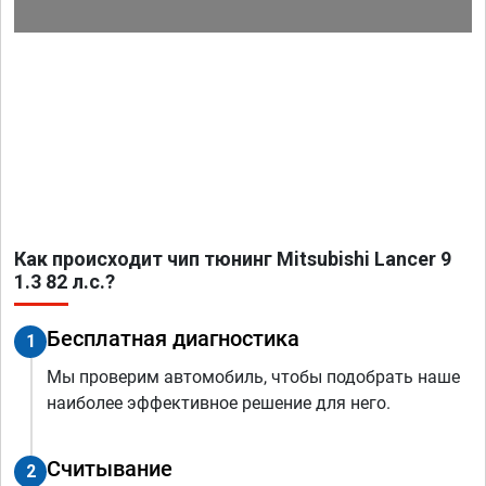
Как происходит чип тюнинг Mitsubishi Lancer 9
1.3 82 л.с.?
Бесплатная диагностика
1
Мы проверим автомобиль, чтобы подобрать наше
наиболее эффективное решение для него.
Считывание
2