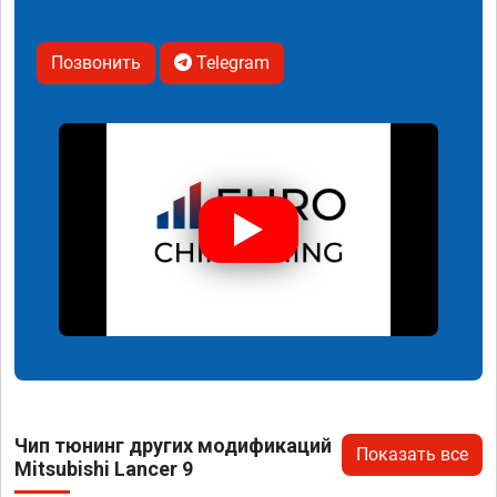
Позвонить
Telegram
Чип тюнинг других модификаций
Показать все
Mitsubishi Lancer 9