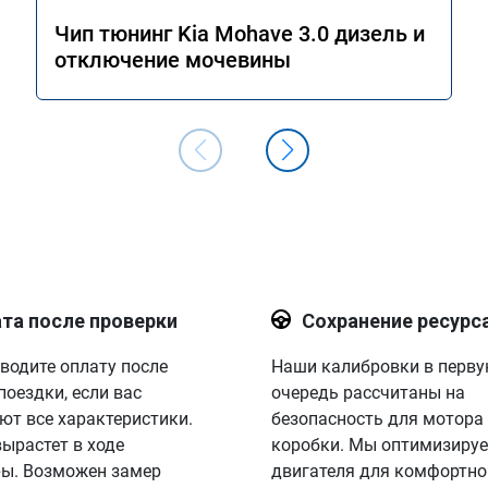
Чип тюнинг Kia Mohave 3.0 дизель и
отключение мочевины
та после проверки
Сохранение ресурс
водите оплату после
Наши калибровки в перв
поездки, если вас
очередь рассчитаны на
ют все характеристики.
безопасность для мотора
вырастет в ходе
коробки. Мы оптимизируе
ы. Возможен замер
двигателя для комфортно