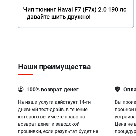
Чип тюнинг Haval F7 (F7x) 2.0 190 лс
- давайте шить дружно!
Наши преимущества
100% возврат денег
Опла
На наши услуги действует 14-ти
Вы произ
дневный тест-драйв, в течение
пробной 
которого вы имеете право на
устраива
возврат денег и заводской
Цена не 
прошивки, если результат будет не
процедур