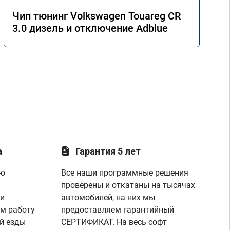
Чип тюнинг Volkswagen Touareg CR
3.0 дизель и отключение Adblue
а
Гарантия 5 лет
ую
Все наши программные решения
проверены и откатаны на тысячах
 и
автомобилей, на них мы
м работу
предоставляем гарантийный
й езды
СЕРТИФИКАТ. На весь софт