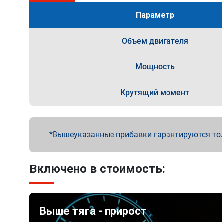
Параметр
Объем двигателя
Мощность
Крутящий момент
Вышеуказанные прибавки гарантируются то
Включено в стоимость:
Выше тяга - прирост