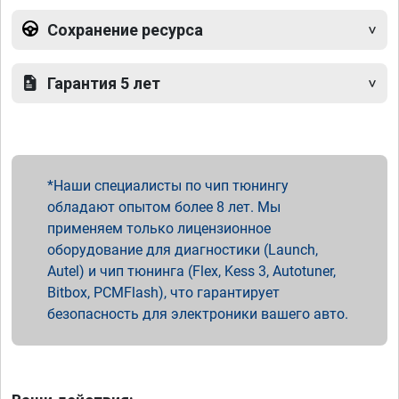
Сохранение ресурса
Гарантия 5 лет
Наши специалисты по чип тюнингу
обладают опытом более 8 лет. Мы
применяем только лицензионное
оборудование для диагностики (Launch,
Autel) и чип тюнинга (Flex, Kess 3, Autotuner,
Bitbox, PCMFlash), что гарантирует
безопасность для электроники вашего авто.