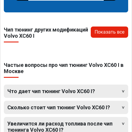
Чип тюнинг других модификаций
Показать все
Volvo XC60 I
Частые вопросы про чип тюнинг Volvo XC60 I в
Москве
Что дает чип тюнинг Volvo XC60 I?
Сколько стоит чип тюнинг Volvo XC60 I?
Увеличится ли расход топлива после чип
тюнинга Volvo XC60 I?