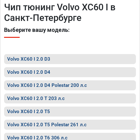
Чип тюнинг Volvo XC60 I в
Санкт-Петербурге
Выберите вашу модель:
Volvo XC60 I 2.0 D3
Volvo XC60 I 2.0 D4
Volvo XC60 I 2.0 D4 Polestar 200 л.с
Volvo XC60 I 2.0 T 203 л.с
Volvo XC60 I 2.0 T5
Volvo XC60 I 2.0 T5 Polestar 261 л.с
Volvo XC60 I 2.0 T6 306 л.с