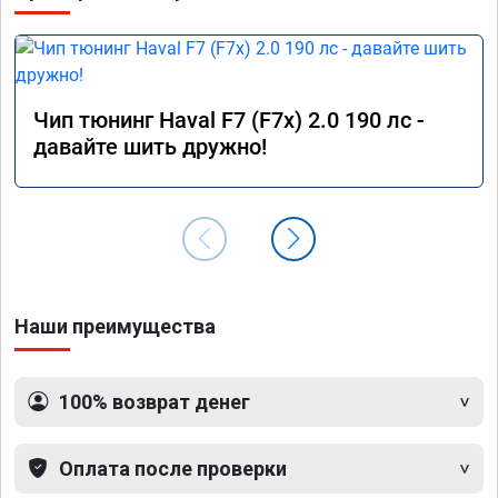
Чип тюнинг Haval F7 (F7x) 2.0 190 лс -
давайте шить дружно!
Наши преимущества
100% возврат денег
Оплата после проверки