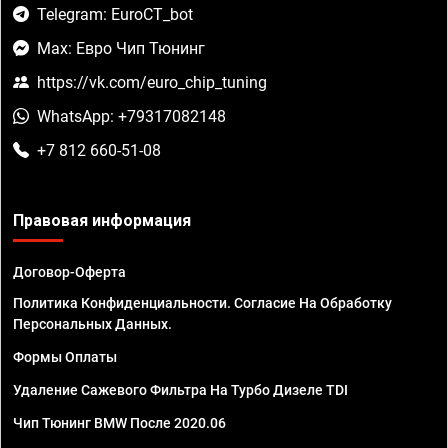
Telegram: EuroCT_bot
Max: Евро Чип Тюнинг
https://vk.com/euro_chip_tuning
WhatsApp: +79317082148
+7 812 660-51-08
Правовая информация
Договор-Оферта
Политика Конфиденциальности. Согласие На Обработку
Персональных Данных.
Формы Оплаты
Удаление Сажевого Фильтра На Турбо Дизеле TDI
Чип Тюнинг BMW После 2020.06