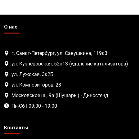
О нас
г. Санкт-Петербург, ул. Савушкина, 119к3
ул. Кузнецовская, 52к13 (удаление катализатора)
ул. Лужская, 3к2Б
ул. Композиторов, 28
Московское ш., 9а (Шушары) - Диностенд
Пн-Сб | 09:00 - 19:00
Контакты