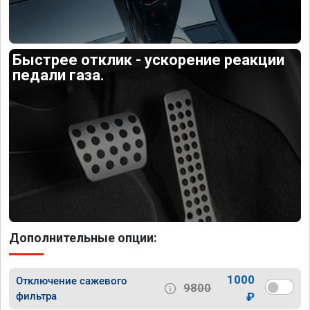
Быстрее отклик - ускорение реакции
педали газа.
Дополнительные опции:
1000
Отключение сажевого
9800
фильтра
₽