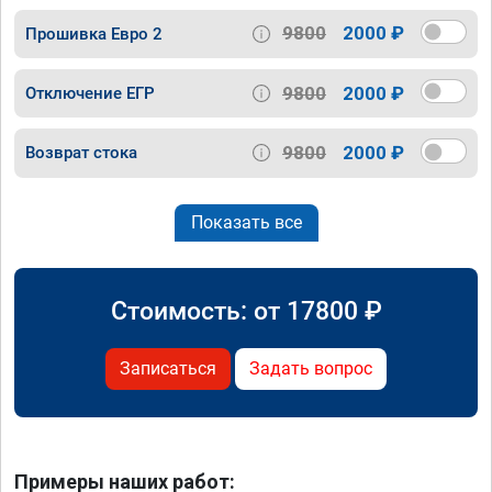
9800
2000 ₽
Прошивка Евро 2
9800
2000 ₽
Отключение ЕГР
9800
2000 ₽
Возврат стока
Показать все
Стоимость: от
17800
₽
Записаться
Задать вопрос
Примеры наших работ: