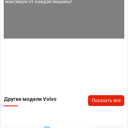
максимум от каждой машины!
Другие модели Volvo
Показать все