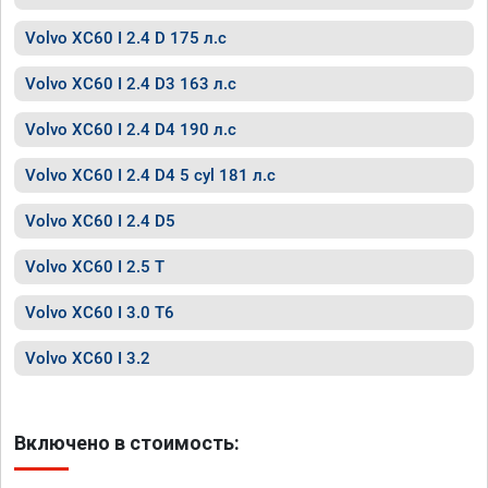
Volvo XC60 I 2.4 D 175 л.с
Volvo XC60 I 2.4 D3 163 л.с
Volvo XC60 I 2.4 D4 190 л.с
Volvo XC60 I 2.4 D4 5 cyl 181 л.с
Volvo XC60 I 2.4 D5
Volvo XC60 I 2.5 T
Volvo XC60 I 3.0 T6
Volvo XC60 I 3.2
Включено в стоимость: