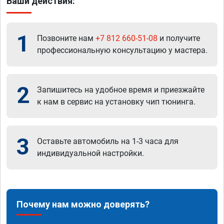
Ваши действия:
1
Позвоните нам
+7 812 660-51-08
и получите
профессиональную консультацию у мастера.
2
Запишитесь на удобное время и приезжайте
к нам в сервис на установку чип тюнинга.
3
Оставьте автомобиль на 1-3 часа для
индивидуальной настройки.
Почему нам можно доверять?