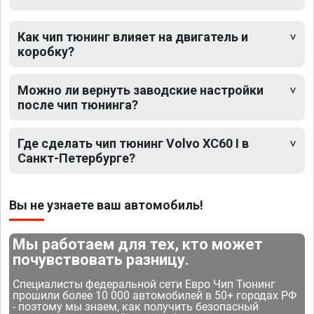
Как чип тюнинг влияет на двигатель и
коробку?
Можно ли вернуть заводские настройки
после чип тюнинга?
Где сделать чип тюнинг Volvo XC60 I в
Санкт-Петербурге?
Вы не узнаете ваш автомобиль!
Мы работаем для тех, кто может
почувствовать разницу.
Специалисты федеральной сети Евро Чип Тюнинг
прошили более 10 000 автомобилей в 50+ городах РФ
- поэтому мы знаем, как получить безопасный