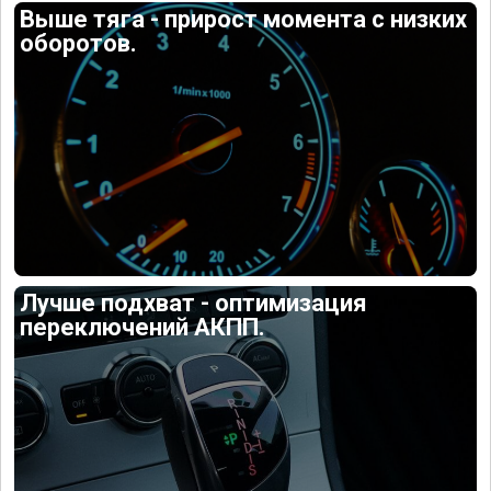
Выше тяга - прирост момента с низких
оборотов.
Лучше подхват - оптимизация
переключений АКПП.