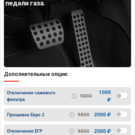
педали газа.
Дополнительные опции:
1000
Отключение сажевого
9800
фильтра
₽
9800
2000 ₽
Прошивка Евро 2
9800
2000 ₽
Отключение ЕГР