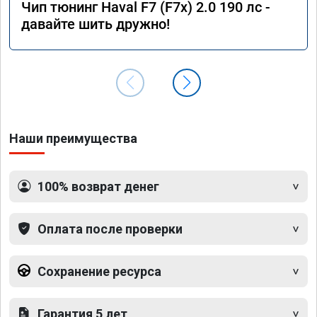
Чип тюнинг Haval F7 (F7x) 2.0 190 лс -
давайте шить дружно!
Наши преимущества
100% возврат денег
Оплата после проверки
Сохранение ресурса
Гарантия 5 лет