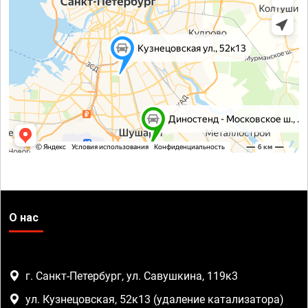
О нас
г. Санкт-Петербург, ул. Савушкина, 119к3
ул. Кузнецовская, 52к13 (удаление катализатора)