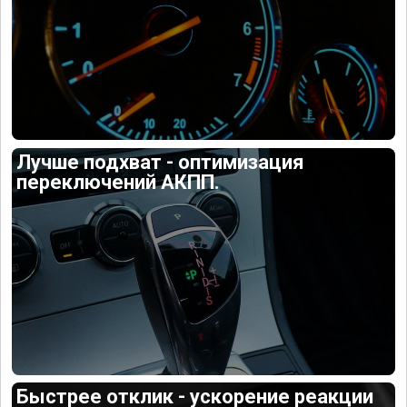
Лучше подхват - оптимизация
переключений АКПП.
Быстрее отклик - ускорение реакции