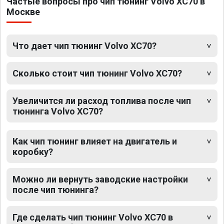
Частые вопросы про чип тюнинг Volvo XC70 в
Москве
Что дает чип тюнинг Volvo XC70?
Сколько стоит чип тюнинг Volvo XC70?
Увеличится ли расход топлива после чип
тюнинга Volvo XC70?
Как чип тюнинг влияет на двигатель и
коробку?
Можно ли вернуть заводские настройки
после чип тюнинга?
Где сделать чип тюнинг Volvo XC70 в