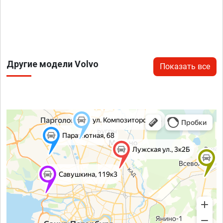
Другие модели Volvo
Показать все