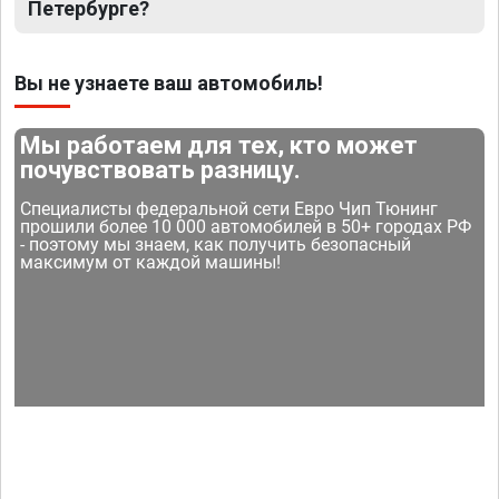
Петербурге?
Вы не узнаете ваш автомобиль!
Мы работаем для тех, кто может
почувствовать разницу.
Специалисты федеральной сети Евро Чип Тюнинг
прошили более 10 000 автомобилей в 50+ городах РФ
- поэтому мы знаем, как получить безопасный
максимум от каждой машины!