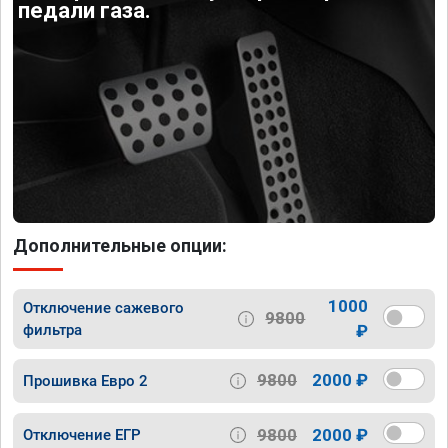
педали газа.
Дополнительные опции:
1000
Отключение сажевого
9800
фильтра
₽
9800
2000 ₽
Прошивка Евро 2
9800
2000 ₽
Отключение ЕГР