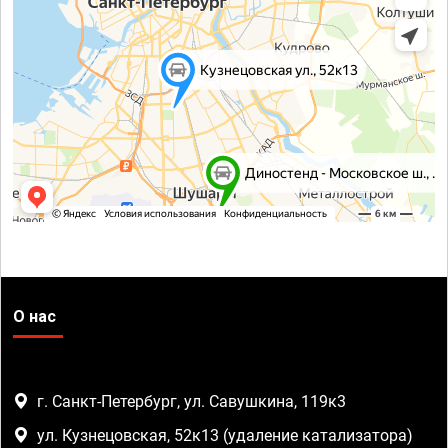
О нас
г. Санкт-Петербург, ул. Савушкина, 119к3
ул. Кузнецовская, 52к13 (удаление катализатора)