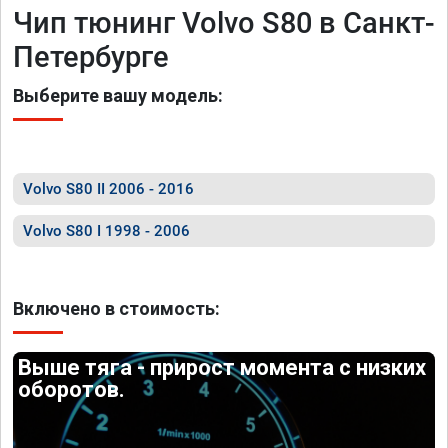
Чип тюнинг Volvo S80 в Санкт-
Петербурге
Выберите вашу модель:
Volvo S80 II 2006 - 2016
Volvo S80 I 1998 - 2006
Включено в стоимость:
Выше тяга - прирост момента с низких
оборотов.