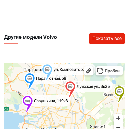
Другие модели Volvo
Показать все