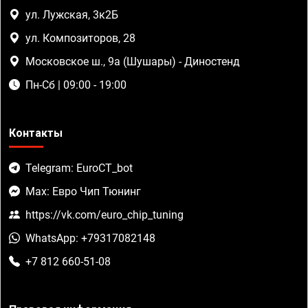
ул. Лужская, 3к2Б
ул. Композиторов, 28
Московское ш., 9а (Шушары) - Диностенд
Пн-Сб | 09:00 - 19:00
Контакты
Telegram: EuroCT_bot
Max: Евро Чип Тюнинг
https://vk.com/euro_chip_tuning
WhatsApp: +79317082148
+7 812 660-51-08