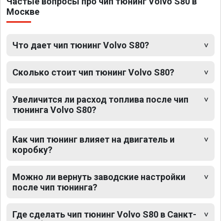
Частые вопросы про чип тюнинг Volvo S80 в
Москве
Что дает чип тюнинг Volvo S80?
Сколько стоит чип тюнинг Volvo S80?
Увеличится ли расход топлива после чип
тюнинга Volvo S80?
Как чип тюнинг влияет на двигатель и
коробку?
Можно ли вернуть заводские настройки
после чип тюнинга?
Где сделать чип тюнинг Volvo S80 в Санкт-