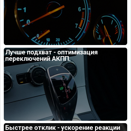
Лучше подхват - оптимизация
переключений АКПП.
Быстрее отклик - ускорение реакции