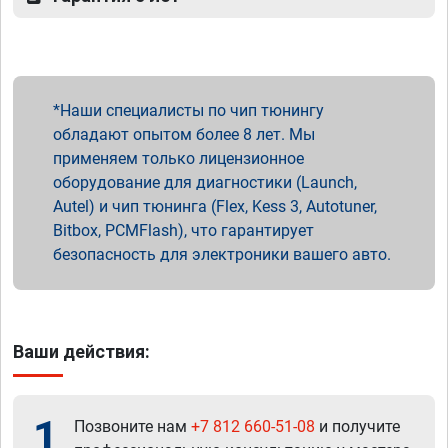
Наши специалисты по чип тюнингу
обладают опытом более 8 лет. Мы
применяем только лицензионное
оборудование для диагностики (Launch,
Autel) и чип тюнинга (Flex, Kess 3, Autotuner,
Bitbox, PCMFlash), что гарантирует
безопасность для электроники вашего авто.
Ваши действия:
1
Позвоните нам
+7 812 660-51-08
и получите