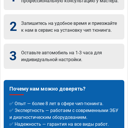
профессиональную консультацию у мастера.
2
Запишитесь на удобное время и приезжайте
к нам в сервис на установку чип тюнинга.
3
Оставьте автомобиль на 1-3 часа для
индивидуальной настройки.
Почему нам можно доверять?
✅ Опыт — более 8 лет в сфере чип-тюнинга.
✅ Экспертность — работаем с современными ЭБУ
и диагностическим оборудованием.
✅ Надежность — гарантия на все виды работ.