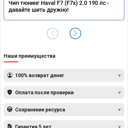
Чип тюнинг Haval F7 (F7x) 2.0 190 лс -
давайте шить дружно!
Наши преимущества
100% возврат денег
Оплата после проверки
Сохранение ресурса
Гарантия 5 лет