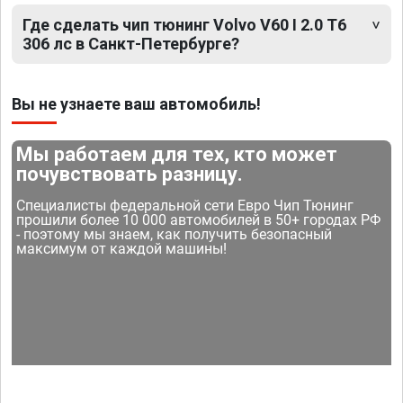
Где сделать чип тюнинг Volvo V60 I 2.0 T6
306 лс в Санкт-Петербурге?
Вы не узнаете ваш автомобиль!
Мы работаем для тех, кто может
почувствовать разницу.
Специалисты федеральной сети Евро Чип Тюнинг
прошили более 10 000 автомобилей в 50+ городах РФ
- поэтому мы знаем, как получить безопасный
максимум от каждой машины!