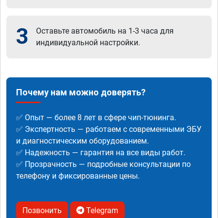
3
Оставьте автомобиль на 1-3 часа для
индивидуальной настройки.
Почему нам можно доверять?
✅ Опыт — более 8 лет в сфере чип-тюнинга.
✅ Экспертность — работаем с современными ЭБУ
и диагностическим оборудованием.
✅ Надежность — гарантия на все виды работ.
✅ Прозрачность — подробные консультации по
телефону и фиксированные цены.
Позвонить
Telegram