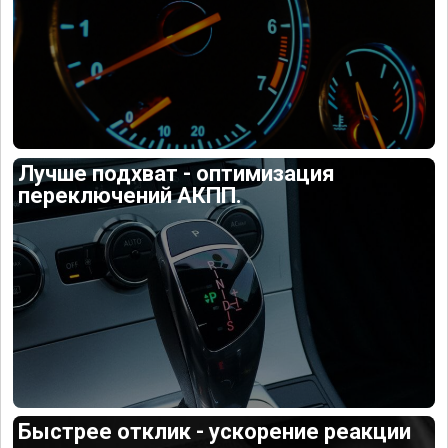
Лучше подхват - оптимизация
переключений АКПП.
Быстрее отклик - ускорение реакции