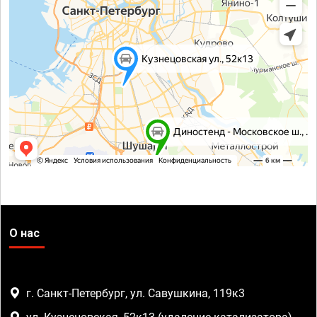
О нас
г. Санкт-Петербург, ул. Савушкина, 119к3