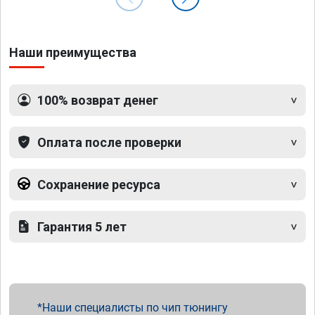
Наши преимущества
100% возврат денег
Оплата после проверки
Сохранение ресурса
Гарантия 5 лет
Наши специалисты по чип тюнингу