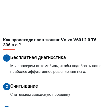
Как происходит чип тюнинг Volvo V60 I 2.0 T6
306 л.с.?
Бесплатная диагностика
1
Мы проверим автомобиль, чтобы подобрать наше
наиболее эффективное решение для него.
Считывание
2
Считываем заводскую прошивку