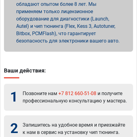
обладают опытом более 8 лет. Мы
применяем только лицензионное
оборудование для диагностики (Launch,
Autel) и чип тюнинга (Flex, Kess 3, Autotuner,
Bitbox, PCMFlash), что гарантирует
безопасность для электроники вашего авто.
Ваши действия:
1
Позвоните нам
+7 812 660-51-08
и получите
профессиональную консультацию у мастера.
2
Запишитесь на удобное время и приезжайте
к нам в сервис на установку чип тюнинга.