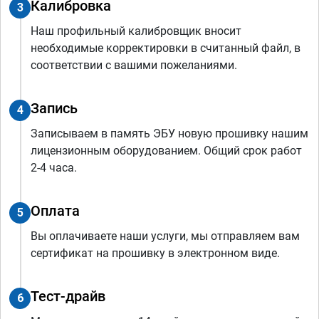
Калибровка
3
Наш профильный калибровщик вносит
необходимые корректировки в считанный файл, в
соответствии с вашими пожеланиями.
Запись
4
Записываем в память ЭБУ новую прошивку нашим
лицензионным оборудованием. Общий срок работ
2-4 часа.
Оплата
5
Вы оплачиваете наши услуги, мы отправляем вам
сертификат на прошивку в электронном виде.
Тест-драйв
6