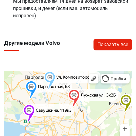
Мы предоставляем 14 дней на возврат заводской
прошивки, и денег (если ваш автомобиль
исправен).
Другие модели Volvo
Показать все