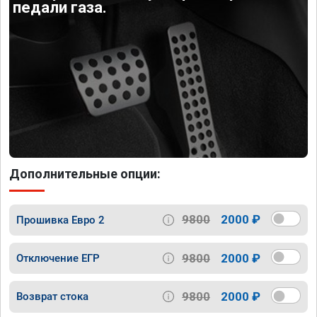
педали газа.
Дополнительные опции:
9800
2000 ₽
Прошивка Евро 2
9800
2000 ₽
Отключение ЕГР
9800
2000 ₽
Возврат стока