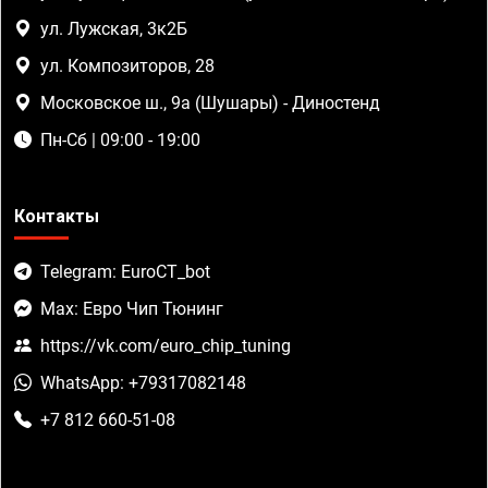
ул. Лужская, 3к2Б
ул. Композиторов, 28
Московское ш., 9а (Шушары) - Диностенд
Пн-Сб | 09:00 - 19:00
Контакты
Telegram: EuroCT_bot
Max: Евро Чип Тюнинг
https://vk.com/euro_chip_tuning
WhatsApp: +79317082148
+7 812 660-51-08