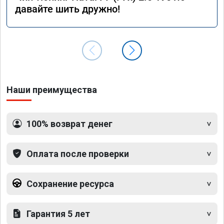
давайте шить дружно!
Наши преимущества
100% возврат денег
Оплата после проверки
Сохранение ресурса
Гарантия 5 лет