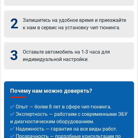
2
Запишитесь на удобное время и приезжайте
к нам в сервис на установку чип тюнинга.
3
Оставьте автомобиль на 1-3 часа для
индивидуальной настройки.
Почему нам можно доверять?
✅ Опыт — более 8 лет в сфере чип-тюнинга.
✅ Экспертность — работаем с современными ЭБУ
и диагностическим оборудованием.
✅ Надежность — гарантия на все виды работ.
✅ Прозрачность — подробные консультации по