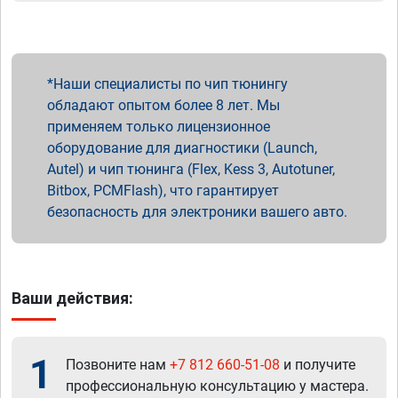
Наши специалисты по чип тюнингу
обладают опытом более 8 лет. Мы
применяем только лицензионное
оборудование для диагностики (Launch,
Autel) и чип тюнинга (Flex, Kess 3, Autotuner,
Bitbox, PCMFlash), что гарантирует
безопасность для электроники вашего авто.
Ваши действия:
1
Позвоните нам
+7 812 660-51-08
и получите
профессиональную консультацию у мастера.