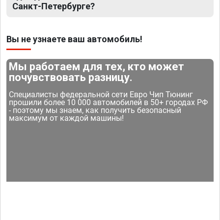
Санкт-Петербурге?
Вы не узнаете ваш автомобиль!
Мы работаем для тех, кто может
почувствовать разницу.
Специалисты федеральной сети Евро Чип Тюнинг
прошили более 10 000 автомобилей в 50+ городах РФ
- поэтому мы знаем, как получить безопасный
максимум от каждой машины!