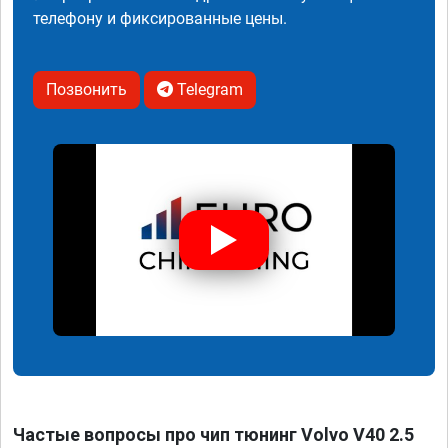
телефону и фиксированные цены.
Позвонить
Telegram
Частые вопросы про чип тюнинг Volvo V40 2.5