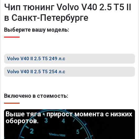
Чип тюнинг Volvo V40 2.5 T5 II
в Санкт-Петербурге
Выберите вашу модель:
Volvo V40 II 2.5 T5 249 л.с
Volvo V40 II 2.5 T5 254 л.с
Включено в стоимость:
Выше тяга - прирост момента с низких
оборотов.