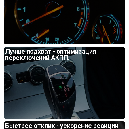
Лучше подхват - оптимизация
переключений АКПП.
Быстрее отклик - ускорение реакции