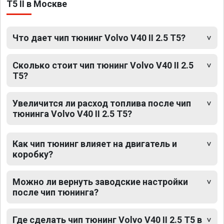
T5 II в Москве
Что дает чип тюнинг Volvo V40 II 2.5 T5?
Сколько стоит чип тюнинг Volvo V40 II 2.5
T5?
Увеличится ли расход топлива после чип
тюнинга Volvo V40 II 2.5 T5?
Как чип тюнинг влияет на двигатель и
коробку?
Можно ли вернуть заводские настройки
после чип тюнинга?
Где сделать чип тюнинг Volvo V40 II 2.5 T5 в