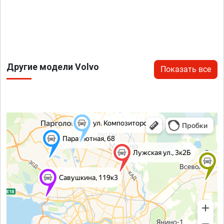
Другие модели Volvo
Показать все