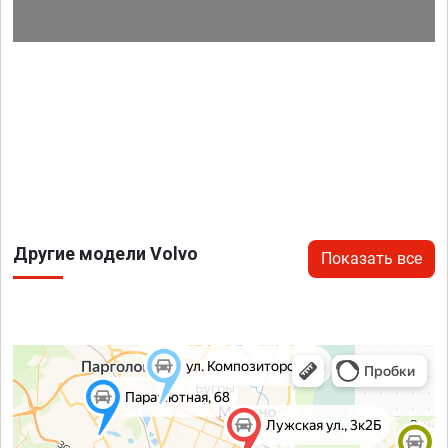
Другие модели Volvo
Показать все