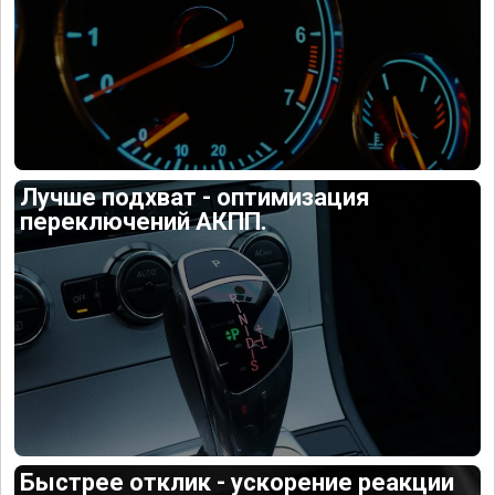
Лучше подхват - оптимизация
переключений АКПП.
Быстрее отклик - ускорение реакции