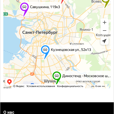
О нас