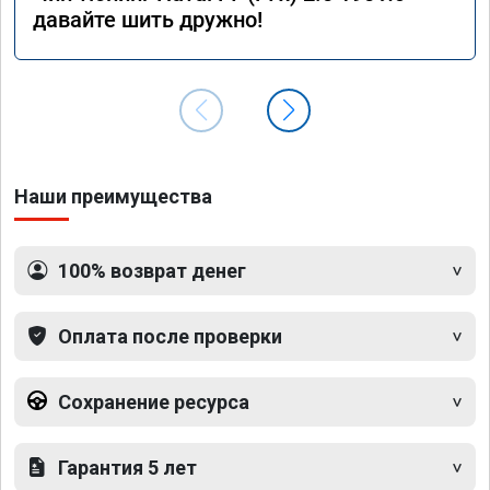
давайте шить дружно!
Наши преимущества
100% возврат денег
Оплата после проверки
Сохранение ресурса
Гарантия 5 лет