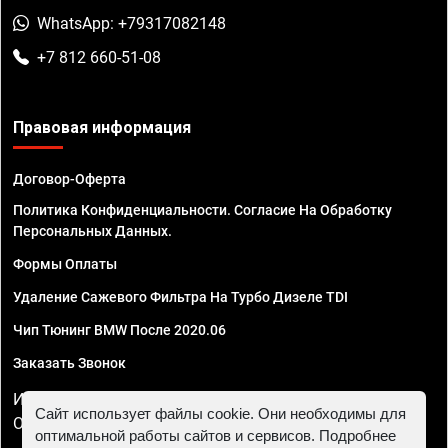
WhatsApp: +79317082148
+7 812 660-51-08
Правовая информация
Договор-Оферта
Политика Конфиденциальности. Согласие На Обработку
Персональных Данных.
Формы Оплаты
Удаление Сажевого Фильтра На Турбо Дизеле TDI
Чип Тюнинг BMW После 2020.06
Заказать Звонок
ИП Смирнов Георгий Павлович. ИНН 781302555843,
Сайт использует файлы cookie. Они необходимы для
ОГРНИП 324470400032610
оптимальной работы сайтов и сервисов. Подробнее