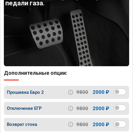
педали газа.
Дополнительные опции:
9800
2000 ₽
Прошивка Евро 2
9800
2000 ₽
Отключение ЕГР
9800
2000 ₽
Возврат стока