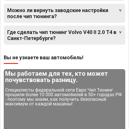
Можно ли вернуть заводские настройки
после чип тюнинга?
Где сделать чип тюнинг Volvo V40 II 2.0 T4 в
Санкт-Петербурге?
Вы не узнаете ваш автомобиль!
Мы работаем для тех, кто может
почувствовать разницу.
Специалисты федеральной сети Евро Чип Тюнинг
прошили более 10 000 автомобилей в 50+ городах РФ
- поэтому мы знаем, как получить безопасный
максимум от каждой машины!