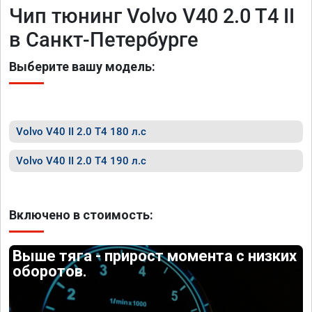
Чип тюнинг Volvo V40 2.0 T4 II
в Санкт-Петербурге
Выберите вашу модель:
Volvo V40 II 2.0 T4 180 л.с
Volvo V40 II 2.0 T4 190 л.с
Включено в стоимость:
Выше тяга - прирост момента с низких
оборотов.