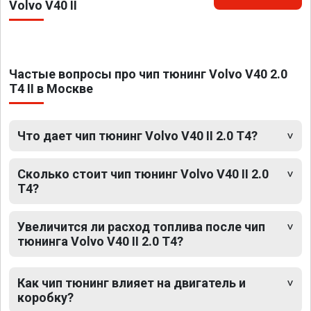
Volvo V40 II
Частые вопросы про чип тюнинг Volvo V40 2.0
T4 II в Москве
Что дает чип тюнинг Volvo V40 II 2.0 T4?
Сколько стоит чип тюнинг Volvo V40 II 2.0
T4?
Увеличится ли расход топлива после чип
тюнинга Volvo V40 II 2.0 T4?
Как чип тюнинг влияет на двигатель и
коробку?