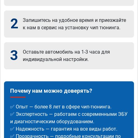
2
Запишитесь на удобное время и приезжайте
к нам в сервис на установку чип тюнинга.
3
Оставьте автомобиль на 1-3 часа для
индивидуальной настройки.
Почему нам можно доверять?
✅ Опыт — более 8 лет в сфере чип-тюнинга.
✅ Экспертность — работаем с современными ЭБУ
и диагностическим оборудованием.
✅ Надежность — гарантия на все виды работ.
✅ Прозрачность — подробные консультации по