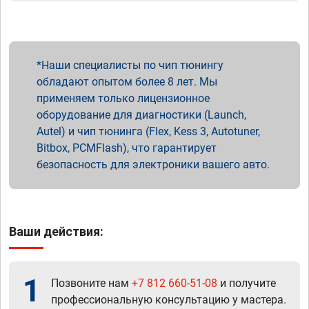
Наши специалисты по чип тюнингу
обладают опытом более 8 лет. Мы
применяем только лицензионное
оборудование для диагностики (Launch,
Autel) и чип тюнинга (Flex, Kess 3, Autotuner,
Bitbox, PCMFlash), что гарантирует
безопасность для электроники вашего авто.
Ваши действия:
1
Позвоните нам
+7 812 660-51-08
и получите
профессиональную консультацию у мастера.