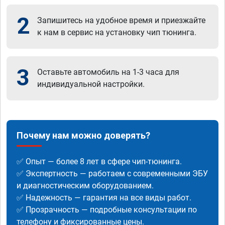
2
Запишитесь на удобное время и приезжайте
к нам в сервис на установку чип тюнинга.
3
Оставьте автомобиль на 1-3 часа для
индивидуальной настройки.
Почему нам можно доверять?
✅ Опыт — более 8 лет в сфере чип-тюнинга.
✅ Экспертность — работаем с современными ЭБУ
и диагностическим оборудованием.
✅ Надежность — гарантия на все виды работ.
✅ Прозрачность — подробные консультации по
телефону и фиксированные цены.