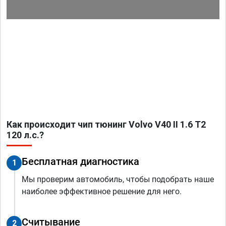
Как происходит чип тюнинг Volvo V40 II 1.6 T2
120 л.с.?
Бесплатная диагностика
1
Мы проверим автомобиль, чтобы подобрать наше
наиболее эффективное решение для него.
Считывание
2