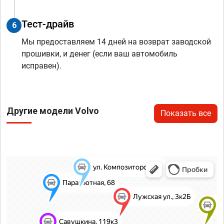
Тест-драйв
6
Мы предоставляем 14 дней на возврат заводской
прошивки, и денег (если ваш автомобиль
исправен).
Другие модели Volvo
Показать все