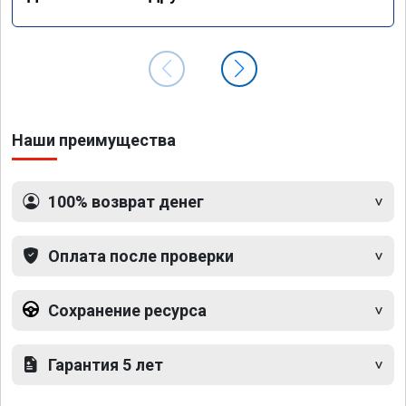
Наши преимущества
100% возврат денег
Оплата после проверки
Сохранение ресурса
Гарантия 5 лет