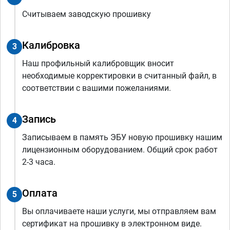
Считываем заводскую прошивку
Калибровка
3
Наш профильный калибровщик вносит
необходимые корректировки в считанный файл, в
соответствии с вашими пожеланиями.
Запись
4
Записываем в память ЭБУ новую прошивку нашим
лицензионным оборудованием. Общий срок работ
2-3 часа.
Оплата
5
Вы оплачиваете наши услуги, мы отправляем вам
сертификат на прошивку в электронном виде.