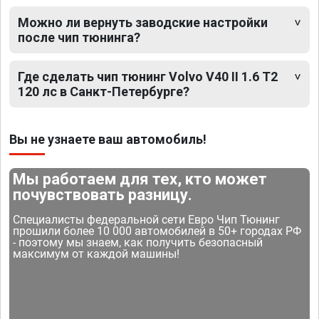
Можно ли вернуть заводские настройки
после чип тюнинга?
Где сделать чип тюнинг Volvo V40 II 1.6 T2
120 лс в Санкт-Петербурге?
Вы не узнаете ваш автомобиль!
Мы работаем для тех, кто может
почувствовать разницу.
Специалисты федеральной сети Евро Чип Тюнинг
прошили более 10 000 автомобилей в 50+ городах РФ
- поэтому мы знаем, как получить безопасный
максимум от каждой машины!