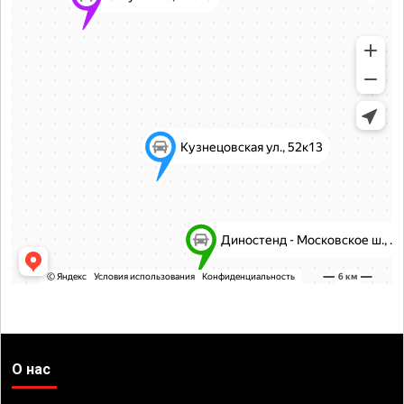
О нас