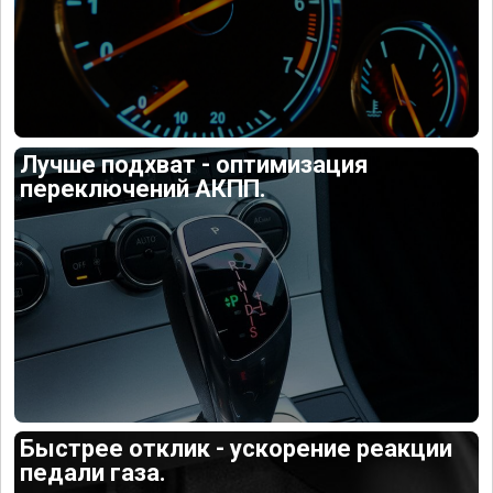
Лучше подхват - оптимизация
переключений АКПП.
Быстрее отклик - ускорение реакции
педали газа.