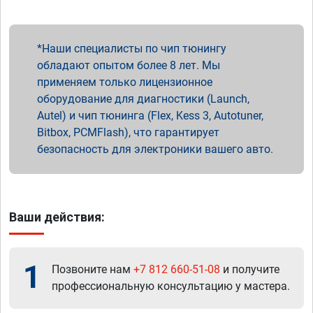
Наши специалисты по чип тюнингу
обладают опытом более 8 лет. Мы
применяем только лицензионное
оборудование для диагностики (Launch,
Autel) и чип тюнинга (Flex, Kess 3, Autotuner,
Bitbox, PCMFlash), что гарантирует
безопасность для электроники вашего авто.
Ваши действия:
1
Позвоните нам
+7 812 660-51-08
и получите
профессиональную консультацию у мастера.