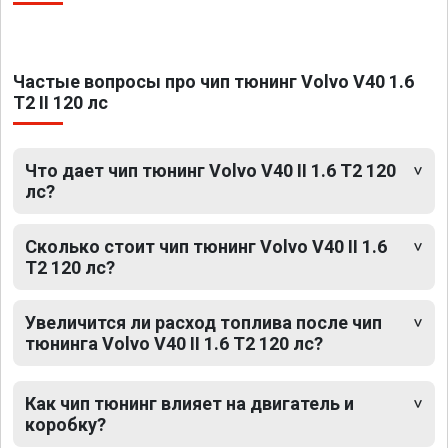
Частые вопросы про чип тюнинг Volvo V40 1.6
T2 II 120 лс
Что дает чип тюнинг Volvo V40 II 1.6 T2 120
лс?
Сколько стоит чип тюнинг Volvo V40 II 1.6
T2 120 лс?
Увеличится ли расход топлива после чип
тюнинга Volvo V40 II 1.6 T2 120 лс?
Как чип тюнинг влияет на двигатель и
коробку?