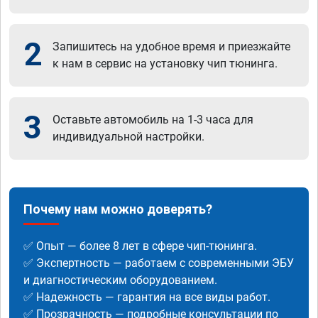
2
Запишитесь на удобное время и приезжайте
к нам в сервис на установку чип тюнинга.
3
Оставьте автомобиль на 1-3 часа для
индивидуальной настройки.
Почему нам можно доверять?
✅ Опыт — более 8 лет в сфере чип-тюнинга.
✅ Экспертность — работаем с современными ЭБУ
и диагностическим оборудованием.
✅ Надежность — гарантия на все виды работ.
✅ Прозрачность — подробные консультации по