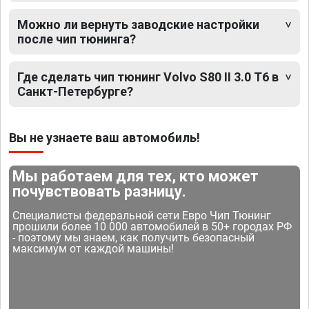
Можно ли вернуть заводские настройки
после чип тюнинга?
Где сделать чип тюнинг Volvo S80 II 3.0 T6 в
Санкт-Петербурге?
Вы не узнаете ваш автомобиль!
Мы работаем для тех, кто может
почувствовать разницу.
Специалисты федеральной сети Евро Чип Тюнинг
прошили более 10 000 автомобилей в 50+ городах РФ
- поэтому мы знаем, как получить безопасный
максимум от каждой машины!