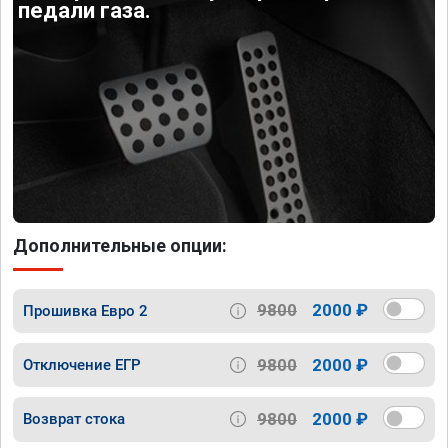
педали газа.
Дополнительные опции:
9800
2000 ₽
Прошивка Евро 2
9800
2000 ₽
Отключение ЕГР
9800
2000 ₽
Возврат стока