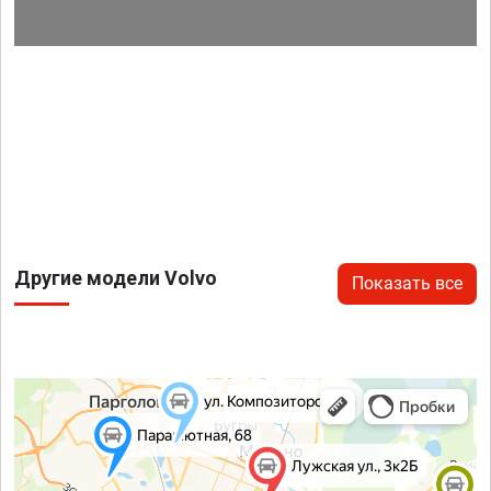
Другие модели Volvo
Показать все