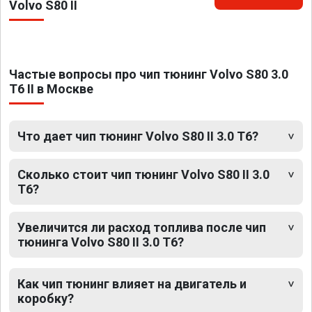
Volvo S80 II
Частые вопросы про чип тюнинг Volvo S80 3.0
T6 II в Москве
Что дает чип тюнинг Volvo S80 II 3.0 T6?
Сколько стоит чип тюнинг Volvo S80 II 3.0
T6?
Увеличится ли расход топлива после чип
тюнинга Volvo S80 II 3.0 T6?
Как чип тюнинг влияет на двигатель и
коробку?