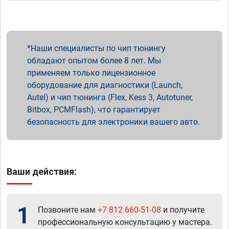
Наши специалисты по чип тюнингу
обладают опытом более 8 лет. Мы
применяем только лицензионное
оборудование для диагностики (Launch,
Autel) и чип тюнинга (Flex, Kess 3, Autotuner,
Bitbox, PCMFlash), что гарантирует
безопасность для электроники вашего авто.
Ваши действия:
1
Позвоните нам
+7 812 660-51-08
и получите
профессиональную консультацию у мастера.