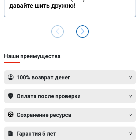
давайте шить дружно!
Наши преимущества
100% возврат денег
Оплата после проверки
Сохранение ресурса
Гарантия 5 лет