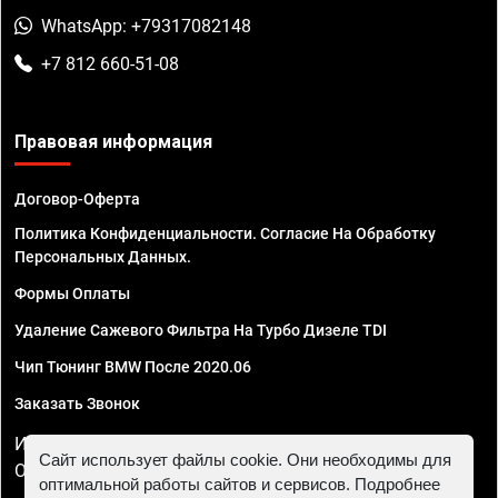
WhatsApp: +79317082148
+7 812 660-51-08
Правовая информация
Договор-Оферта
Политика Конфиденциальности. Согласие На Обработку
Персональных Данных.
Формы Оплаты
Удаление Сажевого Фильтра На Турбо Дизеле TDI
Чип Тюнинг BMW После 2020.06
Заказать Звонок
ИП Смирнов Георгий Павлович. ИНН 781302555843,
Сайт использует файлы cookie. Они необходимы для
ОГРНИП 324470400032610
оптимальной работы сайтов и сервисов. Подробнее