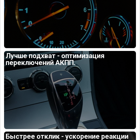
Лучше подхват - оптимизация
переключений АКПП.
Быстрее отклик - ускорение реакции