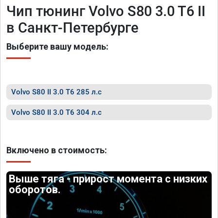
Чип тюнинг Volvo S80 3.0 T6 II
в Санкт-Петербурге
Выберите вашу модель:
Volvo S80 II 3.0 T6 285 л.с
Volvo S80 II 3.0 T6 304 л.с
Включено в стоимость:
Выше тяга - прирост момента с низких
оборотов.