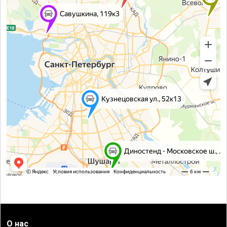
О нас