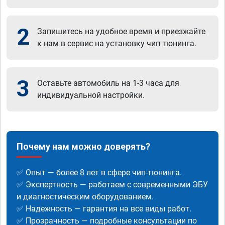
2
Запишитесь на удобное время и приезжайте
к нам в сервис на установку чип тюнинга.
3
Оставьте автомобиль на 1-3 часа для
индивидуальной настройки.
Почему нам можно доверять?
✅ Опыт — более 8 лет в сфере чип-тюнинга.
✅ Экспертность — работаем с современными ЭБУ
и диагностическим оборудованием.
✅ Надежность — гарантия на все виды работ.
✅ Прозрачность — подробные консультации по