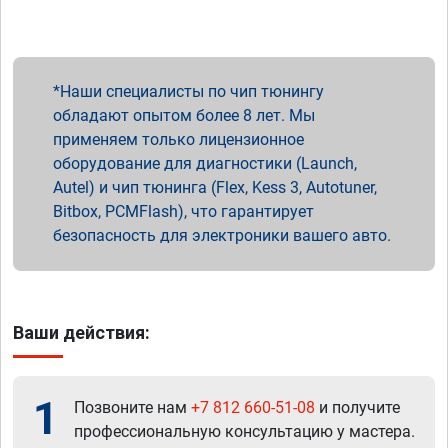
Наши специалисты по чип тюнингу
обладают опытом более 8 лет. Мы
применяем только лицензионное
оборудование для диагностики (Launch,
Autel) и чип тюнинга (Flex, Kess 3, Autotuner,
Bitbox, PCMFlash), что гарантирует
безопасность для электроники вашего авто.
Ваши действия:
1
Позвоните нам
+7 812 660-51-08
и получите
профессиональную консультацию у мастера.