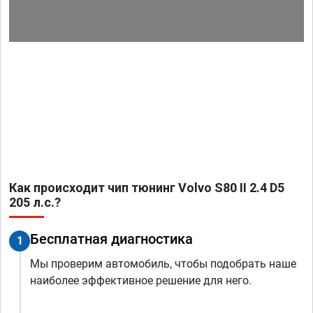
Как происходит чип тюнинг Volvo S80 II 2.4 D5
205 л.с.?
Бесплатная диагностика
1
Мы проверим автомобиль, чтобы подобрать наше
наиболее эффективное решение для него.