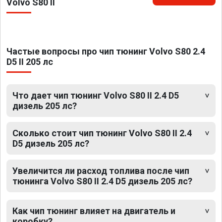
Volvo S80 II
Частые вопросы про чип тюнинг Volvo S80 2.4
D5 II 205 лс
Что дает чип тюнинг Volvo S80 II 2.4 D5
дизель 205 лс?
Сколько стоит чип тюнинг Volvo S80 II 2.4
D5 дизель 205 лс?
Увеличится ли расход топлива после чип
тюнинга Volvo S80 II 2.4 D5 дизель 205 лс?
Как чип тюнинг влияет на двигатель и
коробку?