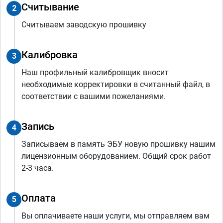
Считывание
2
Считываем заводскую прошивку
Калибровка
3
Наш профильный калибровщик вносит
необходимые корректировки в считанный файл, в
соответствии с вашими пожеланиями.
Запись
4
Записываем в память ЭБУ новую прошивку нашим
лицензионным оборудованием. Общий срок работ
2-3 часа.
Оплата
5
Вы оплачиваете наши услуги, мы отправляем вам