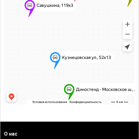
О нас