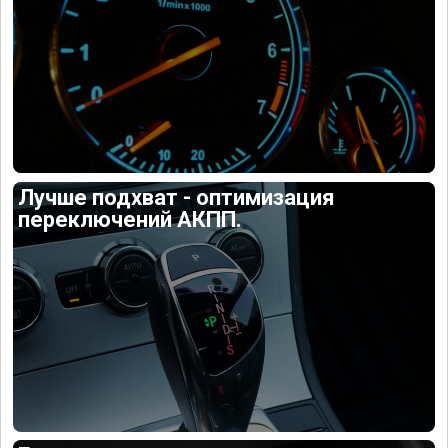
Лучше подхват - оптимизация
переключений АКПП.