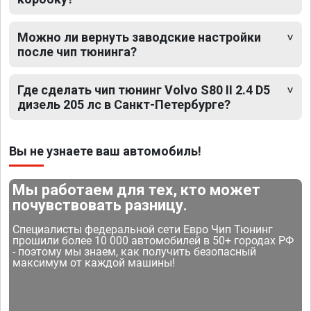
Можно ли вернуть заводские настройки
после чип тюнинга?
Где сделать чип тюнинг Volvo S80 II 2.4 D5
дизель 205 лс в Санкт-Петербурге?
Вы не узнаете ваш автомобиль!
Мы работаем для тех, кто может
почувствовать разницу.
Специалисты федеральной сети Евро Чип Тюнинг
прошили более 10 000 автомобилей в 50+ городах РФ
- поэтому мы знаем, как получить безопасный
максимум от каждой машины!