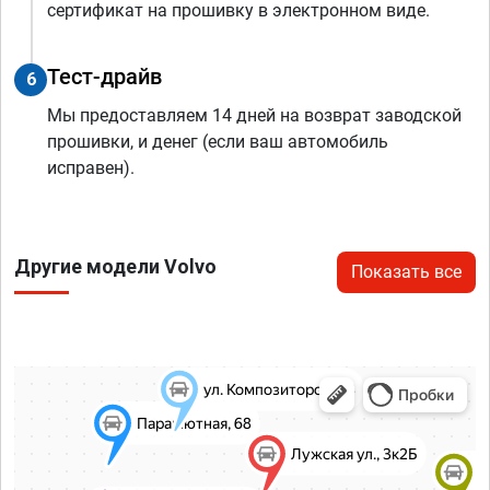
сертификат на прошивку в электронном виде.
Тест-драйв
6
Мы предоставляем 14 дней на возврат заводской
прошивки, и денег (если ваш автомобиль
исправен).
Другие модели Volvo
Показать все