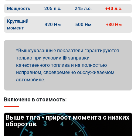
Мощность
205 л.с.
245 л.с.
+40 л.с.
Крутящий
420 Нм
500 Нм
+80 Нм
момент
Вышеуказанные показатели гарантируются
только при условии ⛽ заправки
качественного топлива и на полностью
исправном, своевременно обслуживаемом
автомобиле.
Включено в стоимость:
Выше тяга - прирост момента с низких
оборотов.