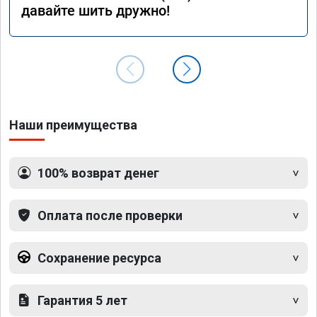
давайте шить дружно!
Наши преимущества
100% возврат денег
Оплата после проверки
Сохранение ресурса
Гарантия 5 лет