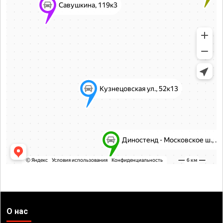
О нас