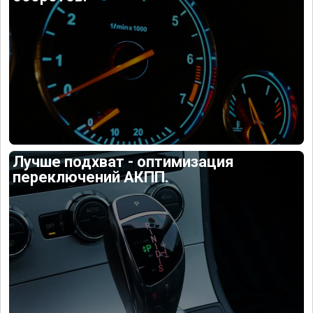
Лучше подхват - оптимизация
переключений АКПП.