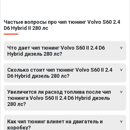
Частые вопросы про чип тюнинг Volvo S60 2.4
D6 Hybrid II 280 лс
Что дает чип тюнинг Volvo S60 II 2.4 D6
Hybrid дизель 280 лс?
Сколько стоит чип тюнинг Volvo S60 II 2.4
D6 Hybrid дизель 280 лс?
Увеличится ли расход топлива после чип
тюнинга Volvo S60 II 2.4 D6 Hybrid дизель
280 лс?
Как чип тюнинг влияет на двигатель и
коробку?