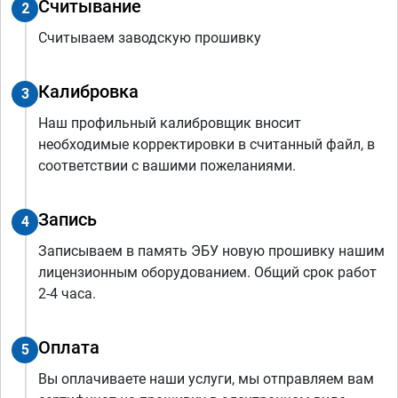
Считывание
2
Считываем заводскую прошивку
Калибровка
3
Наш профильный калибровщик вносит
необходимые корректировки в считанный файл, в
соответствии с вашими пожеланиями.
Запись
4
Записываем в память ЭБУ новую прошивку нашим
лицензионным оборудованием. Общий срок работ
2-4 часа.
Оплата
5
Вы оплачиваете наши услуги, мы отправляем вам