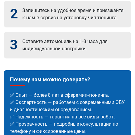
2
Запишитесь на удобное время и приезжайте
к нам в сервис на установку чип тюнинга.
3
Оставьте автомобиль на 1-3 часа для
индивидуальной настройки.
Почему нам можно доверять?
✅ Опыт — более 8 лет в сфере чип-тюнинга.
✅ Экспертность — работаем с современными ЭБУ
и диагностическим оборудованием.
✅ Надежность — гарантия на все виды работ.
✅ Прозрачность — подробные консультации по
телефону и фиксированные цены.