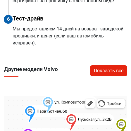
сертификат на прошивку в электронном виде.
Тест-драйв
6
Мы предоставляем 14 дней на возврат заводской
прошивки, и денег (если ваш автомобиль
исправен).
Другие модели Volvo
Показать все