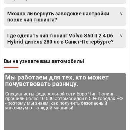
Можно ли вернуть заводские настройки
после чип тюнинга?
Где сделать чип тюнинг Volvo S60 II 2.4 D6
Hybrid дизель 280 лс в Санкт-Петербурге?
Вы не узнаете ваш автомобиль!
Мы работаем для тех, кто может
почувствовать разницу.
Специалисты федеральной сети Евро Чип Тюнинг
прошили более 10 000 автомобилей в 50+ городах РФ
- поэтому мы знаем, как получить безопасный
максимум от каждой машины!