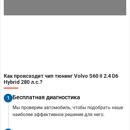
Как происходит чип тюнинг Volvo S60 II 2.4 D6
Hybrid 280 л.с.?
Бесплатная диагностика
1
Мы проверим автомобиль, чтобы подобрать наше
наиболее эффективное решение для него.