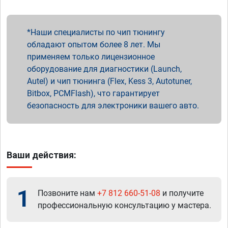
Наши специалисты по чип тюнингу
обладают опытом более 8 лет. Мы
применяем только лицензионное
оборудование для диагностики (Launch,
Autel) и чип тюнинга (Flex, Kess 3, Autotuner,
Bitbox, PCMFlash), что гарантирует
безопасность для электроники вашего авто.
Ваши действия:
1
Позвоните нам
+7 812 660-51-08
и получите
профессиональную консультацию у мастера.