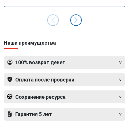
Наши преимущества
100% возврат денег
Оплата после проверки
Сохранение ресурса
Гарантия 5 лет