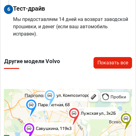
Тест-драйв
6
Мы предоставляем 14 дней на возврат заводской
прошивки, и денег (если ваш автомобиль
исправен).
Другие модели Volvo
Показать все