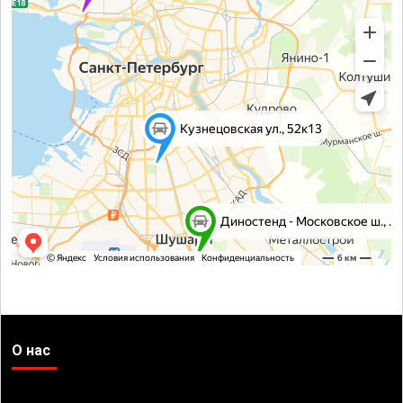
О нас