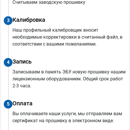
Считываем заводскую прошивку
Калибровка
3
Наш профильный калибровщик вносит
необходимые корректировки в считанный файл, в
соответствии с вашими пожеланиями.
Запись
4
Записываем в память ЭБУ новую прошивку нашим
лицензионным оборудованием. Общий срок работ
2-3 часа.
Оплата
5
Вы оплачиваете наши услуги, мы отправляем вам
сертификат на прошивку в электронном виде.