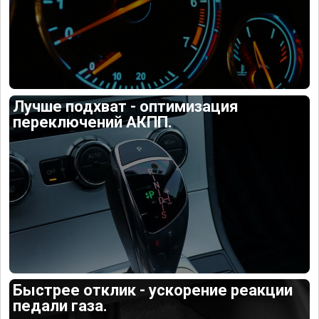
Лучше подхват - оптимизация
переключений АКПП.
Быстрее отклик - ускорение реакции
педали газа.