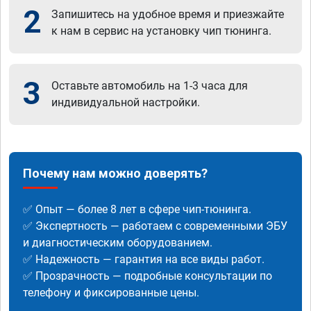
2
Запишитесь на удобное время и приезжайте
к нам в сервис на установку чип тюнинга.
3
Оставьте автомобиль на 1-3 часа для
индивидуальной настройки.
Почему нам можно доверять?
✅ Опыт — более 8 лет в сфере чип-тюнинга.
✅ Экспертность — работаем с современными ЭБУ
и диагностическим оборудованием.
✅ Надежность — гарантия на все виды работ.
✅ Прозрачность — подробные консультации по
телефону и фиксированные цены.