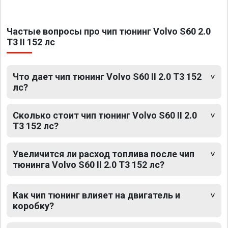
Частые вопросы про чип тюнинг Volvo S60 2.0
T3 II 152 лс
Что дает чип тюнинг Volvo S60 II 2.0 T3 152
лс?
Сколько стоит чип тюнинг Volvo S60 II 2.0
T3 152 лс?
Увеличится ли расход топлива после чип
тюнинга Volvo S60 II 2.0 T3 152 лс?
Как чип тюнинг влияет на двигатель и
коробку?