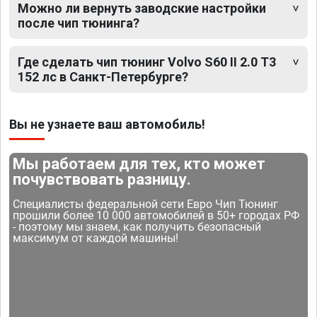
Можно ли вернуть заводские настройки
после чип тюнинга?
Где сделать чип тюнинг Volvo S60 II 2.0 T3
152 лс в Санкт-Петербурге?
Вы не узнаете ваш автомобиль!
Мы работаем для тех, кто может
почувствовать разницу.
Специалисты федеральной сети Евро Чип Тюнинг
прошили более 10 000 автомобилей в 50+ городах РФ
- поэтому мы знаем, как получить безопасный
максимум от каждой машины!