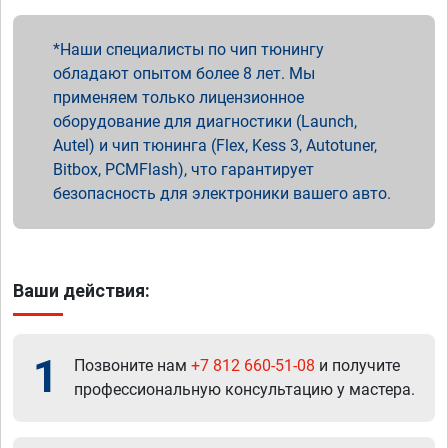
Наши специалисты по чип тюнингу
обладают опытом более 8 лет. Мы
применяем только лицензионное
оборудование для диагностики (Launch,
Autel) и чип тюнинга (Flex, Kess 3, Autotuner,
Bitbox, PCMFlash), что гарантирует
безопасность для электроники вашего авто.
Ваши действия:
1
Позвоните нам
+7 812 660-51-08
и получите
профессиональную консультацию у мастера.