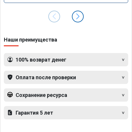
Наши преимущества
100% возврат денег
Оплата после проверки
Сохранение ресурса
Гарантия 5 лет