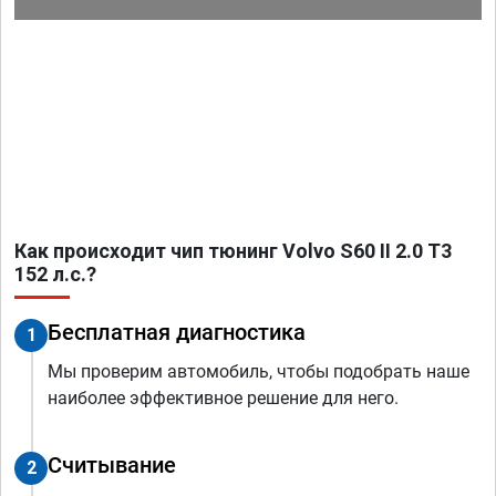
Как происходит чип тюнинг Volvo S60 II 2.0 T3
152 л.с.?
Бесплатная диагностика
1
Мы проверим автомобиль, чтобы подобрать наше
наиболее эффективное решение для него.
Считывание
2