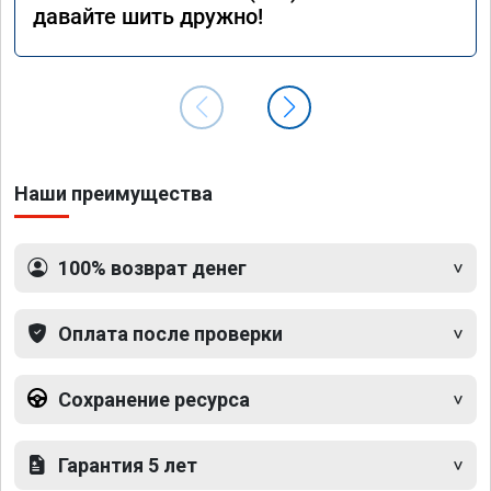
давайте шить дружно!
Наши преимущества
100% возврат денег
Оплата после проверки
Сохранение ресурса
Гарантия 5 лет