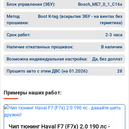
Блок управления (ЭБУ):
Bosch_ME7_0_1_C16x
Метод
Boot K-tag (вскрытие ЭБУ - на винтах без
прошивки:
герметика)
Срок работ:
2-3 часа
Наличие откатанных прошивок:
В наличии
Возможна индивидуальная настройка:
Да, без доплат
Прошито авто с этим ДВС (на 01.2026):
28
Примеры наших работ:
Чип тюнинг Haval F7 (F7x) 2.0 190 лс -