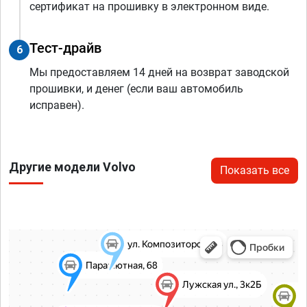
сертификат на прошивку в электронном виде.
Тест-драйв
6
Мы предоставляем 14 дней на возврат заводской
прошивки, и денег (если ваш автомобиль
исправен).
Другие модели Volvo
Показать все