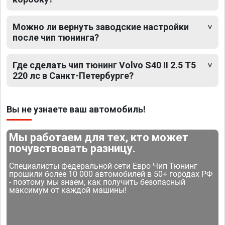
Можно ли вернуть заводские настройки
после чип тюнинга?
Где сделать чип тюнинг Volvo S40 II 2.5 T5
220 лс в Санкт-Петербурге?
Вы не узнаете ваш автомобиль!
Мы работаем для тех, кто может
почувствовать разницу.
Специалисты федеральной сети Евро Чип Тюнинг
прошили более 10 000 автомобилей в 50+ городах РФ
- поэтому мы знаем, как получить безопасный
максимум от каждой машины!