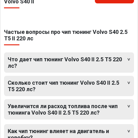
Volvo S40 II
Частые вопросы про чип тюнинг Volvo S40 2.5
T5 II 220 лс
Что дает чип тюнинг Volvo S40 II 2.5 T5 220
лс?
Сколько стоит чип тюнинг Volvo S40 II 2.5
T5 220 лс?
Увеличится ли расход топлива после чип
тюнинга Volvo S40 II 2.5 T5 220 лс?
Как чип тюнинг влияет на двигатель и
коробку?