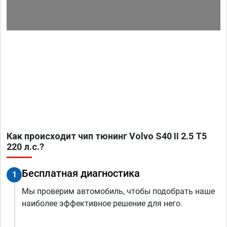
Как происходит чип тюнинг Volvo S40 II 2.5 T5
220 л.с.?
Бесплатная диагностика
1
Мы проверим автомобиль, чтобы подобрать наше
наиболее эффективное решение для него.