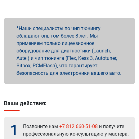
Наши специалисты по чип тюнингу
обладают опытом более 8 лет. Мы
применяем только лицензионное
оборудование для диагностики (Launch,
Autel) и чип тюнинга (Flex, Kess 3, Autotuner,
Bitbox, PCMFlash), что гарантирует
безопасность для электроники вашего авто.
Ваши действия:
1
Позвоните нам
+7 812 660-51-08
и получите
профессиональную консультацию у мастера.