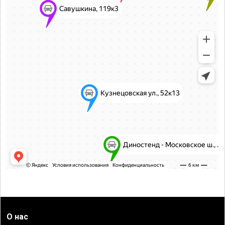
О нас