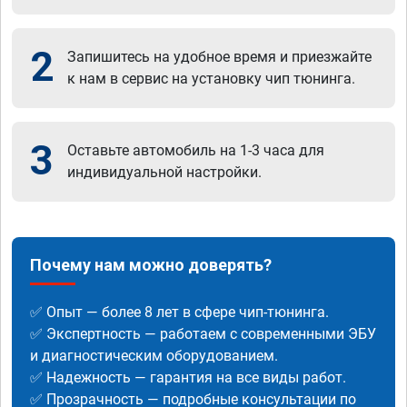
2
Запишитесь на удобное время и приезжайте
к нам в сервис на установку чип тюнинга.
3
Оставьте автомобиль на 1-3 часа для
индивидуальной настройки.
Почему нам можно доверять?
✅ Опыт — более 8 лет в сфере чип-тюнинга.
✅ Экспертность — работаем с современными ЭБУ
и диагностическим оборудованием.
✅ Надежность — гарантия на все виды работ.
✅ Прозрачность — подробные консультации по