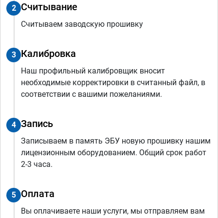
Считывание
2
Считываем заводскую прошивку
Калибровка
3
Наш профильный калибровщик вносит
необходимые корректировки в считанный файл, в
соответствии с вашими пожеланиями.
Запись
4
Записываем в память ЭБУ новую прошивку нашим
лицензионным оборудованием. Общий срок работ
2-3 часа.
Оплата
5
Вы оплачиваете наши услуги, мы отправляем вам