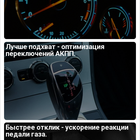
Лучше подхват - оптимизация
переключений АКПП.
Быстрее отклик - ускорение реакции
педали газа.