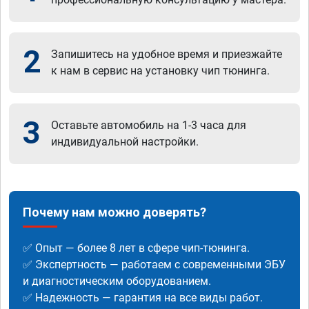
2
Запишитесь на удобное время и приезжайте
к нам в сервис на установку чип тюнинга.
3
Оставьте автомобиль на 1-3 часа для
индивидуальной настройки.
Почему нам можно доверять?
✅ Опыт — более 8 лет в сфере чип-тюнинга.
✅ Экспертность — работаем с современными ЭБУ
и диагностическим оборудованием.
✅ Надежность — гарантия на все виды работ.