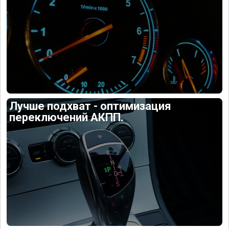
Лучше подхват - оптимизация
переключений АКПП.