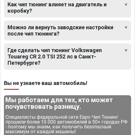
Как чип тюнинг влияет на двигатель и
коробку?
Можно ли вернуть заводские настройки
после чип тюнинга?
Где сделать чип тюнинг Volkswagen
Touareg CR 2.0 TSI 252 лс в Санкт-
Петербурге?
Вы не узнаете ваш автомобиль!
Мы работаем для тех, кто может
почувствовать разницу.
Специалисты федеральной сети Евро Чип Тюнинг
прошили более 10 000 автомобилей в 50+ городах РФ
- поэтому мы знаем, как получить безопасный
максимум от каждой машины!