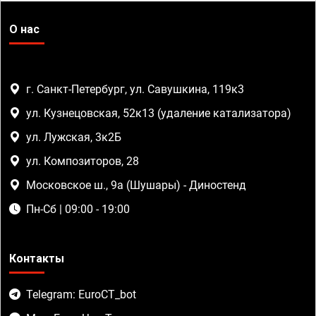
О нас
г. Санкт-Петербург, ул. Савушкина, 119к3
ул. Кузнецовская, 52к13 (удаление катализатора)
ул. Лужская, 3к2Б
ул. Композиторов, 28
Московское ш., 9а (Шушары) - Диностенд
Пн-Сб | 09:00 - 19:00
Контакты
Telegram: EuroCT_bot