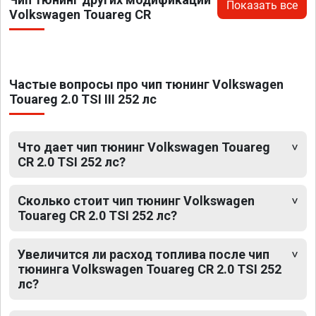
Показать все
Volkswagen Touareg CR
Частые вопросы про чип тюнинг Volkswagen
Touareg 2.0 TSI III 252 лс
Что дает чип тюнинг Volkswagen Touareg
CR 2.0 TSI 252 лс?
Сколько стоит чип тюнинг Volkswagen
Touareg CR 2.0 TSI 252 лс?
Увеличится ли расход топлива после чип
тюнинга Volkswagen Touareg CR 2.0 TSI 252
лс?