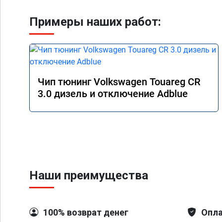
Примеры наших работ:
Чип тюнинг Volkswagen Touareg CR
3.0 дизель и отключение Adblue
Наши преимущества
100% возврат денег
Опла