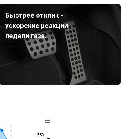
Быстрее отклик -
ускорение реакции
педали газа.
750