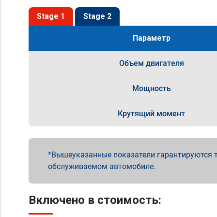
Stage 1
Stage 2
Параметр
Объем двигателя
Мощность
Крутящий момент
Вышеуказанные показатели гарантируются т
обслуживаемом автомобиле.
Включено в стоимость: