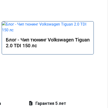
Блог - Чип тюнинг Volkswagen Tiguan
2.0 TDI 150 лс
а
Гарантия 5 лет