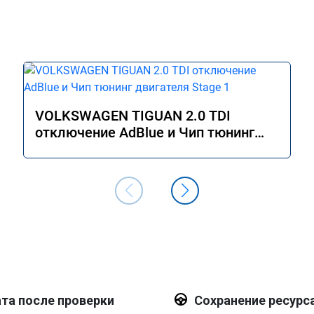
VOLKSWAGEN TIGUAN 2.0 TDI
отключение AdBlue и Чип тюнинг
двигателя Stage 1
та после проверки
Сохранение ресурс