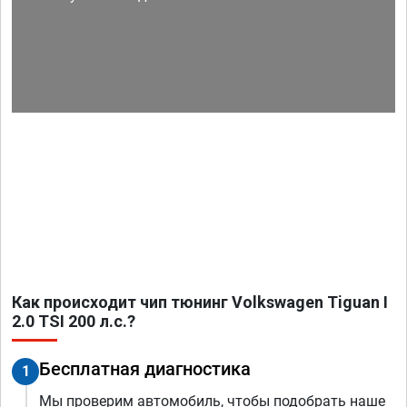
Как происходит чип тюнинг Volkswagen Tiguan I
2.0 TSI 200 л.с.?
Бесплатная диагностика
1
Мы проверим автомобиль, чтобы подобрать наше