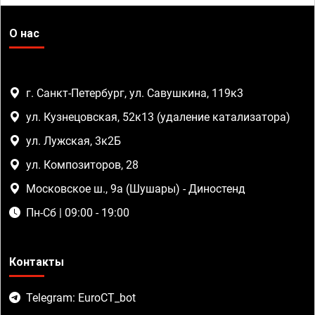
О нас
г. Санкт-Петербург, ул. Савушкина, 119к3
ул. Кузнецовская, 52к13 (удаление катализатора)
ул. Лужская, 3к2Б
ул. Композиторов, 28
Московское ш., 9а (Шушары) - Диностенд
Пн-Сб | 09:00 - 19:00
Контакты
Telegram: EuroCT_bot