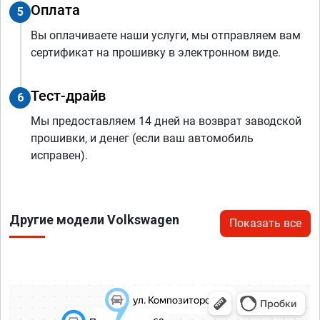
Оплата
5
Вы оплачиваете наши услуги, мы отправляем вам
сертификат на прошивку в электронном виде.
Тест-драйв
6
Мы предоставляем 14 дней на возврат заводской
прошивки, и денег (если ваш автомобиль
исправен).
Другие модели Volkswagen
Показать все