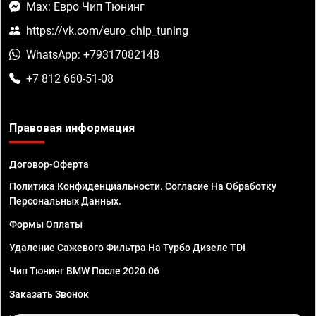
Max: Евро Чип Тюнинг
https://vk.com/euro_chip_tuning
WhatsApp: +79317082148
+7 812 660-51-08
Правовая информация
Договор-Оферта
Политика Конфиденциальности. Согласие На Обработку
Персональных Данных.
Формы Оплаты
Удаление Сажевого Фильтра На Турбо Дизеле TDI
Чип Тюнинг BMW После 2020.06
Заказать Звонок