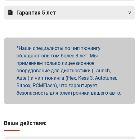
Гарантия 5 лет
Наши специалисты по чип тюнингу
обладают опытом более 8 лет. Мы
применяем только лицензионное
оборудование для диагностики (Launch,
Autel) и чип тюнинга (Flex, Kess 3, Autotuner,
Bitbox, PCMFlash), что гарантирует
безопасность для электроники вашего авто.
Ваши действия: