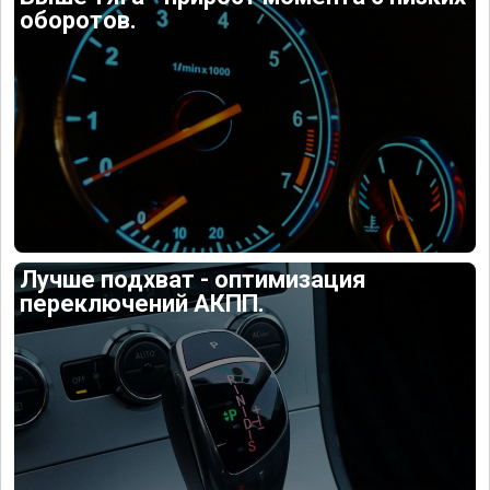
оборотов.
Лучше подхват - оптимизация
переключений АКПП.