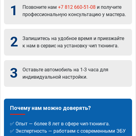
1
Позвоните нам
+7 812 660-51-08
и получите
профессиональную консультацию у мастера.
2
Запишитесь на удобное время и приезжайте
к нам в сервис на установку чип тюнинга.
3
Оставьте автомобиль на 1-3 часа для
индивидуальной настройки.
Почему нам можно доверять?
✅ Опыт — более 8 лет в сфере чип-тюнинга.
✅ Экспертность — работаем с современными ЭБУ