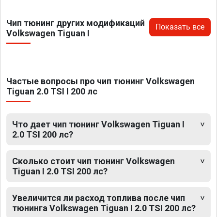
Чип тюнинг других модификаций
Показать все
Volkswagen Tiguan I
Частые вопросы про чип тюнинг Volkswagen
Tiguan 2.0 TSI I 200 лс
Что дает чип тюнинг Volkswagen Tiguan I
2.0 TSI 200 лс?
Сколько стоит чип тюнинг Volkswagen
Tiguan I 2.0 TSI 200 лс?
Увеличится ли расход топлива после чип
тюнинга Volkswagen Tiguan I 2.0 TSI 200 лс?