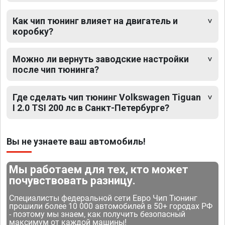
Как чип тюнинг влияет на двигатель и
коробку?
Можно ли вернуть заводские настройки
после чип тюнинга?
Где сделать чип тюнинг Volkswagen Tiguan
I 2.0 TSI 200 лс в Санкт-Петербурге?
Вы не узнаете ваш автомобиль!
Мы работаем для тех, кто может
почувствовать разницу.
Специалисты федеральной сети Евро Чип Тюнинг
прошили более 10 000 автомобилей в 50+ городах РФ
- поэтому мы знаем, как получить безопасный
максимум от каждой машины!