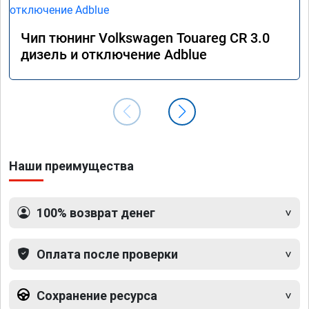
Чип тюнинг Volkswagen Touareg CR 3.0
дизель и отключение Adblue
Наши преимущества
100% возврат денег
Оплата после проверки
Сохранение ресурса