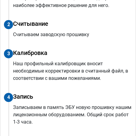
наиболее эффективное решение для него.
Считывание
2
Считываем заводскую прошивку
Калибровка
3
Наш профильный калибровщик вносит
необходимые корректировки в считанный файл, в
соответствии с вашими пожеланиями.
Запись
4
Записываем в память ЭБУ новую прошивку нашим
лицензионным оборудованием. Общий срок работ
1-3 часа.