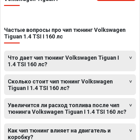
Частые вопросы про чип тюнинг Volkswagen
Tiguan 1.4 TSI I 160 лс
Что дает чип тюнинг Volkswagen Tiguan I
1.4 TSI 160 лс?
Сколько стоит чип тюнинг Volkswagen
Tiguan I 1.4 TSI 160 лс?
Увеличится ли расход топлива после чип
тюнинга Volkswagen Tiguan I 1.4 TSI 160 лс?
Как чип тюнинг влияет на двигатель и
коробку?