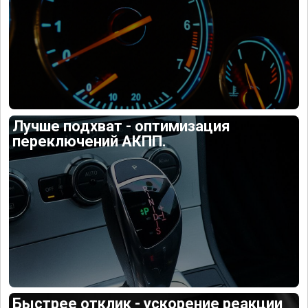
Лучше подхват - оптимизация
переключений АКПП.
Быстрее отклик - ускорение реакции