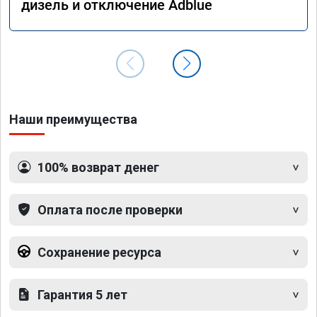
дизель и отключение Adblue
Наши преимущества
100% возврат денег
Оплата после проверки
Сохранение ресурса
Гарантия 5 лет