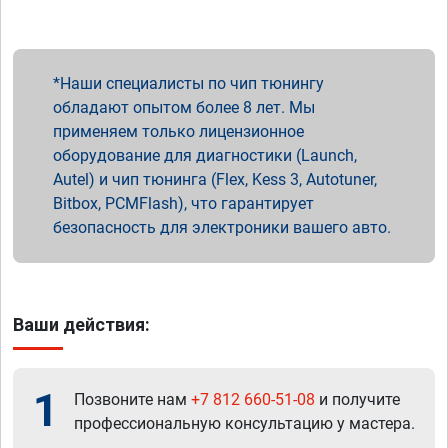
Наши специалисты по чип тюнингу
обладают опытом более 8 лет. Мы
применяем только лицензионное
оборудование для диагностики (Launch,
Autel) и чип тюнинга (Flex, Kess 3, Autotuner,
Bitbox, PCMFlash), что гарантирует
безопасность для электроники вашего авто.
Ваши действия:
1
Позвоните нам
+7 812 660-51-08
и получите
профессиональную консультацию у мастера.