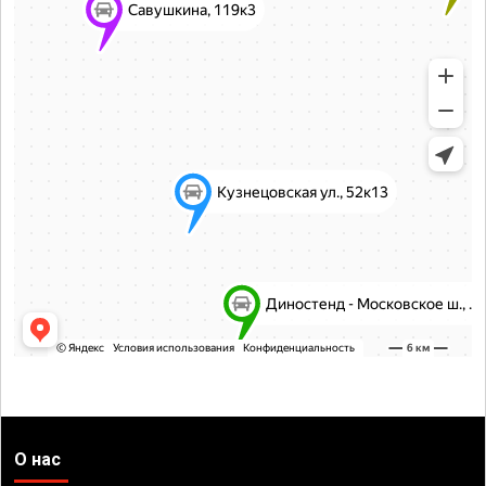
О нас