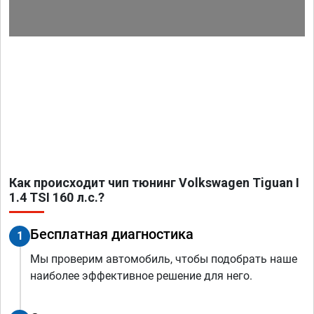
Как происходит чип тюнинг Volkswagen Tiguan I
1.4 TSI 160 л.с.?
Бесплатная диагностика
1
Мы проверим автомобиль, чтобы подобрать наше
наиболее эффективное решение для него.