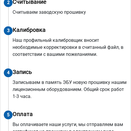
Считывание
2
Считываем заводскую прошивку
Калибровка
3
Наш профильный калибровщик вносит
необходимые корректировки в считанный файл, в
соответствии с вашими пожеланиями.
Запись
4
Записываем в память ЭБУ новую прошивку нашим
лицензионным оборудованием. Общий срок работ
1-3 часа.
Оплата
5
Вы оплачиваете наши услуги, мы отправляем вам