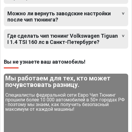
Можно ли вернуть заводские настройки
после чип тюнинга?
Где сделать чип тюнинг Volkswagen Tiguan
I 1.4 TSI 160 лс в Санкт-Петербурге?
Вы не узнаете ваш автомобиль!
Мы работаем для тех, кто может
почувствовать разницу.
Специалисты федеральной сети Евро Чип Тюнинг
прошили более 10 000 автомобилей в 50+ городах РФ
- поэтому мы знаем, как получить безопасный
максимум от каждой машины!