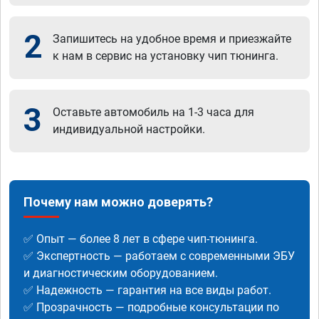
2
Запишитесь на удобное время и приезжайте
к нам в сервис на установку чип тюнинга.
3
Оставьте автомобиль на 1-3 часа для
индивидуальной настройки.
Почему нам можно доверять?
✅ Опыт — более 8 лет в сфере чип-тюнинга.
✅ Экспертность — работаем с современными ЭБУ
и диагностическим оборудованием.
✅ Надежность — гарантия на все виды работ.
✅ Прозрачность — подробные консультации по