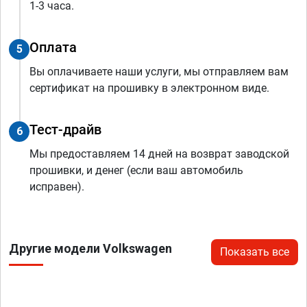
1-3 часа.
Оплата
5
Вы оплачиваете наши услуги, мы отправляем вам
сертификат на прошивку в электронном виде.
Тест-драйв
6
Мы предоставляем 14 дней на возврат заводской
прошивки, и денег (если ваш автомобиль
исправен).
Другие модели Volkswagen
Показать все