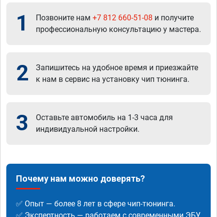
1
Позвоните нам
+7 812 660-51-08
и получите
профессиональную консультацию у мастера.
2
Запишитесь на удобное время и приезжайте
к нам в сервис на установку чип тюнинга.
3
Оставьте автомобиль на 1-3 часа для
индивидуальной настройки.
Почему нам можно доверять?
✅ Опыт — более 8 лет в сфере чип-тюнинга.
✅ Экспертность — работаем с современными ЭБУ