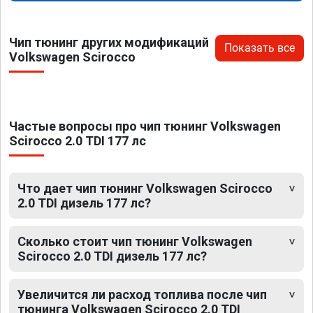
Чип тюнинг других модификаций
Показать все
Volkswagen Scirocco
Частые вопросы про чип тюнинг Volkswagen
Scirocco 2.0 TDI 177 лс
Что дает чип тюнинг Volkswagen Scirocco
2.0 TDI дизель 177 лс?
Сколько стоит чип тюнинг Volkswagen
Scirocco 2.0 TDI дизель 177 лс?
Увеличится ли расход топлива после чип
тюнинга Volkswagen Scirocco 2.0 TDI