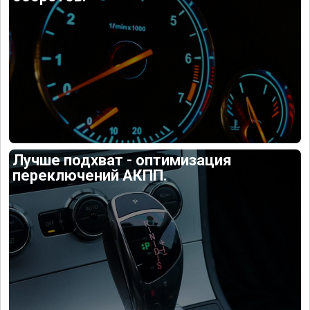
Лучше подхват - оптимизация
переключений АКПП.