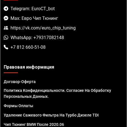
Telegram: EuroCT_bot
Max: Евро Чип Тюнинг
https://vk.com/euro_chip_tuning
WhatsApp: +79317082148
+7 812 660-51-08
Правовая информация
Договор-Оферта
Политика Конфиденциальности. Согласие На Обработку
Персональных Данных.
Формы Оплаты
Удаление Сажевого Фильтра На Турбо Дизеле TDI
Чип Тюнинг BMW После 2020.06