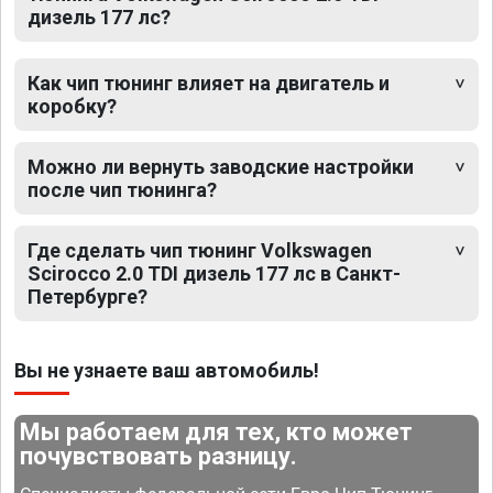
дизель 177 лс?
Как чип тюнинг влияет на двигатель и
коробку?
Можно ли вернуть заводские настройки
после чип тюнинга?
Где сделать чип тюнинг Volkswagen
Scirocco 2.0 TDI дизель 177 лс в Санкт-
Петербурге?
Вы не узнаете ваш автомобиль!
Мы работаем для тех, кто может
почувствовать разницу.