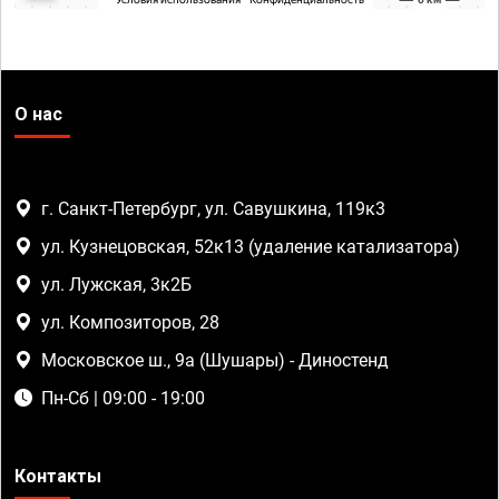
О нас
г. Санкт-Петербург, ул. Савушкина, 119к3
ул. Кузнецовская, 52к13 (удаление катализатора)
ул. Лужская, 3к2Б
ул. Композиторов, 28
Московское ш., 9а (Шушары) - Диностенд
Пн-Сб | 09:00 - 19:00
Контакты