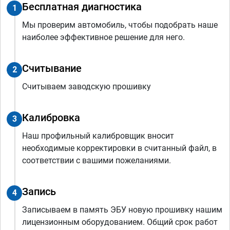
Бесплатная диагностика
1
Мы проверим автомобиль, чтобы подобрать наше
наиболее эффективное решение для него.
Считывание
2
Считываем заводскую прошивку
Калибровка
3
Наш профильный калибровщик вносит
необходимые корректировки в считанный файл, в
соответствии с вашими пожеланиями.
Запись
4
Записываем в память ЭБУ новую прошивку нашим
лицензионным оборудованием. Общий срок работ