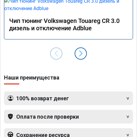
Чип тюнинг Volkswagen Touareg CR 3.0
дизель и отключение Adblue
Наши преимущества
100% возврат денег
Оплата после проверки
Сохранение ресурса