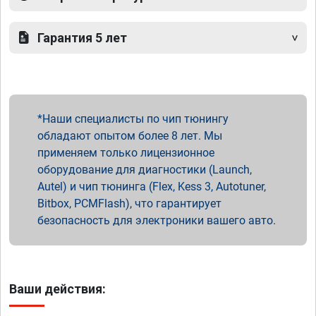
Гарантия 5 лет
Наши специалисты по чип тюнингу
обладают опытом более 8 лет. Мы
применяем только лицензионное
оборудование для диагностики (Launch,
Autel) и чип тюнинга (Flex, Kess 3, Autotuner,
Bitbox, PCMFlash), что гарантирует
безопасность для электроники вашего авто.
Ваши действия: