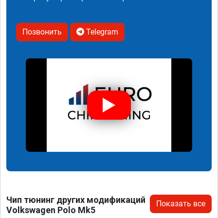
Позвонить
Telegram
Чип тюнинг других модификаций
Показать все
Volkswagen Polo Mk5