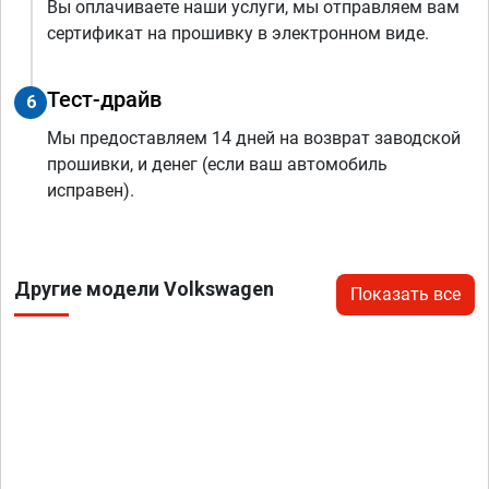
Вы оплачиваете наши услуги, мы отправляем вам
сертификат на прошивку в электронном виде.
Тест-драйв
6
Мы предоставляем 14 дней на возврат заводской
прошивки, и денег (если ваш автомобиль
исправен).
Другие модели Volkswagen
Показать все