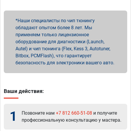
Наши специалисты по чип тюнингу
обладают опытом более 8 лет. Мы
применяем только лицензионное
оборудование для диагностики (Launch,
Autel) и чип тюнинга (Flex, Kess 3, Autotuner,
Bitbox, PCMFlash), что гарантирует
безопасность для электроники вашего авто.
Ваши действия:
1
Позвоните нам
+7 812 660-51-08
и получите
профессиональную консультацию у мастера.