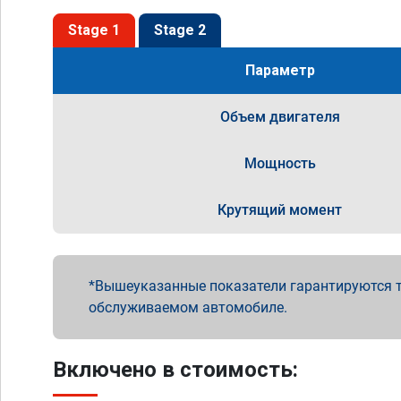
Stage 1
Stage 2
Параметр
Объем двигателя
Мощность
Крутящий момент
Вышеуказанные показатели гарантируются т
обслуживаемом автомобиле.
Включено в стоимость: