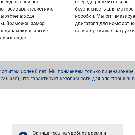
поездки, если вас
очередь рассчитаны на
ют все характеристики.
безопасность для мотора
вырастет в ходе
коробки. Мы оптимизируе
ы. Возможен замер
двигателя для комфортно
й динамики и снятие
во всех режимах нагрузки
 диностенде.
опытом более 8 лет. Мы применяем только лицензионное о
x, PCMFlash), что гарантирует безопасность для электроники 
Запишитесь на удобное время и