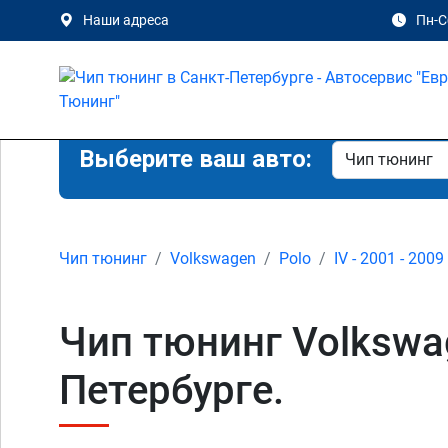
Наши адреса
Пн-Сб
Выберите ваш авто:
Чип тюнинг
Volkswagen
Polo
IV - 2001 - 2009
Чип тюнинг Volkswage
Петербурге.