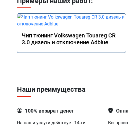
Примеры наших работ:
Чип тюнинг Volkswagen Touareg CR
3.0 дизель и отключение Adblue
Наши преимущества
100% возврат денег
Опла
На наши услуги действует 14-ти
Вы произ