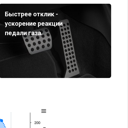
Быстрее отклик -
ускорение реакции
педали газа.
200