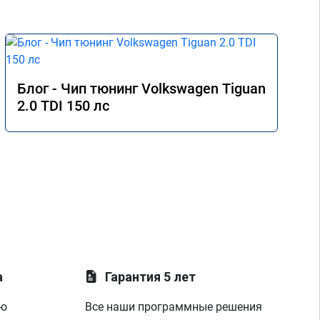
Блог - Чип тюнинг Volkswagen Tiguan
2.0 TDI 150 лс
а
Гарантия 5 лет
ую
Все наши программные решения