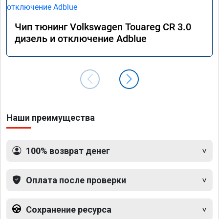
Чип тюнинг Volkswagen Touareg CR 3.0
дизель и отключение Adblue
Наши преимущества
100% возврат денег
Оплата после проверки
Сохранение ресурса