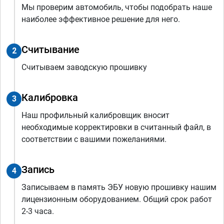
Мы проверим автомобиль, чтобы подобрать наше
наиболее эффективное решение для него.
Считывание
2
Считываем заводскую прошивку
Калибровка
3
Наш профильный калибровщик вносит
необходимые корректировки в считанный файл, в
соответствии с вашими пожеланиями.
Запись
4
Записываем в память ЭБУ новую прошивку нашим
лицензионным оборудованием. Общий срок работ
2-3 часа.