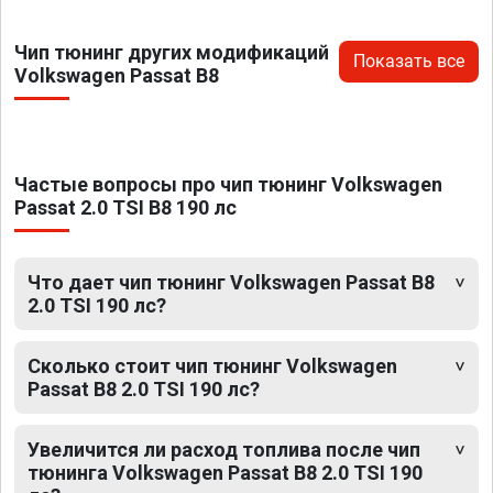
Чип тюнинг других модификаций
Показать все
Volkswagen Passat B8
Частые вопросы про чип тюнинг Volkswagen
Passat 2.0 TSI B8 190 лс
Что дает чип тюнинг Volkswagen Passat B8
2.0 TSI 190 лс?
Сколько стоит чип тюнинг Volkswagen
Passat B8 2.0 TSI 190 лс?
Увеличится ли расход топлива после чип
тюнинга Volkswagen Passat B8 2.0 TSI 190