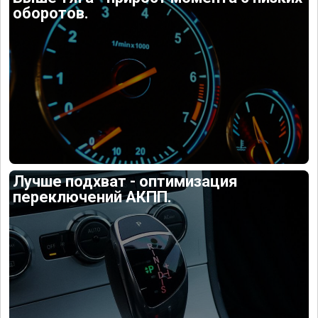
оборотов.
Лучше подхват - оптимизация
переключений АКПП.