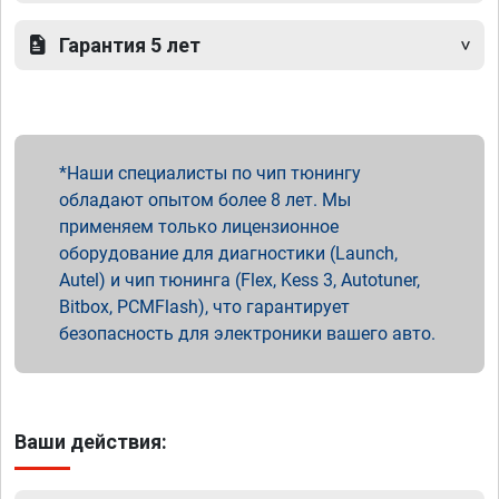
Гарантия 5 лет
Наши специалисты по чип тюнингу
обладают опытом более 8 лет. Мы
применяем только лицензионное
оборудование для диагностики (Launch,
Autel) и чип тюнинга (Flex, Kess 3, Autotuner,
Bitbox, PCMFlash), что гарантирует
безопасность для электроники вашего авто.
Ваши действия: