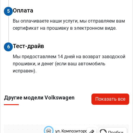
Оплата
5
Вы оплачиваете наши услуги, мы отправляем вам
сертификат на прошивку в электронном виде.
Тест-драйв
6
Мы предоставляем 14 дней на возврат заводской
прошивки, и денег (если ваш автомобиль
исправен).
Другие модели Volkswagen
Показать все