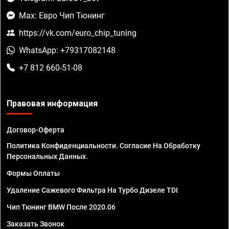
Max: Евро Чип Тюнинг
https://vk.com/euro_chip_tuning
WhatsApp: +79317082148
+7 812 660-51-08
Правовая информация
Договор-Оферта
Политика Конфиденциальности. Согласие На Обработку
Персональных Данных.
Формы Оплаты
Удаление Сажевого Фильтра На Турбо Дизеле TDI
Чип Тюнинг BMW После 2020.06
Заказать Звонок