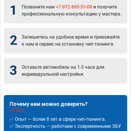
1
Позвоните нам
+7 812 660-51-08
и получите
профессиональную консультацию у мастера.
2
Запишитесь на удобное время и приезжайте
к нам в сервис на установку чип тюнинга.
3
Оставьте автомобиль на 1-3 часа для
индивидуальной настройки.
Почему нам можно доверять?
✅ Опыт — более 8 лет в сфере чип-тюнинга.
✅ Экспертность — работаем с современными ЭБУ