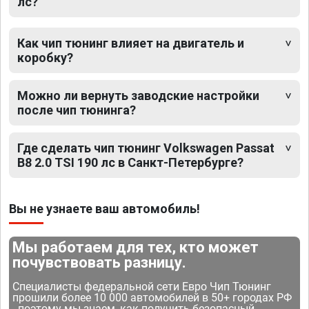
лс?
Как чип тюнинг влияет на двигатель и
коробку?
Можно ли вернуть заводские настройки
после чип тюнинга?
Где сделать чип тюнинг Volkswagen Passat
B8 2.0 TSI 190 лс в Санкт-Петербурге?
Вы не узнаете ваш автомобиль!
Мы работаем для тех, кто может
почувствовать разницу.
Специалисты федеральной сети Евро Чип Тюнинг
прошили более 10 000 автомобилей в 50+ городах РФ
- поэтому мы знаем, как получить безопасный