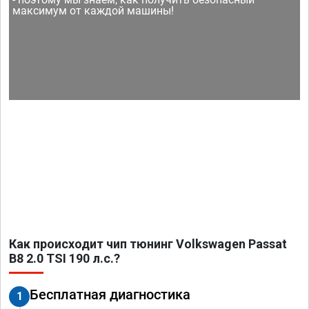
максимум от каждой машины!
Как происходит чип тюнинг Volkswagen Passat
B8 2.0 TSI 190 л.с.?
Бесплатная диагностика
1